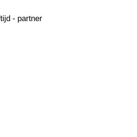
ijd - partner