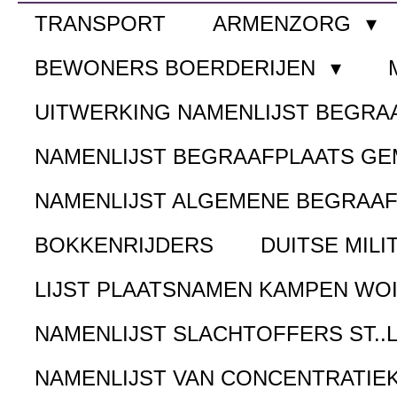
TRANSPORT
ARMENZORG
BEWONERS BOERDERIJEN
UITWERKING NAMENLIJST BEGR
NAMENLIJST BEGRAAFPLAATS G
NAMENLIJST ALGEMENE BEGRAA
BOKKENRIJDERS
DUITSE MILI
LIJST PLAATSNAMEN KAMPEN WOI
NAMENLIJST SLACHTOFFERS ST..
NAMENLIJST VAN CONCENTRATIE