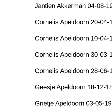
Jantien Akkerman 04-08-
Cornelis Apeldoorn 20-04
Cornelis Apeldoorn 10-04
Cornelis Apeldoorn 30-03
Cornelis Apeldoorn 28-06
Geesje Apeldoorn 18-12-1
Grietje Apeldoorn 03-05-1