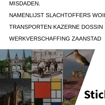
MISDADEN.
NAMENLIJST SLACHTOFFERS WOI
TRANSPORTEN KAZERNE DOSSIN
WERKVERSCHAFFING ZAANSTAD
Sti