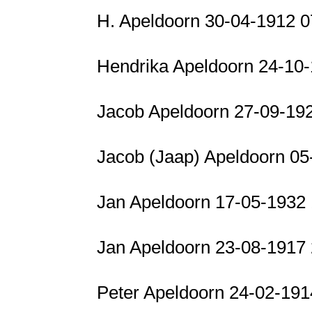
H. Apeldoorn 30-04-1912 
Hendrika Apeldoorn 24-10
Jacob Apeldoorn 27-09-19
Jacob (Jaap) Apeldoorn 05
Jan Apeldoorn 17-05-1932
Jan Apeldoorn 23-08-1917
Peter Apeldoorn 24-02-19