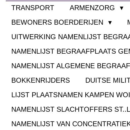
TRANSPORT
ARMENZORG
BEWONERS BOERDERIJEN
UITWERKING NAMENLIJST BEGR
NAMENLIJST BEGRAAFPLAATS G
NAMENLIJST ALGEMENE BEGRAA
BOKKENRIJDERS
DUITSE MILI
LIJST PLAATSNAMEN KAMPEN WOI
NAMENLIJST SLACHTOFFERS ST..
NAMENLIJST VAN CONCENTRATIE