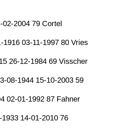
1-02-2004 79 Cortel
1-1916 03-11-1997 80 Vries
15 26-12-1984 69 Visscher
13-08-1944 15-10-2003 59
904 02-01-1992 87 Fahner
7-1933 14-01-2010 76