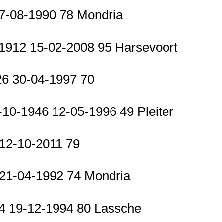
07-08-1990 78 Mondria
-1912 15-02-2008 95 Harsevoort
26 30-04-1997 70
-10-1946 12-05-1996 49 Pleiter
 12-10-2011 79
 21-04-1992 74 Mondria
14 19-12-1994 80 Lassche