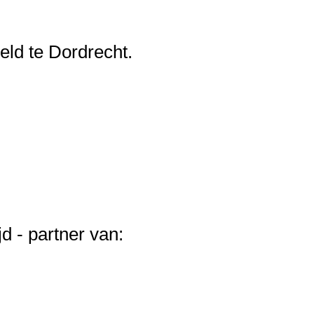
eld te Dordrecht.
d - partner van: