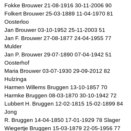
Fokke Brouwer 21-08-1916 30-11-2006 90
Folkert Brouwer 25-03-1889 11-04-1970 81
Oosterloo
Jan Brouwer 03-10-1952 25-11-2003 51
Jan F. Brouwer 27-08-1877 24-04-1955 77
Mulder
Jan P. Brouwer 29-07-1890 07-04-1942 51
Oosterhof
Maria Brouwer 03-07-1930 29-09-2012 82
Hulzinga
Harmen Willems Bruggen 13-10-1857 70
Harmke Bruggen 08-03-1870 30-10-1942 72
Lubbert H. Bruggen 12-02-1815 15-02-1899 84
Jong
R. Bruggen 14-04-1850 17-01-1929 78 Slager
Wiegertje Bruggen 15-03-1879 22-05-1956 77