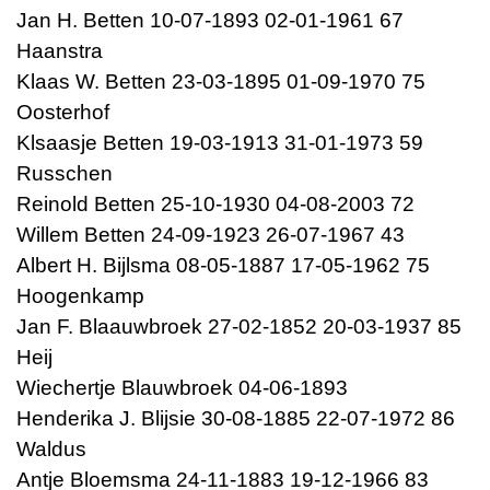
Jan H. Betten 10-07-1893 02-01-1961 67
Haanstra
Klaas W. Betten 23-03-1895 01-09-1970 75
Oosterhof
Klsaasje Betten 19-03-1913 31-01-1973 59
Russchen
Reinold Betten 25-10-1930 04-08-2003 72
Willem Betten 24-09-1923 26-07-1967 43
Albert H. Bijlsma 08-05-1887 17-05-1962 75
Hoogenkamp
Jan F. Blaauwbroek 27-02-1852 20-03-1937 85
Heij
Wiechertje Blauwbroek 04-06-1893
Henderika J. Blijsie 30-08-1885 22-07-1972 86
Waldus
Antje Bloemsma 24-11-1883 19-12-1966 83