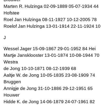
Marten R. Hulzinga 02-09-1889 05-07-1934 44
Hofstee
Roel Jan Hulzinga 08-11-1927 10-12-2005 78
Roelof Jan Hulzinga 13-01-1914 22-11-1924 10
J
Wessel Jager 15-09-1867 29-01-1952 84 Hei
Martje Jansklooster 13-01-1874 10-08-1944 70
Westra
de Jong 10-10-1871 08-12-1939 68
Aaltje W. de Jong 10-05-1835 23-08-1909 74
Bruggen
Annigje de Jong 31-10-1886 29-12-1951 65
Houwer
Hidde K. de Jong 14-06-1879 24-07-1961 82