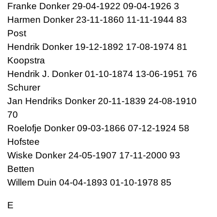
Franke Donker 29-04-1922 09-04-1926 3
Harmen Donker 23-11-1860 11-11-1944 83
Post
Hendrik Donker 19-12-1892 17-08-1974 81
Koopstra
Hendrik J. Donker 01-10-1874 13-06-1951 76
Schurer
Jan Hendriks Donker 20-11-1839 24-08-1910
70
Roelofje Donker 09-03-1866 07-12-1924 58
Hofstee
Wiske Donker 24-05-1907 17-11-2000 93
Betten
Willem Duin 04-04-1893 01-10-1978 85
E