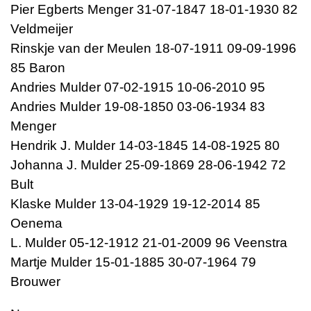
Pier Egberts Menger 31-07-1847 18-01-1930 82
Veldmeijer
Rinskje van der Meulen 18-07-1911 09-09-1996
85 Baron
Andries Mulder 07-02-1915 10-06-2010 95
Andries Mulder 19-08-1850 03-06-1934 83
Menger
Hendrik J. Mulder 14-03-1845 14-08-1925 80
Johanna J. Mulder 25-09-1869 28-06-1942 72
Bult
Klaske Mulder 13-04-1929 19-12-2014 85
Oenema
L. Mulder 05-12-1912 21-01-2009 96 Veenstra
Martje Mulder 15-01-1885 30-07-1964 79
Brouwer