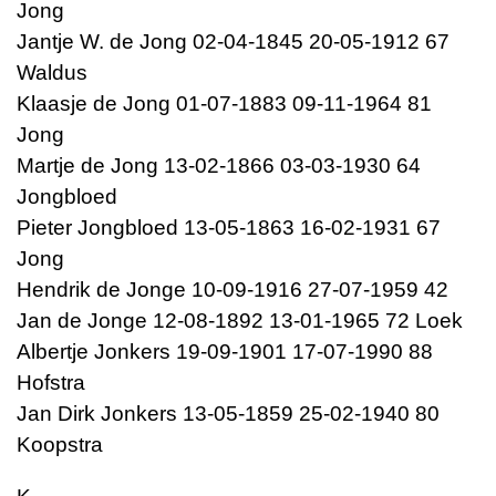
Jong
Jantje W. de Jong 02-04-1845 20-05-1912 67
Waldus
Klaasje de Jong 01-07-1883 09-11-1964 81
Jong
Martje de Jong 13-02-1866 03-03-1930 64
Jongbloed
Pieter Jongbloed 13-05-1863 16-02-1931 67
Jong
Hendrik de Jonge 10-09-1916 27-07-1959 42
Jan de Jonge 12-08-1892 13-01-1965 72 Loek
Albertje Jonkers 19-09-1901 17-07-1990 88
Hofstra
Jan Dirk Jonkers 13-05-1859 25-02-1940 80
Koopstra