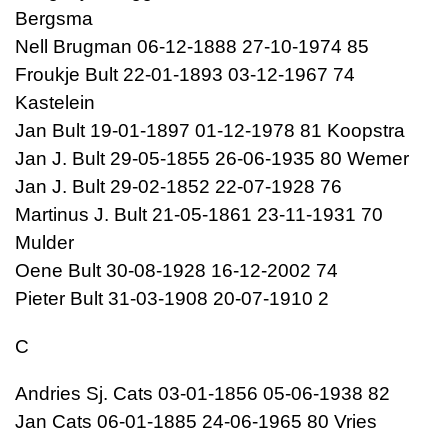
Bergsma
Nell Brugman 06-12-1888 27-10-1974 85
Froukje Bult 22-01-1893 03-12-1967 74
Kastelein
Jan Bult 19-01-1897 01-12-1978 81 Koopstra
Jan J. Bult 29-05-1855 26-06-1935 80 Wemer
Jan J. Bult 29-02-1852 22-07-1928 76
Martinus J. Bult 21-05-1861 23-11-1931 70
Mulder
Oene Bult 30-08-1928 16-12-2002 74
Pieter Bult 31-03-1908 20-07-1910 2
C
Andries Sj. Cats 03-01-1856 05-06-1938 82
Jan Cats 06-01-1885 24-06-1965 80 Vries