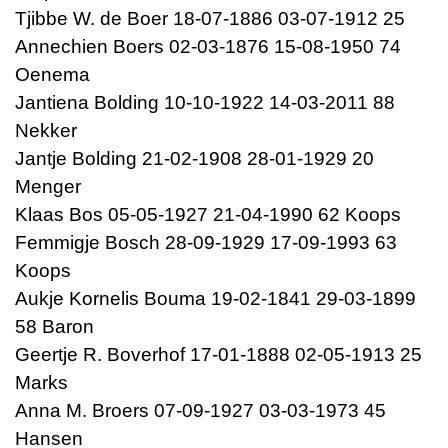
Tjibbe W. de Boer 18-07-1886 03-07-1912 25
Annechien Boers 02-03-1876 15-08-1950 74
Oenema
Jantiena Bolding 10-10-1922 14-03-2011 88
Nekker
Jantje Bolding 21-02-1908 28-01-1929 20
Menger
Klaas Bos 05-05-1927 21-04-1990 62 Koops
Femmigje Bosch 28-09-1929 17-09-1993 63
Koops
Aukje Kornelis Bouma 19-02-1841 29-03-1899
58 Baron
Geertje R. Boverhof 17-01-1888 02-05-1913 25
Marks
Anna M. Broers 07-09-1927 03-03-1973 45
Hansen