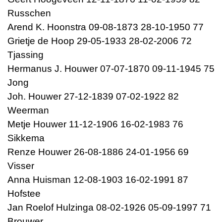
Russchen
Arend K. Hoonstra 09-08-1873 28-10-1950 77
Grietje de Hoop 29-05-1933 28-02-2006 72
Tjassing
Hermanus J. Houwer 07-07-1870 09-11-1945 75
Jong
Joh. Houwer 27-12-1839 07-02-1922 82
Weerman
Metje Houwer 11-12-1906 16-02-1983 76
Sikkema
Renze Houwer 26-08-1886 24-01-1956 69
Visser
Anna Huisman 12-08-1903 16-02-1991 87
Hofstee
Jan Roelof Hulzinga 08-02-1926 05-09-1997 71
Brouwer