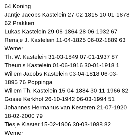
64 Koning
Jantje Jacobs Kastelein 27-02-1815 10-01-1878
62 Prakken
Lukas Kastelein 29-06-1864 28-06-1932 67
Rensje J. Kastelein 11-04-1825 06-02-1889 63
Wemer
Th. W. Kastelein 31-03-1849 07-01-1937 87
Theunis Kastelein 01-06-1916 30-01-1918 1
Willem Jacobs Kastelein 03-04-1818 06-03-
1895 76 Poppinga
Willem Th. Kastelein 15-04-1884 30-11-1966 82
Gosse Kerkhof 26-10-1942 06-03-1994 51
Johannes Hermanus van Kesteren 21-07-1920
18-02-2000 79
Tiesje Klaster 15-02-1906 30-03-1988 82
Wemer