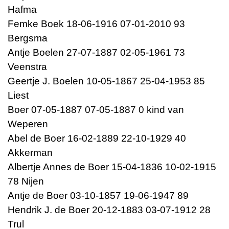
Hafma
Femke Boek 18-06-1916 07-01-2010 93
Bergsma
Antje Boelen 27-07-1887 02-05-1961 73
Veenstra
Geertje J. Boelen 10-05-1867 25-04-1953 85
Liest
Boer 07-05-1887 07-05-1887 0 kind van
Weperen
Abel de Boer 16-02-1889 22-10-1929 40
Akkerman
Albertje Annes de Boer 15-04-1836 10-02-1915
78 Nijen
Antje de Boer 03-10-1857 19-06-1947 89
Hendrik J. de Boer 20-12-1883 03-07-1912 28
Trul