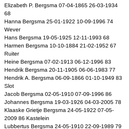
Elizabeth P. Bergsma 07-04-1865 26-03-1934
68
Hanna Bergsma 25-01-1922 10-09-1996 74
Wever
Hans Bergsma 19-05-1925 12-11-1993 68
Harmen Bergsma 10-10-1884 21-02-1952 67
Ruiter
Heine Bergsma 07-02-1913 06-12-1996 83
Hendrik Bergsma 20-11-1905 06-06-1983 77
Hendrik A. Bergsma 06-09-1866 01-10-1949 83
Slot
Jacob Bergsma 02-05-1910 07-09-1996 86
Johannes Bergsma 19-03-1926 04-03-2005 78
Klaaske Grietje Bergsma 24-05-1922 07-05-
2009 86 Kastelein
Lubbertus Bergsma 24-05-1910 22-09-1989 79