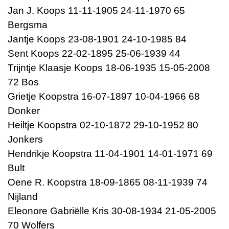
Jan J. Koops 11-11-1905 24-11-1970 65
Bergsma
Jantje Koops 23-08-1901 24-10-1985 84
Sent Koops 22-02-1895 25-06-1939 44
Trijntje Klaasje Koops 18-06-1935 15-05-2008
72 Bos
Grietje Koopstra 16-07-1897 10-04-1966 68
Donker
Heiltje Koopstra 02-10-1872 29-10-1952 80
Jonkers
Hendrikje Koopstra 11-04-1901 14-01-1971 69
Bult
Oene R. Koopstra 18-09-1865 08-11-1939 74
Nijland
Eleonore Gabriëlle Kris 30-08-1934 21-05-2005
70 Wolfers