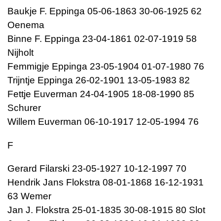
Baukje F. Eppinga 05-06-1863 30-06-1925 62
Oenema
Binne F. Eppinga 23-04-1861 02-07-1919 58
Nijholt
Femmigje Eppinga 23-05-1904 01-07-1980 76
Trijntje Eppinga 26-02-1901 13-05-1983 82
Fettje Euverman 24-04-1905 18-08-1990 85
Schurer
Willem Euverman 06-10-1917 12-05-1994 76
F
Gerard Filarski 23-05-1927 10-12-1997 70
Hendrik Jans Flokstra 08-01-1868 16-12-1931
63 Wemer
Jan J. Flokstra 25-01-1835 30-08-1915 80 Slot