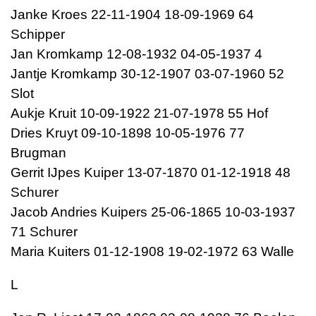
Janke Kroes 22-11-1904 18-09-1969 64
Schipper
Jan Kromkamp 12-08-1932 04-05-1937 4
Jantje Kromkamp 30-12-1907 03-07-1960 52
Slot
Aukje Kruit 10-09-1922 21-07-1978 55 Hof
Dries Kruyt 09-10-1898 10-05-1976 77
Brugman
Gerrit IJpes Kuiper 13-07-1870 01-12-1918 48
Schurer
Jacob Andries Kuipers 25-06-1865 10-03-1937
71 Schurer
Maria Kuiters 01-12-1908 19-02-1972 63 Walle
L