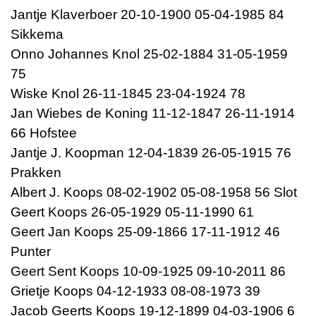
Jantje Klaverboer 20-10-1900 05-04-1985 84
Sikkema
Onno Johannes Knol 25-02-1884 31-05-1959
75
Wiske Knol 26-11-1845 23-04-1924 78
Jan Wiebes de Koning 11-12-1847 26-11-1914
66 Hofstee
Jantje J. Koopman 12-04-1839 26-05-1915 76
Prakken
Albert J. Koops 08-02-1902 05-08-1958 56 Slot
Geert Koops 26-05-1929 05-11-1990 61
Geert Jan Koops 25-09-1866 17-11-1912 46
Punter
Geert Sent Koops 10-09-1925 09-10-2011 86
Grietje Koops 04-12-1933 08-08-1973 39
Jacob Geerts Koops 19-12-1899 04-03-1906 6