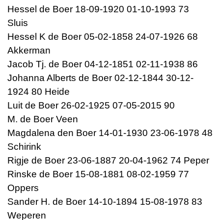
Hessel de Boer 18-09-1920 01-10-1993 73
Sluis
Hessel K de Boer 05-02-1858 24-07-1926 68
Akkerman
Jacob Tj. de Boer 04-12-1851 02-11-1938 86
Johanna Alberts de Boer 02-12-1844 30-12-
1924 80 Heide
Luit de Boer 26-02-1925 07-05-2015 90
M. de Boer Veen
Magdalena den Boer 14-01-1930 23-06-1978 48
Schirink
Rigje de Boer 23-06-1887 20-04-1962 74 Peper
Rinske de Boer 15-08-1881 08-02-1959 77
Oppers
Sander H. de Boer 14-10-1894 15-08-1978 83
Weperen