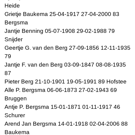
Heide
Grietje Baukema 25-04-1917 27-04-2000 83
Bergsma
Jantje Benning 05-07-1908 29-02-1988 79
Snijder
Geertje G. van den Berg 27-09-1856 12-11-1935
79
Jantje F. van den Berg 03-09-1847 08-08-1935
87
Pieter Berg 21-10-1901 19-05-1991 89 Hofstee
Alle P. Bergsma 06-06-1873 27-02-1943 69
Bruggen
Antje P. Bergsma 15-01-1871 01-11-1917 46
Schurer
Arend Jan Bergsma 14-01-1918 02-04-2006 88
Baukema