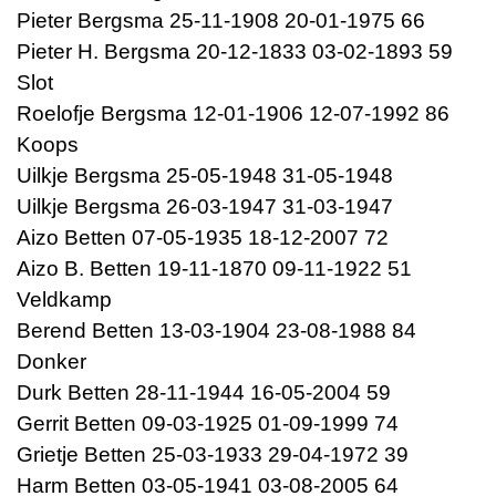
Pieter Bergsma 25-11-1908 20-01-1975 66
Pieter H. Bergsma 20-12-1833 03-02-1893 59
Slot
Roelofje Bergsma 12-01-1906 12-07-1992 86
Koops
Uilkje Bergsma 25-05-1948 31-05-1948
Uilkje Bergsma 26-03-1947 31-03-1947
Aizo Betten 07-05-1935 18-12-2007 72
Aizo B. Betten 19-11-1870 09-11-1922 51
Veldkamp
Berend Betten 13-03-1904 23-08-1988 84
Donker
Durk Betten 28-11-1944 16-05-2004 59
Gerrit Betten 09-03-1925 01-09-1999 74
Grietje Betten 25-03-1933 29-04-1972 39
Harm Betten 03-05-1941 03-08-2005 64