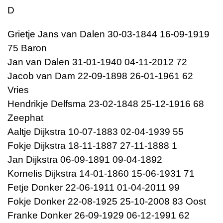
D
Grietje Jans van Dalen 30-03-1844 16-09-1919
75 Baron
Jan van Dalen 31-01-1940 04-11-2012 72
Jacob van Dam 22-09-1898 26-01-1961 62
Vries
Hendrikje Delfsma 23-02-1848 25-12-1916 68
Zeephat
Aaltje Dijkstra 10-07-1883 02-04-1939 55
Fokje Dijkstra 18-11-1887 27-11-1888 1
Jan Dijkstra 06-09-1891 09-04-1892
Kornelis Dijkstra 14-01-1860 15-06-1931 71
Fetje Donker 22-06-1911 01-04-2011 99
Fokje Donker 22-08-1925 25-10-2008 83 Oost
Franke Donker 26-09-1929 06-12-1991 62