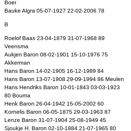
Boer
Bauke Algra 05-07-1927 22-02-2006 78
B
Roelof Baas 23-04-1879 31-07-1968 89
Veensma
Aukjen Baron 08-02-1901 15-10-1976 75
Akkerman
Hans Baron 14-02-1905 16-12-1989 84
Hans Baron 13-07-1908 29-09-1994 86 Meulen
Hans Hendriks Baron 10-01-1843 03-03-1923
80 Bouma
Henk Baron 26-04-1942 15-05-2002 60
Kornelis Baron 06-05-1875 29-03-1963 87
Lenze Baron 31-07-1904 25-08-1949 45
Sjoukje H. Baron 02-10-1884 21-07-1965 80