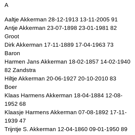
A
Aaltje Akkerman 28-12-1913 13-11-2005 91
Antje Akkerman 23-07-1898 23-01-1981 82
Groot
Dirk Akkerman 17-11-1889 17-04-1963 73
Baron
Harmen Jans Akkerman 18-02-1857 14-02-1940
82 Zandstra
Hiltje Akkerman 20-06-1927 20-10-2010 83
Boer
Klaas Harmens Akkerman 18-04-1884 12-08-
1952 68
Klaasje Harmens Akkerman 07-08-1892 17-11-
1939 47
Trijntje S. Akkerman 12-04-1860 09-01-1950 89