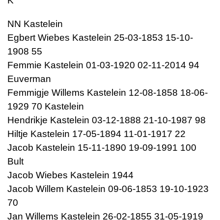
K
NN Kastelein
Egbert Wiebes Kastelein 25-03-1853 15-10-
1908 55
Femmie Kastelein 01-03-1920 02-11-2014 94
Euverman
Femmigje Willems Kastelein 12-08-1858 18-06-
1929 70 Kastelein
Hendrikje Kastelein 03-12-1888 21-10-1987 98
Hiltje Kastelein 17-05-1894 11-01-1917 22
Jacob Kastelein 15-11-1890 19-09-1991 100
Bult
Jacob Wiebes Kastelein 1944
Jacob Willem Kastelein 09-06-1853 19-10-1923
70
Jan Willems Kastelein 26-02-1855 31-05-1919