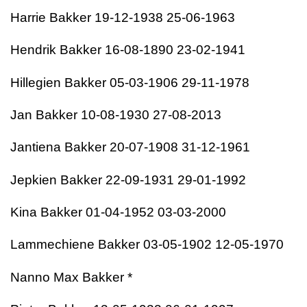
Harrie Bakker 19-12-1938 25-06-1963
Hendrik Bakker 16-08-1890 23-02-1941
Hillegien Bakker 05-03-1906 29-11-1978
Jan Bakker 10-08-1930 27-08-2013
Jantiena Bakker 20-07-1908 31-12-1961
Jepkien Bakker 22-09-1931 29-01-1992
Kina Bakker 01-04-1952 03-03-2000
Lammechiene Bakker 03-05-1902 12-05-1970
Nanno Max Bakker *