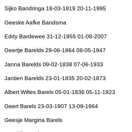
Sijko Bandringa 18-03-1919 20-11-1995
Geeske Aafke Bandsma
Eddy Bardewee 31-12-1955 01-08-2007
Geertje Barelds 29-06-1864 08-05-1947
Janna Barelds 09-02-1838 07-06-1933
Jantien Barelds 23-01-1835 20-02-1873
Albert Wiltes Barels 05-01-1836 05-11-1923
Geert Barels 23-03-1907 13-09-1964
Geesje Margina Barels