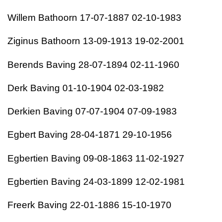
Willem Bathoorn 17-07-1887 02-10-1983
Ziginus Bathoorn 13-09-1913 19-02-2001
Berends Baving 28-07-1894 02-11-1960
Derk Baving 01-10-1904 02-03-1982
Derkien Baving 07-07-1904 07-09-1983
Egbert Baving 28-04-1871 29-10-1956
Egbertien Baving 09-08-1863 11-02-1927
Egbertien Baving 24-03-1899 12-02-1981
Freerk Baving 22-01-1886 15-10-1970