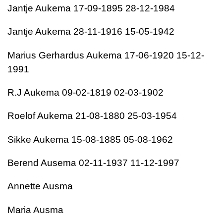
Jantje Aukema 17-09-1895 28-12-1984
Jantje Aukema 28-11-1916 15-05-1942
Marius Gerhardus Aukema 17-06-1920 15-12-
1991
R.J Aukema 09-02-1819 02-03-1902
Roelof Aukema 21-08-1880 25-03-1954
Sikke Aukema 15-08-1885 05-08-1962
Berend Ausema 02-11-1937 11-12-1997
Annette Ausma
Maria Ausma