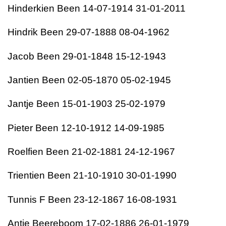
Hinderkien Been 14-07-1914 31-01-2011
Hindrik Been 29-07-1888 08-04-1962
Jacob Been 29-01-1848 15-12-1943
Jantien Been 02-05-1870 05-02-1945
Jantje Been 15-01-1903 25-02-1979
Pieter Been 12-10-1912 14-09-1985
Roelfien Been 21-02-1881 24-12-1967
Trientien Been 21-10-1910 30-01-1990
Tunnis F Been 23-12-1867 16-08-1931
Antje Beereboom 17-02-1886 26-01-1979