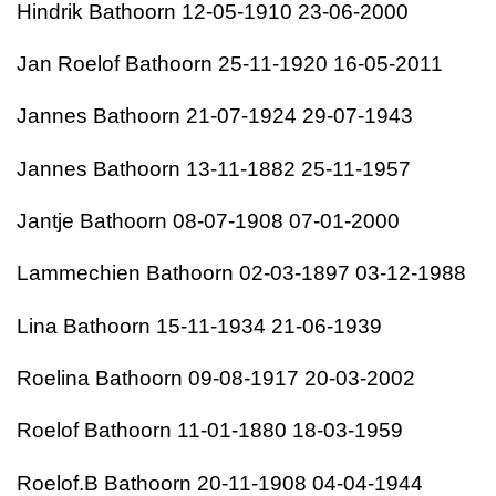
Hindrik Bathoorn 12-05-1910 23-06-2000
Jan Roelof Bathoorn 25-11-1920 16-05-2011
Jannes Bathoorn 21-07-1924 29-07-1943
Jannes Bathoorn 13-11-1882 25-11-1957
Jantje Bathoorn 08-07-1908 07-01-2000
Lammechien Bathoorn 02-03-1897 03-12-1988
Lina Bathoorn 15-11-1934 21-06-1939
Roelina Bathoorn 09-08-1917 20-03-2002
Roelof Bathoorn 11-01-1880 18-03-1959
Roelof.B Bathoorn 20-11-1908 04-04-1944