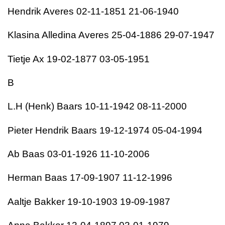
Hendrik Averes 02-11-1851 21-06-1940
Klasina Alledina Averes 25-04-1886 29-07-1947
Tietje Ax 19-02-1877 03-05-1951
B
L.H (Henk) Baars 10-11-1942 08-11-2000
Pieter Hendrik Baars 19-12-1974 05-04-1994
Ab Baas 03-01-1926 11-10-2006
Herman Baas 17-09-1907 11-12-1996
Aaltje Bakker 19-10-1903 19-09-1987