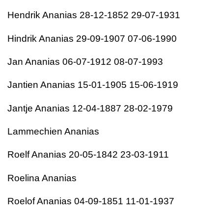
Hendrik Ananias 28-12-1852 29-07-1931
Hindrik Ananias 29-09-1907 07-06-1990
Jan Ananias 06-07-1912 08-07-1993
Jantien Ananias 15-01-1905 15-06-1919
Jantje Ananias 12-04-1887 28-02-1979
Lammechien Ananias
Roelf Ananias 20-05-1842 23-03-1911
Roelina Ananias
Roelof Ananias 04-09-1851 11-01-1937