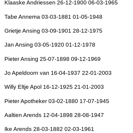
Klaaske Andriessen 26-12-1900 06-03-1965
Tabe Annema 03-03-1881 01-05-1948
Grietje Ansing 03-09-1901 28-12-1975
Jan Ansing 03-05-1920 01-12-1978
Pieter Ansing 25-07-1898 09-12-1969
Jo Apeldoorn van 16-04-1937 22-01-2003
Willy Eltje Apol 16-12-1925 21-01-2003
Pieter Apotheker 03-02-1880 17-07-1945
Aaltien Arends 12-04-1898 28-08-1947
Ike Arends 28-03-1882 02-03-1961