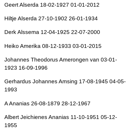
Geert Alserda 18-02-1927 01-01-2012
Hiltje Alserda 27-10-1902 26-01-1934
Derk Alssema 12-04-1925 22-07-2000
Heiko Amerika 08-12-1933 03-01-2015
Johannes Theodorus Amerongen van 03-01-
1923 16-09-1996
Gerhardus Johannes Amsing 17-08-1945 04-05-
1993
A Ananias 26-08-1879 28-12-1967
Albert Jeichienes Ananias 11-10-1951 05-12-
1955