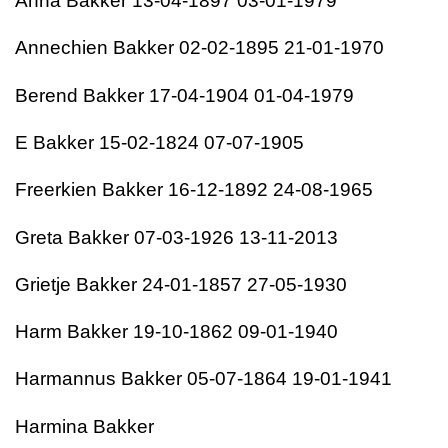
Anna Bakker 13-04-1897 03-01-1979
Annechien Bakker 02-02-1895 21-01-1970
Berend Bakker 17-04-1904 01-04-1979
E Bakker 15-02-1824 07-07-1905
Freerkien Bakker 16-12-1892 24-08-1965
Greta Bakker 07-03-1926 13-11-2013
Grietje Bakker 24-01-1857 27-05-1930
Harm Bakker 19-10-1862 09-01-1940
Harmannus Bakker 05-07-1864 19-01-1941
Harmina Bakker