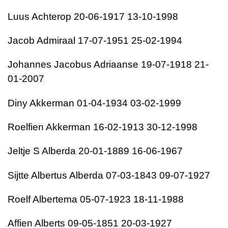
Luus Achterop 20-06-1917 13-10-1998
Jacob Admiraal 17-07-1951 25-02-1994
Johannes Jacobus Adriaanse 19-07-1918 21-
01-2007
Diny Akkerman 01-04-1934 03-02-1999
Roelfien Akkerman 16-02-1913 30-12-1998
Jeltje S Alberda 20-01-1889 16-06-1967
Sijtte Albertus Alberda 07-03-1843 09-07-1927
Roelf Albertema 05-07-1923 18-11-1988
Affien Alberts 09-05-1851 20-03-1927