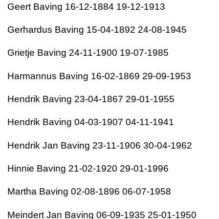
Geert Baving 16-12-1884 19-12-1913
Gerhardus Baving 15-04-1892 24-08-1945
Grietje Baving 24-11-1900 19-07-1985
Harmannus Baving 16-02-1869 29-09-1953
Hendrik Baving 23-04-1867 29-01-1955
Hendrik Baving 04-03-1907 04-11-1941
Hendrik Jan Baving 23-11-1906 30-04-1962
Hinnie Baving 21-02-1920 29-01-1996
Martha Baving 02-08-1896 06-07-1958
Meindert Jan Baving 06-09-1935 25-01-1950