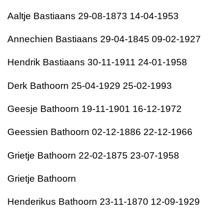
Aaltje Bastiaans 29-08-1873 14-04-1953
Annechien Bastiaans 29-04-1845 09-02-1927
Hendrik Bastiaans 30-11-1911 24-01-1958
Derk Bathoorn 25-04-1929 25-02-1993
Geesje Bathoorn 19-11-1901 16-12-1972
Geessien Bathoorn 02-12-1886 22-12-1966
Grietje Bathoorn 22-02-1875 23-07-1958
Grietje Bathoorn
Henderikus Bathoorn 23-11-1870 12-09-1929