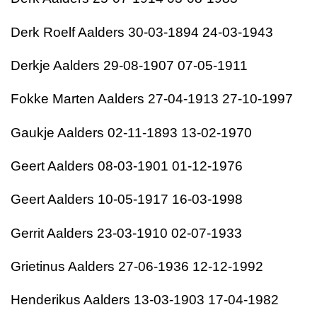
Derk Roelf Aalders 30-03-1894 24-03-1943
Derkje Aalders 29-08-1907 07-05-1911
Fokke Marten Aalders 27-04-1913 27-10-1997
Gaukje Aalders 02-11-1893 13-02-1970
Geert Aalders 08-03-1901 01-12-1976
Geert Aalders 10-05-1917 16-03-1998
Gerrit Aalders 23-03-1910 02-07-1933
Grietinus Aalders 27-06-1936 12-12-1992
Henderikus Aalders 13-03-1903 17-04-1982