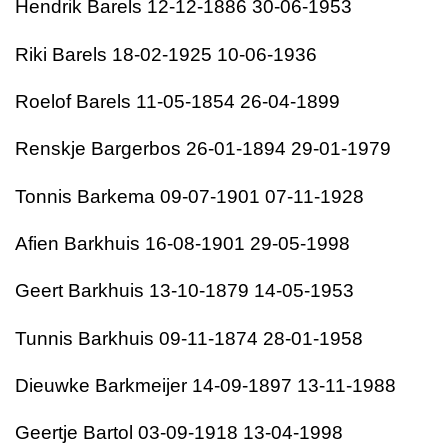
Hendrik Barels 12-12-1886 30-06-1953
Riki Barels 18-02-1925 10-06-1936
Roelof Barels 11-05-1854 26-04-1899
Renskje Bargerbos 26-01-1894 29-01-1979
Tonnis Barkema 09-07-1901 07-11-1928
Afien Barkhuis 16-08-1901 29-05-1998
Geert Barkhuis 13-10-1879 14-05-1953
Tunnis Barkhuis 09-11-1874 28-01-1958
Dieuwke Barkmeijer 14-09-1897 13-11-1988
Geertje Bartol 03-09-1918 13-04-1998