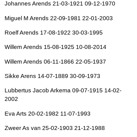
Johannes Arends 21-03-1921 09-12-1970
Miguel M Arends 22-09-1981 22-01-2003
Roelf Arends 17-08-1922 30-03-1995
Willem Arends 15-08-1925 10-08-2014
Willem Arends 06-11-1866 22-05-1937
Sikke Arens 14-07-1889 30-09-1973
Lubbertus Jacob Arkema 09-07-1915 14-02-
2002
Eva Arts 20-02-1982 11-07-1993
Zweer As van 25-02-1903 21-12-1988