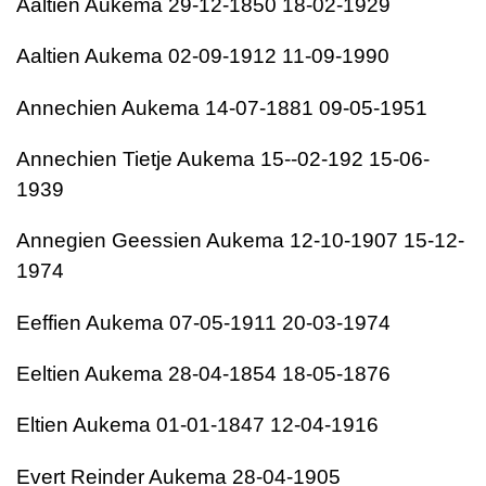
Aaltien Aukema 29-12-1850 18-02-1929
Aaltien Aukema 02-09-1912 11-09-1990
Annechien Aukema 14-07-1881 09-05-1951
Annechien Tietje Aukema 15--02-192 15-06-
1939
Annegien Geessien Aukema 12-10-1907 15-12-
1974
Eeffien Aukema 07-05-1911 20-03-1974
Eeltien Aukema 28-04-1854 18-05-1876
Eltien Aukema 01-01-1847 12-04-1916
Evert Reinder Aukema 28-04-1905