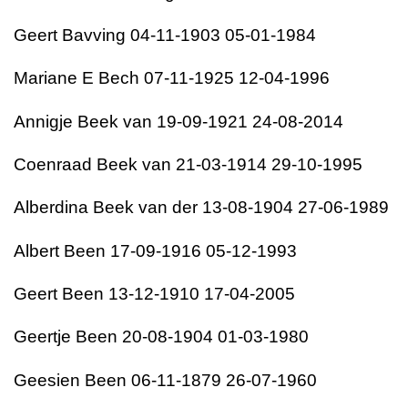
Geert Bavving 04-11-1903 05-01-1984
Mariane E Bech 07-11-1925 12-04-1996
Annigje Beek van 19-09-1921 24-08-2014
Coenraad Beek van 21-03-1914 29-10-1995
Alberdina Beek van der 13-08-1904 27-06-1989
Albert Been 17-09-1916 05-12-1993
Geert Been 13-12-1910 17-04-2005
Geertje Been 20-08-1904 01-03-1980
Geesien Been 06-11-1879 26-07-1960