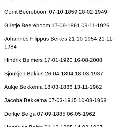
Gerrit Beereboom 07-10-1859 28-02-1949
Grietje Beereboom 17-09-1861 09-11-1926
Johannes Filippus Beikes 21-10-1954 21-11-
1984
Hindrik Beimers 17-01-1920 16-08-2008
Sjoukjen Bekius 26-04-1894 18-03-1937
Aukje Bekkema 18-03-1886 13-11-1962
Jacoba Bekkema 07-03-1915 10-08-1968
Derkje Belga 07-09-1885 06-05-1962