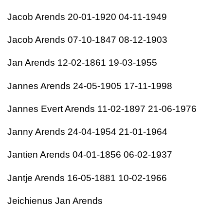
Jacob Arends 20-01-1920 04-11-1949
Jacob Arends 07-10-1847 08-12-1903
Jan Arends 12-02-1861 19-03-1955
Jannes Arends 24-05-1905 17-11-1998
Jannes Evert Arends 11-02-1897 21-06-1976
Janny Arends 24-04-1954 21-01-1964
Jantien Arends 04-01-1856 06-02-1937
Jantje Arends 16-05-1881 10-02-1966
Jeichienus Jan Arends