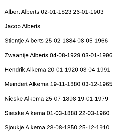
Albert Alberts 02-01-1823 26-01-1903
Jacob Alberts
Stientje Alberts 25-02-1884 08-05-1966
Zwaantje Alberts 04-08-1929 03-01-1996
Hendrik Alkema 20-01-1920 03-04-1991
Meindert Alkema 19-11-1880 03-12-1965
Nieske Alkema 25-07-1898 19-01-1979
Sietske Alkema 01-03-1888 22-03-1960
Sjoukje Alkema 28-08-1850 25-12-1910