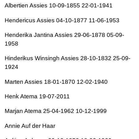
Albertien Assies 10-09-1855 22-01-1941
Hendericus Assies 04-10-1877 11-06-1953
Henderika Jantina Assies 29-06-1878 05-09-
1958
Hinderikus Winsingh Assies 28-10-1832 25-09-
1924
Marten Assies 18-01-1870 12-02-1940
Henk Atema 19-07-2011
Marjan Atema 25-04-1962 10-12-1999
Annie Auf der Haar