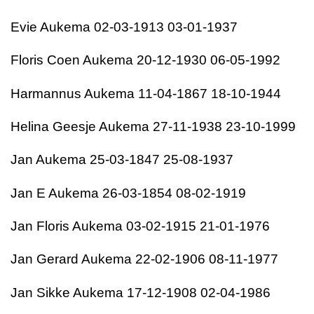
Evie Aukema 02-03-1913 03-01-1937
Floris Coen Aukema 20-12-1930 06-05-1992
Harmannus Aukema 11-04-1867 18-10-1944
Helina Geesje Aukema 27-11-1938 23-10-1999
Jan Aukema 25-03-1847 25-08-1937
Jan E Aukema 26-03-1854 08-02-1919
Jan Floris Aukema 03-02-1915 21-01-1976
Jan Gerard Aukema 22-02-1906 08-11-1977
Jan Sikke Aukema 17-12-1908 02-04-1986