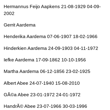
Hermannus Feijo Aapkens 21-08-1929 04-09-
2002
Gerrit Aardema
Henderika Aardema 07-06-1907 18-02-1966
Hinderkien Aardema 24-09-1903 04-11-1972
Iefke Aardema 17-09-1862 10-10-1956
Martha Aardema 06-12-1856 23-02-1925
Albert Abee 24-07-1940 15-08-2010
GÃ©a Abee 23-01-1972 24-01-1972
HandrÃ© Abee 23-07-1966 30-03-1996