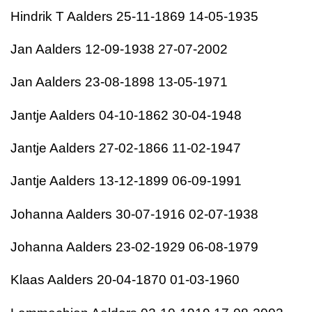
Hindrik T Aalders 25-11-1869 14-05-1935
Jan Aalders 12-09-1938 27-07-2002
Jan Aalders 23-08-1898 13-05-1971
Jantje Aalders 04-10-1862 30-04-1948
Jantje Aalders 27-02-1866 11-02-1947
Jantje Aalders 13-12-1899 06-09-1991
Johanna Aalders 30-07-1916 02-07-1938
Johanna Aalders 23-02-1929 06-08-1979
Klaas Aalders 20-04-1870 01-03-1960