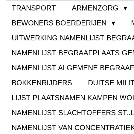
TRANSPORT
ARMENZORG
BEWONERS BOERDERIJEN
UITWERKING NAMENLIJST BEGR
NAMENLIJST BEGRAAFPLAATS G
NAMENLIJST ALGEMENE BEGRAA
BOKKENRIJDERS
DUITSE MILI
LIJST PLAATSNAMEN KAMPEN WOI
NAMENLIJST SLACHTOFFERS ST..
NAMENLIJST VAN CONCENTRATIE