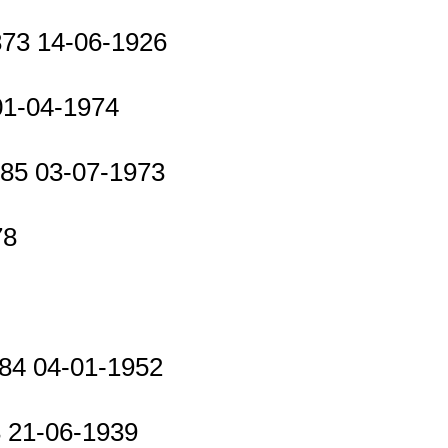
873 14-06-1926
 01-04-1974
885 03-07-1973
78
884 04-01-1952
3 21-06-1939