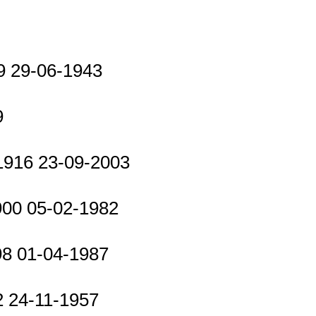
19 29-06-1943
9
1916 23-09-2003
1900 05-02-1982
98 01-04-1987
2 24-11-1957