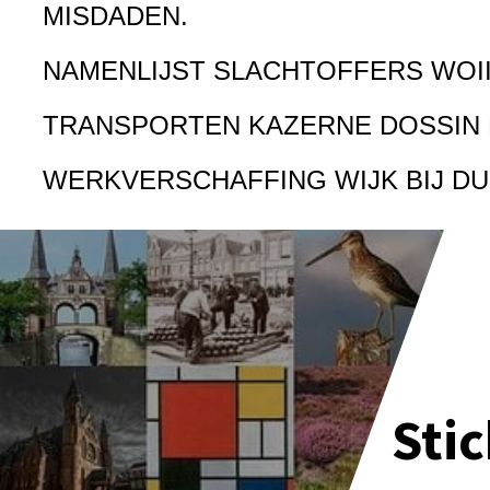
MISDADEN.
NAMENLIJST SLACHTOFFERS WOI
TRANSPORTEN KAZERNE DOSSIN
WERKVERSCHAFFING WIJK BIJ D
Sti