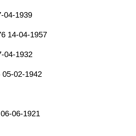
7-04-1939
76 14-04-1957
7-04-1932
6 05-02-1942
5 06-06-1921