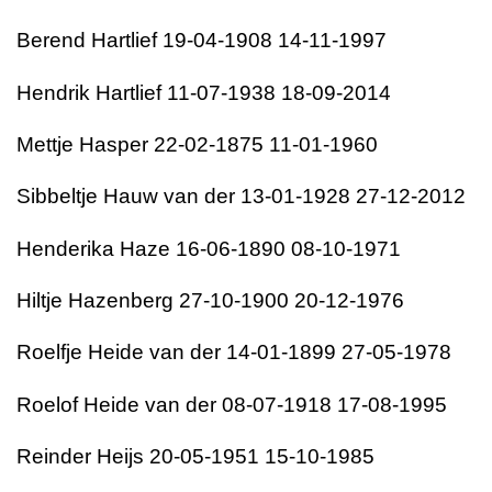
Berend Hartlief 19-04-1908 14-11-1997
Hendrik Hartlief 11-07-1938 18-09-2014
Mettje Hasper 22-02-1875 11-01-1960
Sibbeltje Hauw van der 13-01-1928 27-12-2012
Henderika Haze 16-06-1890 08-10-1971
Hiltje Hazenberg 27-10-1900 20-12-1976
Roelfje Heide van der 14-01-1899 27-05-1978
Roelof Heide van der 08-07-1918 17-08-1995
Reinder Heijs 20-05-1951 15-10-1985