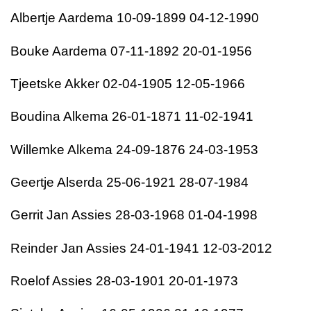
Albertje Aardema 10-09-1899 04-12-1990
Bouke Aardema 07-11-1892 20-01-1956
Tjeetske Akker 02-04-1905 12-05-1966
Boudina Alkema 26-01-1871 11-02-1941
Willemke Alkema 24-09-1876 24-03-1953
Geertje Alserda 25-06-1921 28-07-1984
Gerrit Jan Assies 28-03-1968 01-04-1998
Reinder Jan Assies 24-01-1941 12-03-2012
Roelof Assies 28-03-1901 20-01-1973