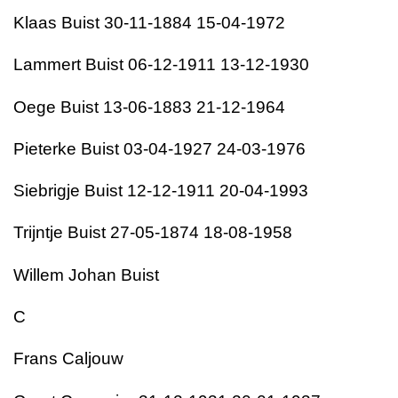
Klaas Buist 30-11-1884 15-04-1972
Lammert Buist 06-12-1911 13-12-1930
Oege Buist 13-06-1883 21-12-1964
Pieterke Buist 03-04-1927 24-03-1976
Siebrigje Buist 12-12-1911 20-04-1993
Trijntje Buist 27-05-1874 18-08-1958
Willem Johan Buist
C
Frans Caljouw