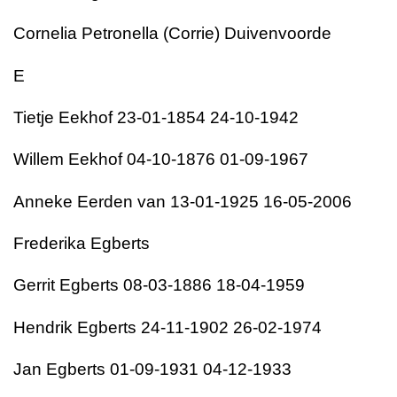
Cornelia Petronella (Corrie) Duivenvoorde
E
Tietje Eekhof 23-01-1854 24-10-1942
Willem Eekhof 04-10-1876 01-09-1967
Anneke Eerden van 13-01-1925 16-05-2006
Frederika Egberts
Gerrit Egberts 08-03-1886 18-04-1959
Hendrik Egberts 24-11-1902 26-02-1974
Jan Egberts 01-09-1931 04-12-1933