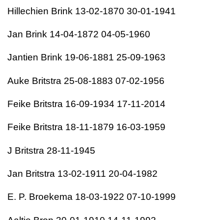
Hillechien Brink 13-02-1870 30-01-1941
Jan Brink 14-04-1872 04-05-1960
Jantien Brink 19-06-1881 25-09-1963
Auke Britstra 25-08-1883 07-02-1956
Feike Britstra 16-09-1934 17-11-2014
Feike Britstra 18-11-1879 16-03-1959
J Britstra 28-11-1945
Jan Britstra 13-02-1911 20-04-1982
E. P. Broekema 18-03-1922 07-10-1999