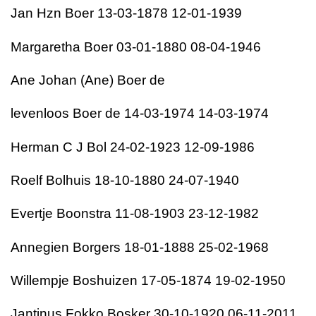
Jan Hzn Boer 13-03-1878 12-01-1939
Margaretha Boer 03-01-1880 08-04-1946
Ane Johan (Ane) Boer de
levenloos Boer de 14-03-1974 14-03-1974
Herman C J Bol 24-02-1923 12-09-1986
Roelf Bolhuis 18-10-1880 24-07-1940
Evertje Boonstra 11-08-1903 23-12-1982
Annegien Borgers 18-01-1888 25-02-1968
Willempje Boshuizen 17-05-1874 19-02-1950
Jantinus Fokko Bosker 30-10-1920 06-11-2011