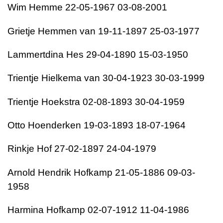
Wim Hemme 22-05-1967 03-08-2001
Grietje Hemmen van 19-11-1897 25-03-1977
Lammertdina Hes 29-04-1890 15-03-1950
Trientje Hielkema van 30-04-1923 30-03-1999
Trientje Hoekstra 02-08-1893 30-04-1959
Otto Hoenderken 19-03-1893 18-07-1964
Rinkje Hof 27-02-1897 24-04-1979
Arnold Hendrik Hofkamp 21-05-1886 09-03-
1958
Harmina Hofkamp 02-07-1912 11-04-1986