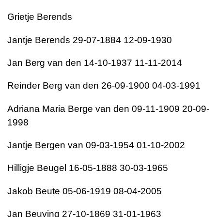
Grietje Berends
Jantje Berends 29-07-1884 12-09-1930
Jan Berg van den 14-10-1937 11-11-2014
Reinder Berg van den 26-09-1900 04-03-1991
Adriana Maria Berge van den 09-11-1909 20-09-
1998
Jantje Bergen van 09-03-1954 01-10-2002
Hilligje Beugel 16-05-1888 30-03-1965
Jakob Beute 05-06-1919 08-04-2005
Jan Beuving 27-10-1869 31-01-1963