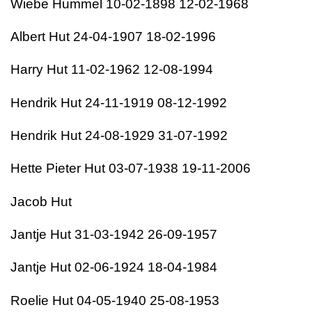
Wiebe Hummel 10-02-1898 12-02-1968
Albert Hut 24-04-1907 18-02-1996
Harry Hut 11-02-1962 12-08-1994
Hendrik Hut 24-11-1919 08-12-1992
Hendrik Hut 24-08-1929 31-07-1992
Hette Pieter Hut 03-07-1938 19-11-2006
Jacob Hut
Jantje Hut 31-03-1942 26-09-1957
Jantje Hut 02-06-1924 18-04-1984
Roelie Hut 04-05-1940 25-08-1953