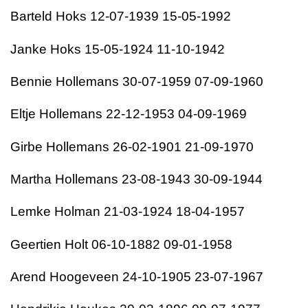
Barteld Hoks 12-07-1939 15-05-1992
Janke Hoks 15-05-1924 11-10-1942
Bennie Hollemans 30-07-1959 07-09-1960
Eltje Hollemans 22-12-1953 04-09-1969
Girbe Hollemans 26-02-1901 21-09-1970
Martha Hollemans 23-08-1943 30-09-1944
Lemke Holman 21-03-1924 18-04-1957
Geertien Holt 06-10-1882 09-01-1958
Arend Hoogeveen 24-10-1905 23-07-1967