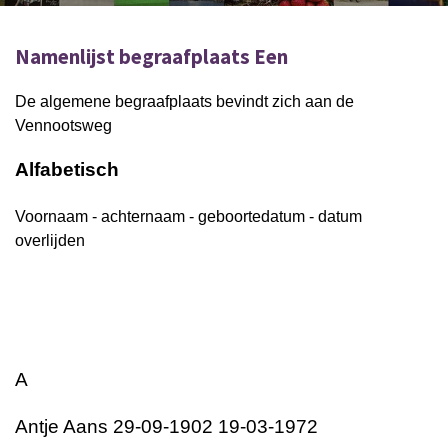
Namenlijst begraafplaats Een
De algemene begraafplaats bevindt zich aan de
Vennootsweg
Alfabetisch
Voornaam - achternaam - geboortedatum - datum
overlijden
A
Antje Aans 29-09-1902 19-03-1972