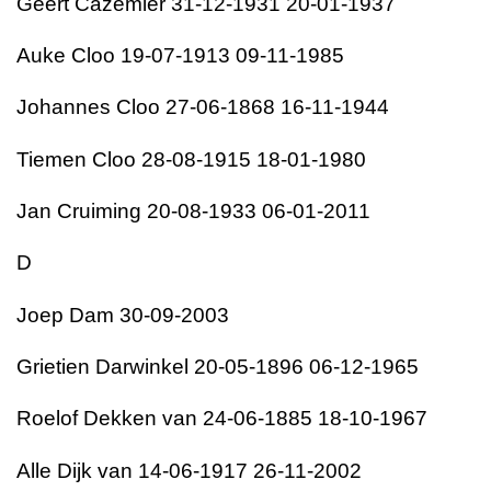
Geert Cazemier 31-12-1931 20-01-1937
Auke Cloo 19-07-1913 09-11-1985
Johannes Cloo 27-06-1868 16-11-1944
Tiemen Cloo 28-08-1915 18-01-1980
Jan Cruiming 20-08-1933 06-01-2011
D
Joep Dam 30-09-2003
Grietien Darwinkel 20-05-1896 06-12-1965
Roelof Dekken van 24-06-1885 18-10-1967
Alle Dijk van 14-06-1917 26-11-2002