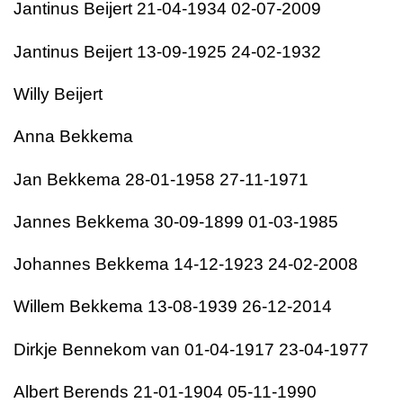
Jantinus Beijert 21-04-1934 02-07-2009
Jantinus Beijert 13-09-1925 24-02-1932
Willy Beijert
Anna Bekkema
Jan Bekkema 28-01-1958 27-11-1971
Jannes Bekkema 30-09-1899 01-03-1985
Johannes Bekkema 14-12-1923 24-02-2008
Willem Bekkema 13-08-1939 26-12-2014
Dirkje Bennekom van 01-04-1917 23-04-1977
Albert Berends 21-01-1904 05-11-1990