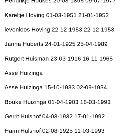
Hendrikje Houkes 20-03-1896 09-07-1977
Kareltje Hoving 01-03-1951 21-01-1952
levenloos Hoving 22-12-1953 22-12-1953
Janna Huberts 24-01-1925 25-04-1989
Rutgert Huisman 23-03-1916 16-11-1965
Asse Huizinga
Asse Huizinga 15-10-1933 02-09-1934
Bouke Huizinga 01-04-1903 18-03-1993
Gerrit Hulshof 04-03-1932 17-01-1992
Harm Hulshof 02-08-1925 11-03-1993