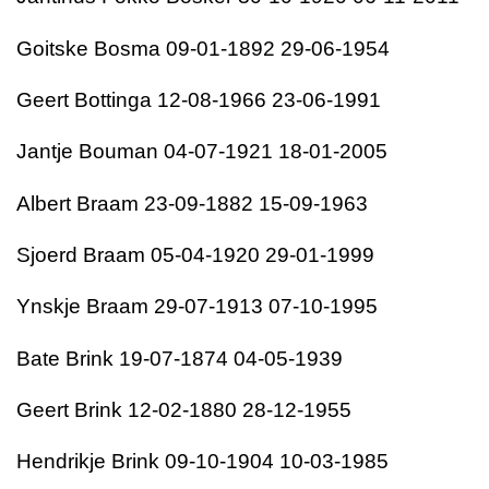
Goitske Bosma 09-01-1892 29-06-1954
Geert Bottinga 12-08-1966 23-06-1991
Jantje Bouman 04-07-1921 18-01-2005
Albert Braam 23-09-1882 15-09-1963
Sjoerd Braam 05-04-1920 29-01-1999
Ynskje Braam 29-07-1913 07-10-1995
Bate Brink 19-07-1874 04-05-1939
Geert Brink 12-02-1880 28-12-1955
Hendrikje Brink 09-10-1904 10-03-1985