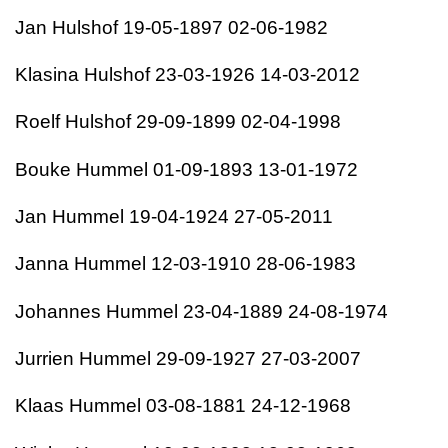
Jan Hulshof 19-05-1897 02-06-1982
Klasina Hulshof 23-03-1926 14-03-2012
Roelf Hulshof 29-09-1899 02-04-1998
Bouke Hummel 01-09-1893 13-01-1972
Jan Hummel 19-04-1924 27-05-2011
Janna Hummel 12-03-1910 28-06-1983
Johannes Hummel 23-04-1889 24-08-1974
Jurrien Hummel 29-09-1927 27-03-2007
Klaas Hummel 03-08-1881 24-12-1968