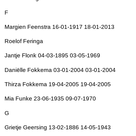
F
Margien Feenstra 16-01-1917 18-01-2013
Roelof Feringa
Jantje Flonk 04-03-1895 03-05-1969
Daniëlle Fokkema 03-01-2004 03-01-2004
Thirza Fokkema 19-04-2005 19-04-2005
Mia Funke 23-06-1935 09-07-1970
G
Grietje Geersing 13-02-1886 14-05-1943