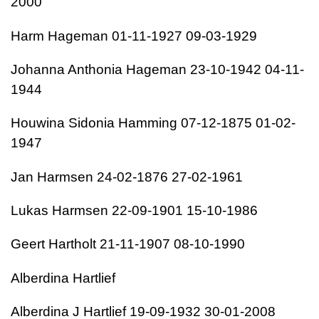
2000
Harm Hageman 01-11-1927 09-03-1929
Johanna Anthonia Hageman 23-10-1942 04-11-
1944
Houwina Sidonia Hamming 07-12-1875 01-02-
1947
Jan Harmsen 24-02-1876 27-02-1961
Lukas Harmsen 22-09-1901 15-10-1986
Geert Hartholt 21-11-1907 08-10-1990
Alberdina Hartlief
Alberdina J Hartlief 19-09-1932 30-01-2008