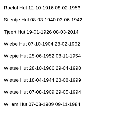
Roelof Hut 12-10-1916 08-02-1956
Stientje Hut 08-03-1940 03-06-1942
Tjeert Hut 19-01-1926 08-03-2014
Wiebe Hut 07-10-1904 28-02-1962
Wiepie Hut 25-06-1952 08-11-1954
Wietse Hut 28-10-1966 29-04-1990
Wietse Hut 18-04-1944 28-08-1999
Wietse Hut 07-08-1909 29-05-1994
Willem Hut 07-08-1909 09-11-1984