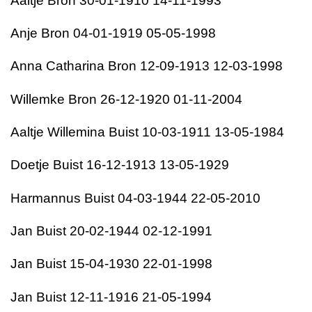
Aaltje Bron 30-01-1910 14-11-1993
Anje Bron 04-01-1919 05-05-1998
Anna Catharina Bron 12-09-1913 12-03-1998
Willemke Bron 26-12-1920 01-11-2004
Aaltje Willemina Buist 10-03-1911 13-05-1984
Doetje Buist 16-12-1913 13-05-1929
Harmannus Buist 04-03-1944 22-05-2010
Jan Buist 20-02-1944 02-12-1991
Jan Buist 15-04-1930 22-01-1998
Jan Buist 12-11-1916 21-05-1994