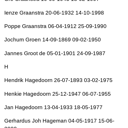
Ienze Graanstra 20-06-1932 14-10-1998
Poppe Graanstra 06-04-1912 25-09-1990
Jochum Groen 14-09-1869 09-02-1950
Jannes Groot de 05-01-1901 24-09-1987
H
Hendrik Hagedoorn 26-07-1893 03-02-1975
Henkie Hagedoorn 25-12-1947 06-07-1955
Jan Hagedoorn 13-04-1933 18-05-1977
Gerhardus Joh Hageman 04-05-1917 15-06-