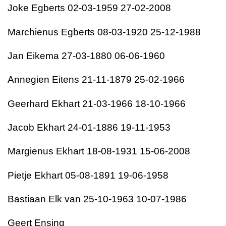
Joke Egberts 02-03-1959 27-02-2008
Marchienus Egberts 08-03-1920 25-12-1988
Jan Eikema 27-03-1880 06-06-1960
Annegien Eitens 21-11-1879 25-02-1966
Geerhard Ekhart 21-03-1966 18-10-1966
Jacob Ekhart 24-01-1886 19-11-1953
Margienus Ekhart 18-08-1931 15-06-2008
Pietje Ekhart 05-08-1891 19-06-1958
Bastiaan Elk van 25-10-1963 10-07-1986
Geert Ensing