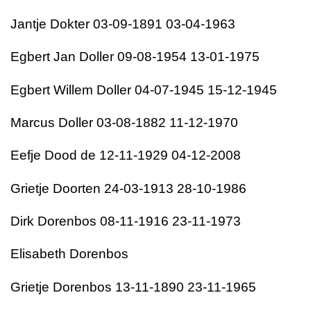
Jantje Dokter 03-09-1891 03-04-1963
Egbert Jan Doller 09-08-1954 13-01-1975
Egbert Willem Doller 04-07-1945 15-12-1945
Marcus Doller 03-08-1882 11-12-1970
Eefje Dood de 12-11-1929 04-12-2008
Grietje Doorten 24-03-1913 28-10-1986
Dirk Dorenbos 08-11-1916 23-11-1973
Elisabeth Dorenbos
Grietje Dorenbos 13-11-1890 23-11-1965