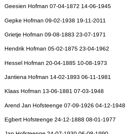
Geesien Hofman 07-04-1872 14-06-1945
Gepke Hofman 09-02-1938 19-11-2011
Grietje Hofman 09-08-1883 23-07-1971
Hendrik Hofman 05-02-1875 23-04-1962
Hessel Hofman 20-04-1885 10-08-1973
Jantiena Hofman 14-02-1893 06-11-1981
Klaas Hofman 13-06-1881 07-03-1948
Arend Jan Hofsteenge 07-09-1926 04-12-1948
Egbert Hofsteenge 24-12-1888 08-01-1977
Jan Hofsteenge 24-07-1930 06-08-1990