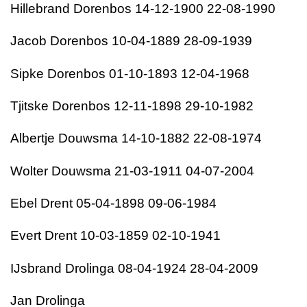
Hillebrand Dorenbos 14-12-1900 22-08-1990
Jacob Dorenbos 10-04-1889 28-09-1939
Sipke Dorenbos 01-10-1893 12-04-1968
Tjitske Dorenbos 12-11-1898 29-10-1982
Albertje Douwsma 14-10-1882 22-08-1974
Wolter Douwsma 21-03-1911 04-07-2004
Ebel Drent 05-04-1898 09-06-1984
Evert Drent 10-03-1859 02-10-1941
IJsbrand Drolinga 08-04-1924 28-04-2009
Jan Drolinga