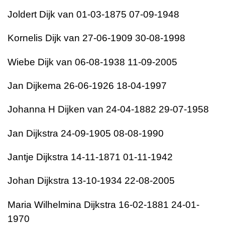
Joldert Dijk van 01-03-1875 07-09-1948
Kornelis Dijk van 27-06-1909 30-08-1998
Wiebe Dijk van 06-08-1938 11-09-2005
Jan Dijkema 26-06-1926 18-04-1997
Johanna H Dijken van 24-04-1882 29-07-1958
Jan Dijkstra 24-09-1905 08-08-1990
Jantje Dijkstra 14-11-1871 01-11-1942
Johan Dijkstra 13-10-1934 22-08-2005
Maria Wilhelmina Dijkstra 16-02-1881 24-01-
1970