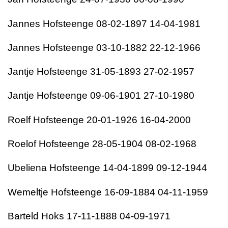
Jannes Hofsteenge 08-02-1897 14-04-1981
Jannes Hofsteenge 03-10-1882 22-12-1966
Jantje Hofsteenge 31-05-1893 27-02-1957
Jantje Hofsteenge 09-06-1901 27-10-1980
Roelf Hofsteenge 20-01-1926 16-04-2000
Roelof Hofsteenge 28-05-1904 08-02-1968
Ubeliena Hofsteenge 14-04-1899 09-12-1944
Wemeltje Hofsteenge 16-09-1884 04-11-1959
Barteld Hoks 17-11-1888 04-09-1971