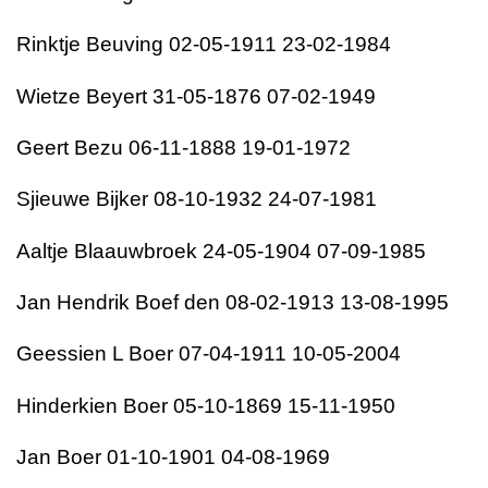
Rinktje Beuving 02-05-1911 23-02-1984
Wietze Beyert 31-05-1876 07-02-1949
Geert Bezu 06-11-1888 19-01-1972
Sjieuwe Bijker 08-10-1932 24-07-1981
Aaltje Blaauwbroek 24-05-1904 07-09-1985
Jan Hendrik Boef den 08-02-1913 13-08-1995
Geessien L Boer 07-04-1911 10-05-2004
Hinderkien Boer 05-10-1869 15-11-1950
Jan Boer 01-10-1901 04-08-1969