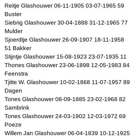
Reitje Glashouwer 06-11-1905 03-07-1965 59
Buster
Siebrig Glashouwer 30-04-1888 31-12-1965 77
Mulder
Sjoerdtje Glashouwer 26-09-1907 18-11-1958
51 Bakker
Stijntje Glashouwer 15-08-1923 23-07-1935 11
Thones Glashouwer 23-06-1898 12-05-1983 84
Feenstra
Tjitte W. Glashouwer 10-02-1868 11-07-1957 89
Dagen
Tones Glashouwer 08-09-1885 23-02-1968 82
Sambrink
Tones Glashouwer 24-03-1902 12-03-1972 69
Poeze
Willem Jan Glashouwer 06-04-1839 10-12-1925