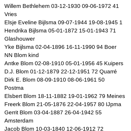
Willem Bethlehem 03-12-1930 09-06-1972 41
Vries
Elsje Eveline Bijlsma 09-07-1944 19-08-1945 1
Hendrika Bijlsma 05-01-1872 15-01-1943 71
Glashouwer
Yke Bijlsma 02-04-1896 16-11-1990 94 Boer
NN Blom kind
Antke Blom 02-08-1910 05-01-1956 45 Kuipers
D.J. Blom 01-12-1879 22-12-1951 72 Quarré
Dirk E. Blom 08-09-1910 08-06-1961 50
Postma
Elsbert Blom 18-11-1882 19-01-1962 79 Meines
Freerk Blom 21-05-1876 22-04-1957 80 IJpma
Gerrit Blom 03-04-1887 26-04-1942 55
Amsterdam
Jacob Blom 10-03-1840 12-06-1912 72