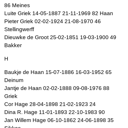
86 Meines
Luite Griek 14-05-1887 21-11-1969 82 Haan
Pieter Griek 02-02-1924 21-08-1970 46
Stellingwerff
Dieuwke de Groot 25-02-1851 19-03-1900 49
Bakker
H
Baukje de Haan 15-07-1886 16-03-1952 65
Deinum
Jantje de Haan 02-02-1888 09-08-1976 88
Griek
Cor Hage 28-04-1898 21-02-1923 24
Dina R. Hage 11-01-1893 22-10-1983 90
Jan Willem Hage 06-10-1862 24-06-1898 35