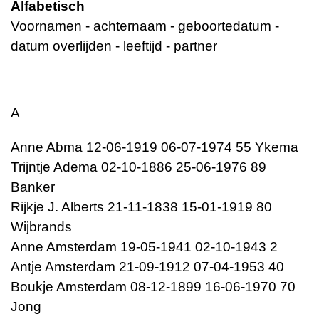
Alfabetisch
Voornamen - achternaam - geboortedatum -
datum overlijden - leeftijd - partner
A
Anne Abma 12-06-1919 06-07-1974 55 Ykema
Trijntje Adema 02-10-1886 25-06-1976 89
Banker
Rijkje J. Alberts 21-11-1838 15-01-1919 80
Wijbrands
Anne Amsterdam 19-05-1941 02-10-1943 2
Antje Amsterdam 21-09-1912 07-04-1953 40
Boukje Amsterdam 08-12-1899 16-06-1970 70
Jong