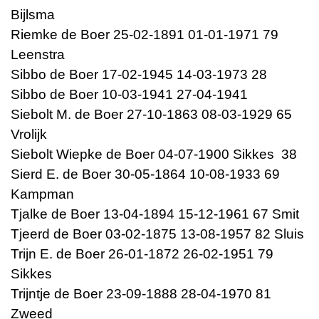
Bijlsma
Riemke de Boer 25-02-1891 01-01-1971 79
Leenstra
Sibbo de Boer 17-02-1945 14-03-1973 28
Sibbo de Boer 10-03-1941 27-04-1941
Siebolt M. de Boer 27-10-1863 08-03-1929 65
Vrolijk
Siebolt Wiepke de Boer 04-07-1900 Sikkes 38
Sierd E. de Boer 30-05-1864 10-08-1933 69
Kampman
Tjalke de Boer 13-04-1894 15-12-1961 67 Smit
Tjeerd de Boer 03-02-1875 13-08-1957 82 Sluis
Trijn E. de Boer 26-01-1872 26-02-1951 79
Sikkes
Trijntje de Boer 23-09-1888 28-04-1970 81
Zweed