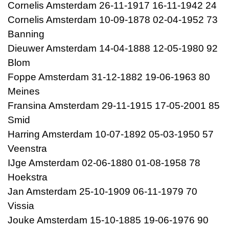
Cornelis Amsterdam 26-11-1917 16-11-1942 24
Cornelis Amsterdam 10-09-1878 02-04-1952 73
Banning
Dieuwer Amsterdam 14-04-1888 12-05-1980 92
Blom
Foppe Amsterdam 31-12-1882 19-06-1963 80
Meines
Fransina Amsterdam 29-11-1915 17-05-2001 85
Smid
Harring Amsterdam 10-07-1892 05-03-1950 57
Veenstra
IJge Amsterdam 02-06-1880 01-08-1958 78
Hoekstra
Jan Amsterdam 25-10-1909 06-11-1979 70
Vissia
Jouke Amsterdam 15-10-1885 19-06-1976 90