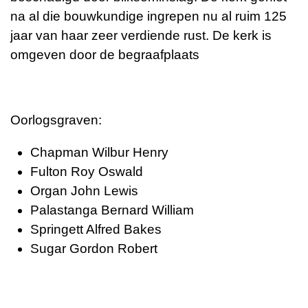
na al die bouwkundige ingrepen nu al ruim 125
jaar van haar zeer verdiende rust. De kerk is
omgeven door de begraafplaats
Oorlogsgraven:
Chapman Wilbur Henry
Fulton Roy Oswald
Organ John Lewis
Palastanga Bernard William
Springett Alfred Bakes
Sugar Gordon Robert