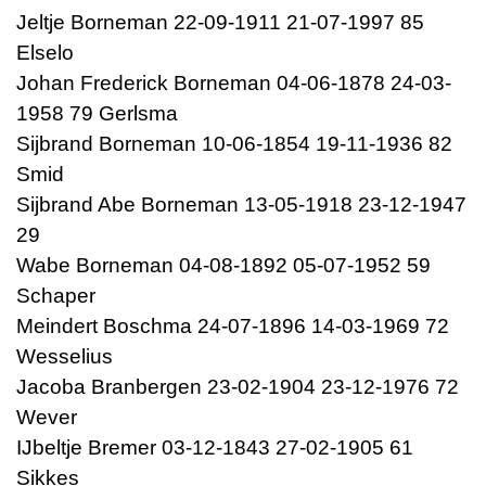
Jeltje Borneman 22-09-1911 21-07-1997 85
Elselo
Johan Frederick Borneman 04-06-1878 24-03-
1958 79 Gerlsma
Sijbrand Borneman 10-06-1854 19-11-1936 82
Smid
Sijbrand Abe Borneman 13-05-1918 23-12-1947
29
Wabe Borneman 04-08-1892 05-07-1952 59
Schaper
Meindert Boschma 24-07-1896 14-03-1969 72
Wesselius
Jacoba Branbergen 23-02-1904 23-12-1976 72
Wever
IJbeltje Bremer 03-12-1843 27-02-1905 61
Sikkes