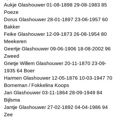
Aukje Glashouwer 01-08-1898 29-08-1983 85
Poeze
Dorus Glashouwer 28-01-1897 23-06-1957 60
Bakker
Feike Glashouwer 12-09-1873 26-08-1954 80
Meekeren
Geertje Glashouwer 09-06-1906 18-08-2002 96
Zweed
Grietje Willem Glashouwer 20-11-1870 23-09-
1935 64 Boer
Harmen Glashouwer 12-05-1876 10-03-1947 70
Borneman / Fokkelina Koops
Jan Glashouwer 03-11-1864 28-09-1949 84
Bijlsma
Jantje Glashouwer 27-02-1892 04-04-1986 94
Zee