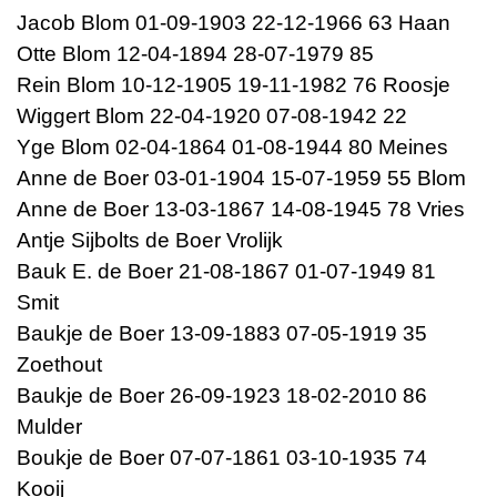
Jacob Blom 01-09-1903 22-12-1966 63 Haan
Otte Blom 12-04-1894 28-07-1979 85
Rein Blom 10-12-1905 19-11-1982 76 Roosje
Wiggert Blom 22-04-1920 07-08-1942 22
Yge Blom 02-04-1864 01-08-1944 80 Meines
Anne de Boer 03-01-1904 15-07-1959 55 Blom
Anne de Boer 13-03-1867 14-08-1945 78 Vries
Antje Sijbolts de Boer Vrolijk
Bauk E. de Boer 21-08-1867 01-07-1949 81
Smit
Baukje de Boer 13-09-1883 07-05-1919 35
Zoethout
Baukje de Boer 26-09-1923 18-02-2010 86
Mulder
Boukje de Boer 07-07-1861 03-10-1935 74
Kooij