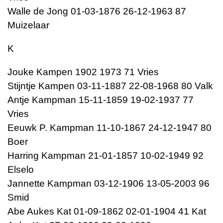
Walle de Jong 01-03-1876 26-12-1963 87
Muizelaar
K
Jouke Kampen 1902 1973 71 Vries
Stijntje Kampen 03-11-1887 22-08-1968 80 Valk
Antje Kampman 15-11-1859 19-02-1937 77
Vries
Eeuwk P. Kampman 11-10-1867 24-12-1947 80
Boer
Harring Kampman 21-01-1857 10-02-1949 92
Elselo
Jannette Kampman 03-12-1906 13-05-2003 96
Smid
Abe Aukes Kat 01-09-1862 02-01-1904 41 Kat