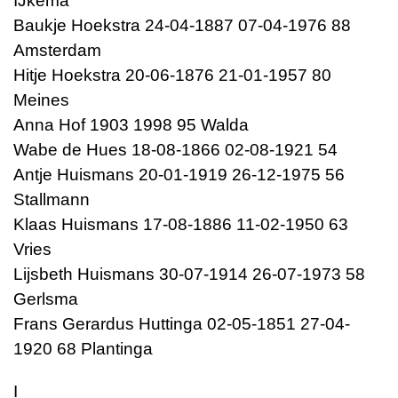
IJkema
Baukje Hoekstra 24-04-1887 07-04-1976 88
Amsterdam
Hitje Hoekstra 20-06-1876 21-01-1957 80
Meines
Anna Hof 1903 1998 95 Walda
Wabe de Hues 18-08-1866 02-08-1921 54
Antje Huismans 20-01-1919 26-12-1975 56
Stallmann
Klaas Huismans 17-08-1886 11-02-1950 63
Vries
Lijsbeth Huismans 30-07-1914 26-07-1973 58
Gerlsma
Frans Gerardus Huttinga 02-05-1851 27-04-
1920 68 Plantinga
I