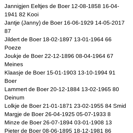
Jannigjen Eeltjes de Boer 12-08-1858 16-04-
1941 82 Kooi
Jantje (Janny) de Boer 16-06-1929 14-05-2017
87
Jildert de Boer 18-02-1897 13-01-1964 66
Poeze
Joukje de Boer 22-12-1896 08-04-1964 67
Meines
Klaasje de Boer 15-01-1903 13-10-1994 91
Boer
Lammert de Boer 20-12-1884 13-02-1965 80
Deinum
Lolkje de Boer 21-01-1871 23-02-1955 84 Smid
Margje de Boer 26-04-1925 05-07-1933 8
Minze de Boer 26-07-1894 03-01-1908 13
Pieter de Boer 08-06-1895 18-12-1981 86