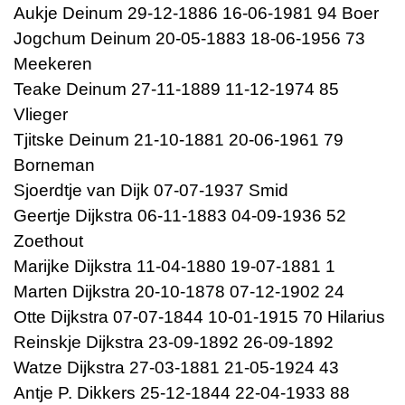
Aukje Deinum 29-12-1886 16-06-1981 94 Boer
Jogchum Deinum 20-05-1883 18-06-1956 73
Meekeren
Teake Deinum 27-11-1889 11-12-1974 85
Vlieger
Tjitske Deinum 21-10-1881 20-06-1961 79
Borneman
Sjoerdtje van Dijk 07-07-1937 Smid
Geertje Dijkstra 06-11-1883 04-09-1936 52
Zoethout
Marijke Dijkstra 11-04-1880 19-07-1881 1
Marten Dijkstra 20-10-1878 07-12-1902 24
Otte Dijkstra 07-07-1844 10-01-1915 70 Hilarius
Reinskje Dijkstra 23-09-1892 26-09-1892
Watze Dijkstra 27-03-1881 21-05-1924 43
Antje P. Dikkers 25-12-1844 22-04-1933 88