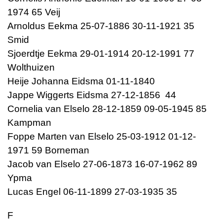
1974 65 Veij
Arnoldus Eekma 25-07-1886 30-11-1921 35
Smid
Sjoerdtje Eekma 29-01-1914 20-12-1991 77
Wolthuizen
Heije Johanna Eidsma 01-11-1840
Jappe Wiggerts Eidsma 27-12-1856 44
Cornelia van Elselo 28-12-1859 09-05-1945 85
Kampman
Foppe Marten van Elselo 25-03-1912 01-12-
1971 59 Borneman
Jacob van Elselo 27-06-1873 16-07-1962 89
Ypma
Lucas Engel 06-11-1899 27-03-1935 35
F