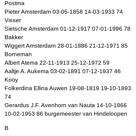
Postma
Pieter Amsterdam 03-05-1858 14-03-1933 74
Visser
Sietsche Amsterdam 01-12-1917 07-01-1996 78
Bakker
Wiggert Amsterdam 28-01-1886 21-12-1971 85
Borneman
Albert Atema 22-11-1913 25-12-1972 59
Aaltje A. Aukema 03-02-1891 07-12-1937 46
Kooy
Folkerdina Ellina Auwen 19-08-1819 19-10-1893
74
Gerardus J.F. Avenhorn van Nauta 14-10-1866
10-02-1953 86 burgemeester van Hindeloopen
B