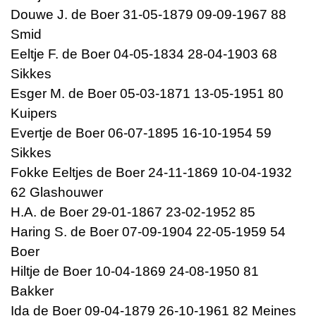
Douwe J. de Boer 31-05-1879 09-09-1967 88
Smid
Eeltje F. de Boer 04-05-1834 28-04-1903 68
Sikkes
Esger M. de Boer 05-03-1871 13-05-1951 80
Kuipers
Evertje de Boer 06-07-1895 16-10-1954 59
Sikkes
Fokke Eeltjes de Boer 24-11-1869 10-04-1932
62 Glashouwer
H.A. de Boer 29-01-1867 23-02-1952 85
Haring S. de Boer 07-09-1904 22-05-1959 54
Boer
Hiltje de Boer 10-04-1869 24-08-1950 81
Bakker
Ida de Boer 09-04-1879 26-10-1961 82 Meines