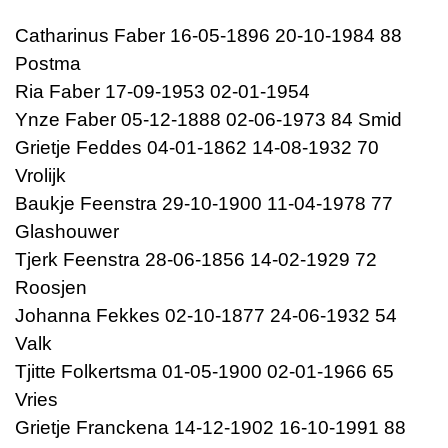
Catharinus Faber 16-05-1896 20-10-1984 88
Postma
Ria Faber 17-09-1953 02-01-1954
Ynze Faber 05-12-1888 02-06-1973 84 Smid
Grietje Feddes 04-01-1862 14-08-1932 70
Vrolijk
Baukje Feenstra 29-10-1900 11-04-1978 77
Glashouwer
Tjerk Feenstra 28-06-1856 14-02-1929 72
Roosjen
Johanna Fekkes 02-10-1877 24-06-1932 54
Valk
Tjitte Folkertsma 01-05-1900 02-01-1966 65
Vries
Grietje Franckena 14-12-1902 16-10-1991 88