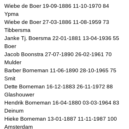
Wiebe de Boer 19-09-1886 11-10-1970 84
Ypma
Wiebe de Boer 27-03-1886 11-08-1959 73
Tibbersma
Janke Tj. Boersma 22-01-1881 13-04-1936 55
Boer
Jacob Boonstra 27-07-1890 26-02-1961 70
Mulder
Barber Borneman 11-06-1890 28-10-1965 75
Smit
Dette Borneman 16-12-1883 26-11-1972 88
Glashouwer
Hendrik Borneman 16-04-1880 03-03-1964 83
Deinum
Hieke Borneman 13-01-1887 11-11-1987 100
Amsterdam