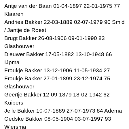
Antje van der Baan 01-04-1897 22-01-1975 77
Klaaren
Andries Bakker 22-03-1889 02-07-1979 90 Smid
/ Jantje de Roest
Brugt Bakker 26-08-1906 09-01-1990 83
Glashouwer
Dieuwer Bakker 17-05-1882 13-10-1948 66
IJpma
Froukje Bakker 13-12-1906 11-05-1934 27
Froukje Bakker 27-01-1899 23-12-1974 75
Glashouwer
Geertje Bakker 12-09-1879 18-02-1942 62
Kuipers
Jelle Bakker 10-07-1889 27-07-1973 84 Adema
Oedske Bakker 08-05-1904 03-07-1997 93
Wiersma