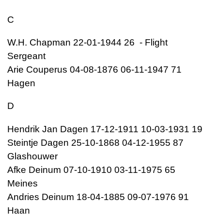
C
W.H. Chapman 22-01-1944 26 - Flight
Sergeant
Arie Couperus 04-08-1876 06-11-1947 71
Hagen
D
Hendrik Jan Dagen 17-12-1911 10-03-1931 19
Steintje Dagen 25-10-1868 04-12-1955 87
Glashouwer
Afke Deinum 07-10-1910 03-11-1975 65
Meines
Andries Deinum 18-04-1885 09-07-1976 91
Haan