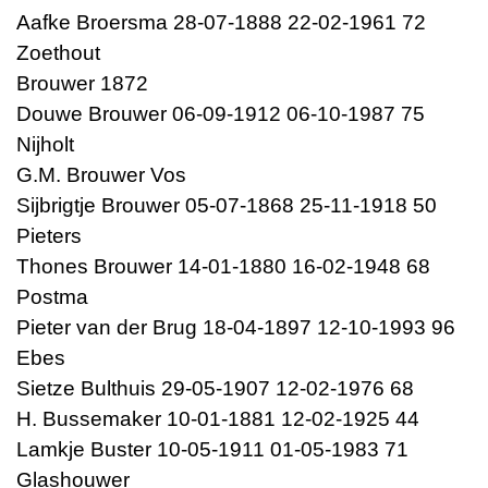
Aafke Broersma 28-07-1888 22-02-1961 72
Zoethout
Brouwer 1872
Douwe Brouwer 06-09-1912 06-10-1987 75
Nijholt
G.M. Brouwer Vos
Sijbrigtje Brouwer 05-07-1868 25-11-1918 50
Pieters
Thones Brouwer 14-01-1880 16-02-1948 68
Postma
Pieter van der Brug 18-04-1897 12-10-1993 96
Ebes
Sietze Bulthuis 29-05-1907 12-02-1976 68
H. Bussemaker 10-01-1881 12-02-1925 44
Lamkje Buster 10-05-1911 01-05-1983 71
Glashouwer