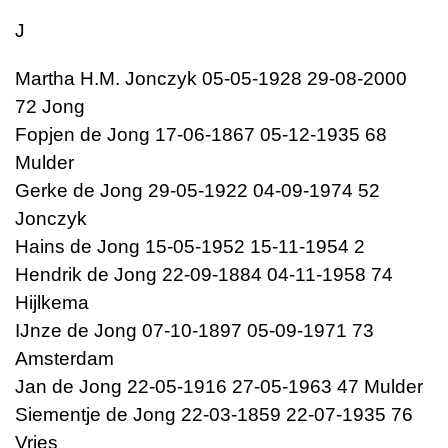
J
Martha H.M. Jonczyk 05-05-1928 29-08-2000
72 Jong
Fopjen de Jong 17-06-1867 05-12-1935 68
Mulder
Gerke de Jong 29-05-1922 04-09-1974 52
Jonczyk
Hains de Jong 15-05-1952 15-11-1954 2
Hendrik de Jong 22-09-1884 04-11-1958 74
Hijlkema
IJnze de Jong 07-10-1897 05-09-1971 73
Amsterdam
Jan de Jong 22-05-1916 27-05-1963 47 Mulder
Siementje de Jong 22-03-1859 22-07-1935 76
Vries