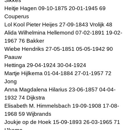
Sikkes
Heitje Hagen 09-10-1875 20-01-1945 69
Couperus
Lol Kool Pieter Heijes 27-09-1843 Vrolijk 48
Alida Wilhelmina Hellemond 07-02-1891 19-02-
1967 76 Bakker
Wiebe Hendriks 27-05-1851 05-05-1942 90
Paauw
Hettinga 29-04-1924 30-04-1924
Martje Hijlkema 01-04-1884 27-01-1957 72
Jong
Anna Magdalena Hilarius 23-06-1857 04-04-
1932 74 Dijkstra
Elisabeth M. Himmelsbach 19-09-1908 17-08-
1968 59 Wijbrands
Joukje op de Hoek 15-09-1893 26-03-1965 71