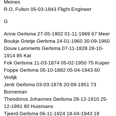
Meines
R.O. Fulton 05-03-1943 Flight Engineer
G
Anne Gerlsma 27-05-1902 01-11-1969 67 Meer
Boukje Grietje Gerlsma 24-01-1960 30-09-1960
Douw Lammerts Gerlsma 07-11-1828 28-10-
1914 85 Kat
Fok Gerlsma 11-03-1874 05-02-1950 75 Kuiper
Foppe Gerlsma 05-10-1882 05-04-1943 60
Vrolijk
Jenk Gerlsma 03-03-1878 20-09-1951 73
Borneman
Theodorus Johannes Gerlsma 28-12-1910 25-
12-1991 80 Huismans
Tjeerd Gerlsma 06-11-1924 18-04-1943 18