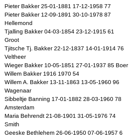
Pieter Bakker 25-01-1881 17-12-1958 77
Pieter Bakker 12-09-1891 30-10-1978 87
Hellemond
Tjalling Bakker 04-03-1854 23-12-1915 61
Groot
Tjitsche Tj. Bakker 22-12-1837 14-01-1914 76
Veltheer
Wieger Bakker 10-05-1851 27-01-1937 85 Boer
Willem Bakker 1916 1970 54
Willem A. Bakker 13-11-1863 13-05-1960 96
Wagenaar
Sibbeltje Banning 17-01-1882 28-03-1960 78
Amsterdam
Maria Behrendt 21-08-1901 31-05-1976 74
Smith
Geeske Bethlehem 26-06-1950 07-06-1957 6