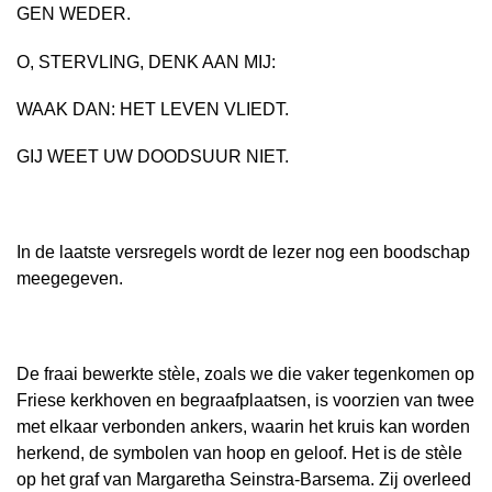
GEN WEDER.
O, STERVLING, DENK AAN MIJ:
WAAK DAN: HET LEVEN VLIEDT.
GIJ WEET UW DOODSUUR NIET.
In de laatste versregels wordt de lezer nog een boodschap
meegegeven.
De fraai bewerkte stèle, zoals we die vaker tegenkomen op
Friese kerkhoven en begraafplaatsen, is voorzien van twee
met elkaar verbonden ankers, waarin het kruis kan worden
herkend, de symbolen van hoop en geloof. Het is de stèle
op het graf van Margaretha Seinstra-Barsema. Zij overleed