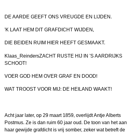
DE AARDE GEEFT ONS VREUGDE EN LIJDEN.
'K LAAT HEM DIT GRAFDICHT WIJDEN,
DIE BEIDEN RUIM HIER HEEFT GESMAAKT.
Klaas_ReindersZACHT RUSTE HIJ IN 'S AARDRIJKS
SCHOOT!
VOER GOD HEM OVER GRAF EN DOOD!
WAT TROOST VOOR MIJ: DE HEILAND WAAKT!
Acht jaar later, op 29 maart 1859, overlijdt Antje Alberts
Postmus. Ze is dan ruim 60 jaar oud. De toon van het aan
haar gewijde grafdicht is vrij somber, zeker wat betreft de