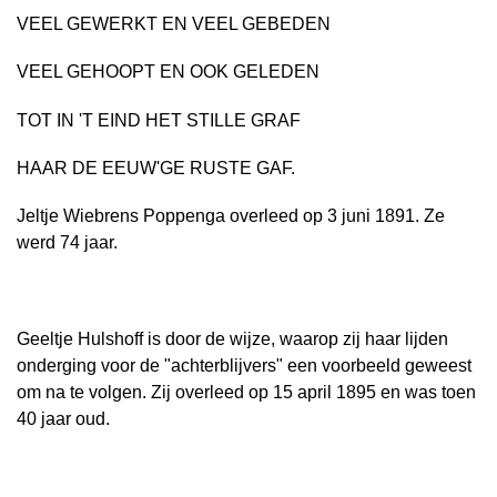
VEEL GEWERKT EN VEEL GEBEDEN
VEEL GEHOOPT EN OOK GELEDEN
TOT IN 'T EIND HET STILLE GRAF
HAAR DE EEUW'GE RUSTE GAF.
Jeltje Wiebrens Poppenga overleed op 3 juni 1891. Ze
werd 74 jaar.
Geeltje Hulshoff is door de wijze, waarop zij haar lijden
onderging voor de "achterblijvers" een voorbeeld geweest
om na te volgen. Zij overleed op 15 april 1895 en was toen
40 jaar oud.