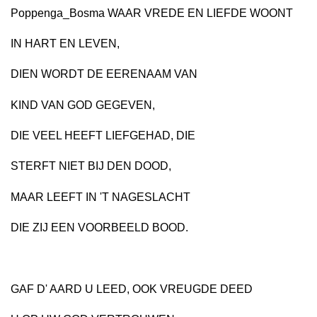
Poppenga_Bosma WAAR VREDE EN LIEFDE WOONT
IN HART EN LEVEN,
DIEN WORDT DE EERENAAM VAN
KIND VAN GOD GEGEVEN,
DIE VEEL HEEFT LIEFGEHAD, DIE
STERFT NIET BIJ DEN DOOD,
MAAR LEEFT IN 'T NAGESLACHT
DIE ZIJ EEN VOORBEELD BOOD.
GAF D' AARD U LEED, OOK VREUGDE DEED