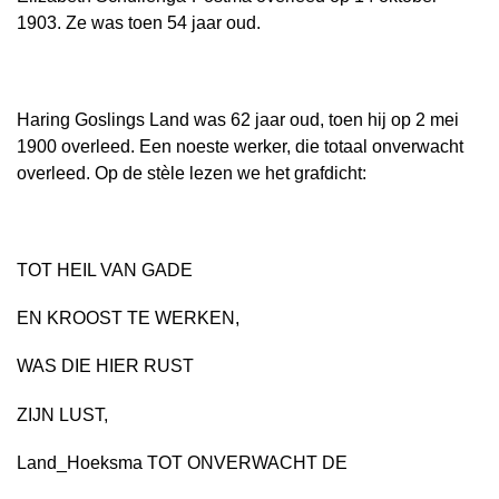
1903. Ze was toen 54 jaar oud.
Haring Goslings Land was 62 jaar oud, toen hij op 2 mei
1900 overleed. Een noeste werker, die totaal onverwacht
overleed. Op de stèle lezen we het grafdicht:
TOT HEIL VAN GADE
EN KROOST TE WERKEN,
WAS DIE HIER RUST
ZIJN LUST,
Land_Hoeksma TOT ONVERWACHT DE