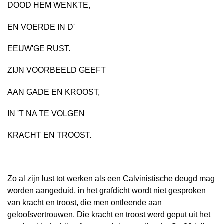
DOOD HEM WENKTE,
EN VOERDE IN D'
EEUW'GE RUST.
ZIJN VOORBEELD GEEFT
AAN GADE EN KROOST,
IN 'T NA TE VOLGEN
KRACHT EN TROOST.
Zo al zijn lust tot werken als een Calvinistische deugd mag
worden aangeduid, in het grafdicht wordt niet gesproken
van kracht en troost, die men ontleende aan
geloofsvertrouwen. Die kracht en troost werd geput uit het