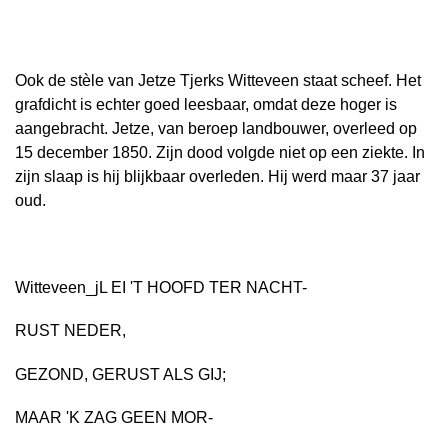
Ook de stèle van Jetze Tjerks Witteveen staat scheef. Het
grafdicht is echter goed leesbaar, omdat deze hoger is
aangebracht. Jetze, van beroep landbouwer, overleed op
15 december 1850. Zijn dood volgde niet op een ziekte. In
zijn slaap is hij blijkbaar overleden. Hij werd maar 37 jaar
oud.
Witteveen_jL EI 'T HOOFD TER NACHT-
RUST NEDER,
GEZOND, GERUST ALS GIJ;
MAAR 'K ZAG GEEN MOR-