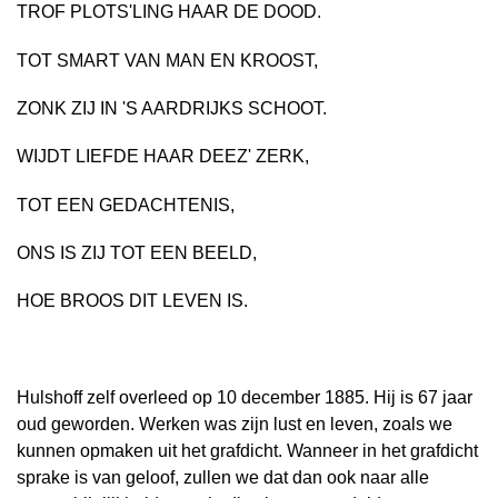
TROF PLOTS'LING HAAR DE DOOD.
TOT SMART VAN MAN EN KROOST,
ZONK ZIJ IN 'S AARDRIJKS SCHOOT.
WIJDT LIEFDE HAAR DEEZ' ZERK,
TOT EEN GEDACHTENIS,
ONS IS ZIJ TOT EEN BEELD,
HOE BROOS DIT LEVEN IS.
Hulshoff zelf overleed op 10 december 1885. Hij is 67 jaar
oud geworden. Werken was zijn lust en leven, zoals we
kunnen opmaken uit het grafdicht. Wanneer in het grafdicht
sprake is van geloof, zullen we dat dan ook naar alle