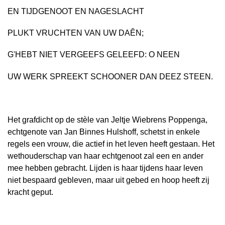
EN TIJDGENOOT EN NAGESLACHT
PLUKT VRUCHTEN VAN UW DAÊN;
G'HEBT NIET VERGEEFS GELEEFD: O NEEN
UW WERK SPREEKT SCHOONER DAN DEEZ STEEN.
Het grafdicht op de stèle van Jeltje Wiebrens Poppenga,
echtgenote van Jan Binnes Hulshoff, schetst in enkele
regels een vrouw, die actief in het leven heeft gestaan. Het
wethouderschap van haar echtgenoot zal een en ander
mee hebben gebracht. Lijden is haar tijdens haar leven
niet bespaard gebleven, maar uit gebed en hoop heeft zij
kracht geput.