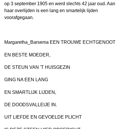
op 3 september 1905 en werd slechts 42 jaar oud. Aan
haar overlijden is een lang en smartelijk lijden
voorafgegaan.
Margaretha_Barsema EEN TROUWE ECHTGENOOT
EN BESTE MOEDER,
DE STEUN VAN 'T HUISGEZIN
GING NA EEN LANG
EN SMARTLIJK LIJDEN,
DE DOODSVALLEIJE IN.
UIT LIEFDE EN GEVOELDE PLICHT