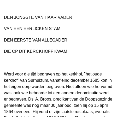
DEN JONGSTE VAN HAAR VADER
VAN EEN EERLICKEN STAM
DEN EERSTE VAN ALLEGADER
DIE OP DIT KERCKHOFF KWAM
Werd voor die tijd begraven op het kerkhof, "het oude
kerkhof" van Surhuizum, vanaf eind december 1685 kon in
het eigen dorp worden begraven. Niet alleen wie hervormd
was, ook wie behoorde tot een andere denominatie werd
er begraven. Ds. A. Broos, predikant van de Doopsgezinde
gemeente was nog maar 30 jaar oud, toen hij op 15 april
1864 overleed. Hij vond er zijn laatste rustplaats, evenals