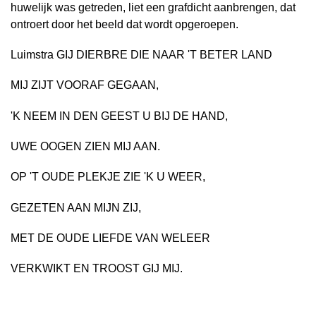
huwelijk was getreden, liet een grafdicht aanbrengen, dat
ontroert door het beeld dat wordt opgeroepen.
Luimstra GIJ DIERBRE DIE NAAR 'T BETER LAND
MIJ ZIJT VOORAF GEGAAN,
'K NEEM IN DEN GEEST U BIJ DE HAND,
UWE OOGEN ZIEN MIJ AAN.
OP 'T OUDE PLEKJE ZIE 'K U WEER,
GEZETEN AAN MIJN ZIJ,
MET DE OUDE LIEFDE VAN WELEER
VERKWIKT EN TROOST GIJ MIJ.