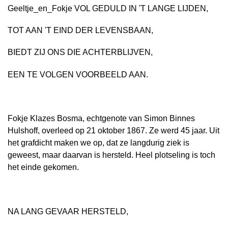
Geeltje_en_Fokje VOL GEDULD IN 'T LANGE LIJDEN,
TOT AAN 'T EIND DER LEVENSBAAN,
BIEDT ZIJ ONS DIE ACHTERBLIJVEN,
EEN TE VOLGEN VOORBEELD AAN.
Fokje Klazes Bosma, echtgenote van Simon Binnes
Hulshoff, overleed op 21 oktober 1867. Ze werd 45 jaar. Uit
het grafdicht maken we op, dat ze langdurig ziek is
geweest, maar daarvan is hersteld. Heel plotseling is toch
het einde gekomen.
NA LANG GEVAAR HERSTELD,