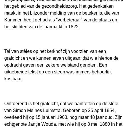
het gebied van de gezondheidszorg. Het gedenkteken
maakt in het bijzonder melding van de betekenis, die van
Kammen heeft gehad als "verbeteraar" van de plaats en
het stichten van de jaarmarkt in 1822.
Tal van stèles op het kerkhof zijn voorzien van een
grafdicht en we kunnen ervan uitgaan, dat wie hiertoe de
opdracht gaven een zekere welstand genoten. Een
uitgebreide tekst op een steen was immers behoorlijk
kostbaar.
Ontroerend is het grafdicht, dat we aantreffen op de stèle
van Simon Meines Luimstra. Geboren op 25 april 1854,
overleed hij op 15 januari 1903, nog maar 48 jaar oud. Zijn
echtgenote Jantje Wouda, met wie hij op 8 mei 1880 in het