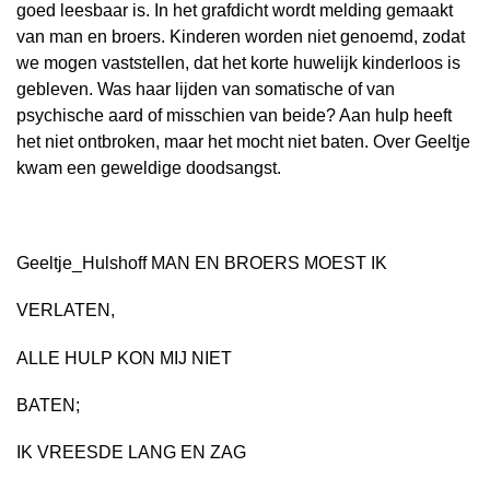
goed leesbaar is. In het grafdicht wordt melding gemaakt
van man en broers. Kinderen worden niet genoemd, zodat
we mogen vaststellen, dat het korte huwelijk kinderloos is
gebleven. Was haar lijden van somatische of van
psychische aard of misschien van beide? Aan hulp heeft
het niet ontbroken, maar het mocht niet baten. Over Geeltje
kwam een geweldige doodsangst.
Geeltje_Hulshoff MAN EN BROERS MOEST IK
VERLATEN,
ALLE HULP KON MIJ NIET
BATEN;
IK VREESDE LANG EN ZAG