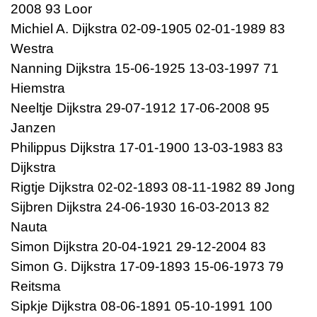
2008 93 Loor
Michiel A. Dijkstra 02-09-1905 02-01-1989 83
Westra
Nanning Dijkstra 15-06-1925 13-03-1997 71
Hiemstra
Neeltje Dijkstra 29-07-1912 17-06-2008 95
Janzen
Philippus Dijkstra 17-01-1900 13-03-1983 83
Dijkstra
Rigtje Dijkstra 02-02-1893 08-11-1982 89 Jong
Sijbren Dijkstra 24-06-1930 16-03-2013 82
Nauta
Simon Dijkstra 20-04-1921 29-12-2004 83
Simon G. Dijkstra 17-09-1893 15-06-1973 79
Reitsma
Sipkje Dijkstra 08-06-1891 05-10-1991 100