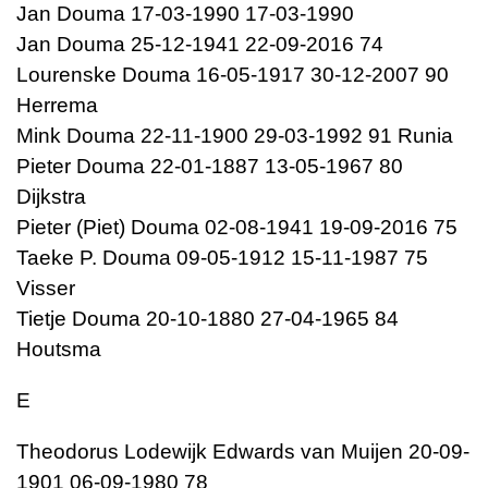
Jan Douma 17-03-1990 17-03-1990
Jan Douma 25-12-1941 22-09-2016 74
Lourenske Douma 16-05-1917 30-12-2007 90
Herrema
Mink Douma 22-11-1900 29-03-1992 91 Runia
Pieter Douma 22-01-1887 13-05-1967 80
Dijkstra
Pieter (Piet) Douma 02-08-1941 19-09-2016 75
Taeke P. Douma 09-05-1912 15-11-1987 75
Visser
Tietje Douma 20-10-1880 27-04-1965 84
Houtsma
E
Theodorus Lodewijk Edwards van Muijen 20-09-
1901 06-09-1980 78