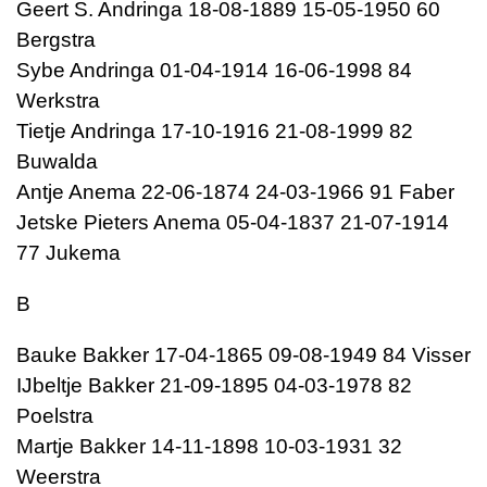
Geert S. Andringa 18-08-1889 15-05-1950 60
Bergstra
Sybe Andringa 01-04-1914 16-06-1998 84
Werkstra
Tietje Andringa 17-10-1916 21-08-1999 82
Buwalda
Antje Anema 22-06-1874 24-03-1966 91 Faber
Jetske Pieters Anema 05-04-1837 21-07-1914
77 Jukema
B
Bauke Bakker 17-04-1865 09-08-1949 84 Visser
IJbeltje Bakker 21-09-1895 04-03-1978 82
Poelstra
Martje Bakker 14-11-1898 10-03-1931 32
Weerstra