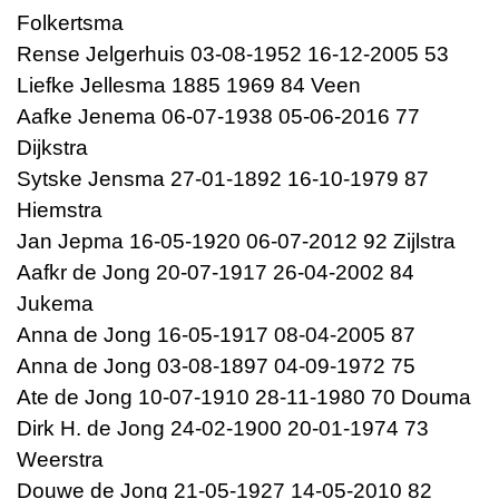
Folkertsma
Rense Jelgerhuis 03-08-1952 16-12-2005 53
Liefke Jellesma 1885 1969 84 Veen
Aafke Jenema 06-07-1938 05-06-2016 77
Dijkstra
Sytske Jensma 27-01-1892 16-10-1979 87
Hiemstra
Jan Jepma 16-05-1920 06-07-2012 92 Zijlstra
Aafkr de Jong 20-07-1917 26-04-2002 84
Jukema
Anna de Jong 16-05-1917 08-04-2005 87
Anna de Jong 03-08-1897 04-09-1972 75
Ate de Jong 10-07-1910 28-11-1980 70 Douma
Dirk H. de Jong 24-02-1900 20-01-1974 73
Weerstra
Douwe de Jong 21-05-1927 14-05-2010 82