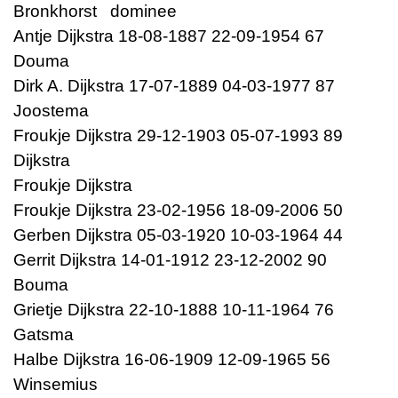
Bronkhorst dominee
Antje Dijkstra 18-08-1887 22-09-1954 67
Douma
Dirk A. Dijkstra 17-07-1889 04-03-1977 87
Joostema
Froukje Dijkstra 29-12-1903 05-07-1993 89
Dijkstra
Froukje Dijkstra
Froukje Dijkstra 23-02-1956 18-09-2006 50
Gerben Dijkstra 05-03-1920 10-03-1964 44
Gerrit Dijkstra 14-01-1912 23-12-2002 90
Bouma
Grietje Dijkstra 22-10-1888 10-11-1964 76
Gatsma
Halbe Dijkstra 16-06-1909 12-09-1965 56
Winsemius