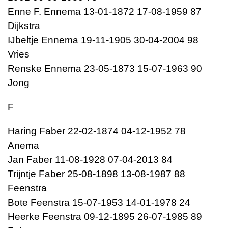
Enne F. Ennema 13-01-1872 17-08-1959 87
Dijkstra
IJbeltje Ennema 19-11-1905 30-04-2004 98
Vries
Renske Ennema 23-05-1873 15-07-1963 90
Jong
F
Haring Faber 22-02-1874 04-12-1952 78
Anema
Jan Faber 11-08-1928 07-04-2013 84
Trijntje Faber 25-08-1898 13-08-1987 88
Feenstra
Bote Feenstra 15-07-1953 14-01-1978 24
Heerke Feenstra 09-12-1895 26-07-1985 89