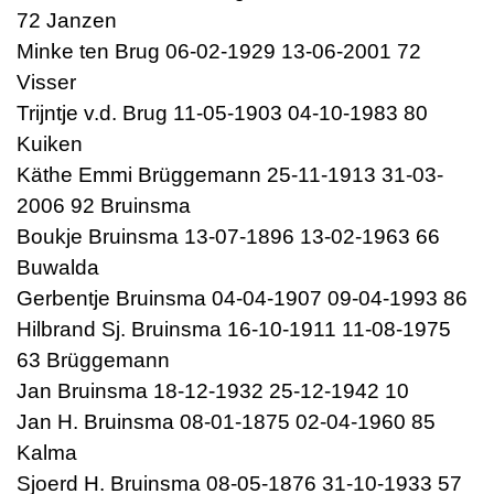
72 Janzen
Minke ten Brug 06-02-1929 13-06-2001 72
Visser
Trijntje v.d. Brug 11-05-1903 04-10-1983 80
Kuiken
Käthe Emmi Brüggemann 25-11-1913 31-03-
2006 92 Bruinsma
Boukje Bruinsma 13-07-1896 13-02-1963 66
Buwalda
Gerbentje Bruinsma 04-04-1907 09-04-1993 86
Hilbrand Sj. Bruinsma 16-10-1911 11-08-1975
63 Brüggemann
Jan Bruinsma 18-12-1932 25-12-1942 10
Jan H. Bruinsma 08-01-1875 02-04-1960 85
Kalma
Sjoerd H. Bruinsma 08-05-1876 31-10-1933 57