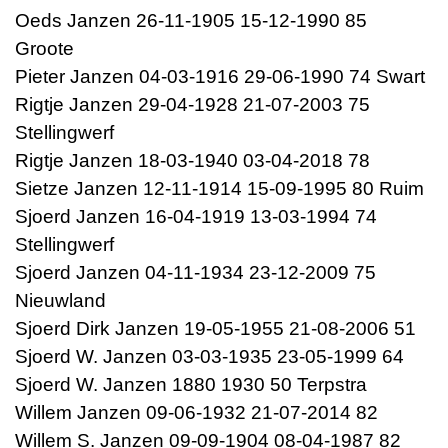
Oeds Janzen 26-11-1905 15-12-1990 85
Groote
Pieter Janzen 04-03-1916 29-06-1990 74 Swart
Rigtje Janzen 29-04-1928 21-07-2003 75
Stellingwerf
Rigtje Janzen 18-03-1940 03-04-2018 78
Sietze Janzen 12-11-1914 15-09-1995 80 Ruim
Sjoerd Janzen 16-04-1919 13-03-1994 74
Stellingwerf
Sjoerd Janzen 04-11-1934 23-12-2009 75
Nieuwland
Sjoerd Dirk Janzen 19-05-1955 21-08-2006 51
Sjoerd W. Janzen 03-03-1935 23-05-1999 64
Sjoerd W. Janzen 1880 1930 50 Terpstra
Willem Janzen 09-06-1932 21-07-2014 82
Willem S. Janzen 09-09-1904 08-04-1987 82