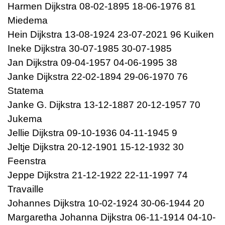
Harmen Dijkstra 08-02-1895 18-06-1976 81
Miedema
Hein Dijkstra 13-08-1924 23-07-2021 96 Kuiken
Ineke Dijkstra 30-07-1985 30-07-1985
Jan Dijkstra 09-04-1957 04-06-1995 38
Janke Dijkstra 22-02-1894 29-06-1970 76
Statema
Janke G. Dijkstra 13-12-1887 20-12-1957 70
Jukema
Jellie Dijkstra 09-10-1936 04-11-1945 9
Jeltje Dijkstra 20-12-1901 15-12-1932 30
Feenstra
Jeppe Dijkstra 21-12-1922 22-11-1997 74
Travaille
Johannes Dijkstra 10-02-1924 30-06-1944 20
Margaretha Johanna Dijkstra 06-11-1914 04-10-