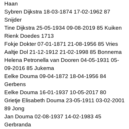
Haan
Sybren Dijkstra 18-03-1874 17-02-1962 87
Snijder
Tine Dijkstra 25-05-1934 09-08-2019 85 Kuiken
Rienk Doedes 1713
Fokje Dokter 07-01-1871 21-08-1956 85 Vries
Aaltje Dol 21-12-1912 21-02-1998 85 Bonnema
Helena Petronella van Dooren 04-05-1931 05-
09-2016 85 Jukema
Eelke Douma 09-04-1872 18-04-1956 84
Gerbens
Eelke Douma 16-01-1937 10-05-2017 80
Grietje Elisabeth Douma 23-05-1911 03-02-2001
89 Jong
Jan Douma 02-08-1937 14-02-1983 45
Gerbranda