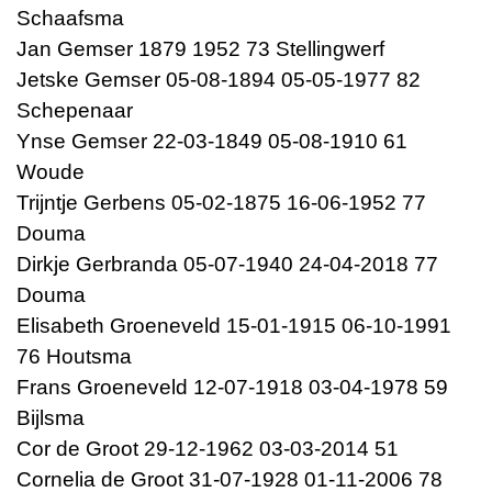
Schaafsma
Jan Gemser 1879 1952 73 Stellingwerf
Jetske Gemser 05-08-1894 05-05-1977 82
Schepenaar
Ynse Gemser 22-03-1849 05-08-1910 61
Woude
Trijntje Gerbens 05-02-1875 16-06-1952 77
Douma
Dirkje Gerbranda 05-07-1940 24-04-2018 77
Douma
Elisabeth Groeneveld 15-01-1915 06-10-1991
76 Houtsma
Frans Groeneveld 12-07-1918 03-04-1978 59
Bijlsma
Cor de Groot 29-12-1962 03-03-2014 51
Cornelia de Groot 31-07-1928 01-11-2006 78