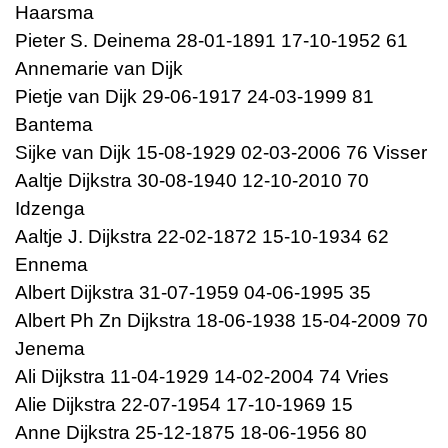
Haarsma
Pieter S. Deinema 28-01-1891 17-10-1952 61
Annemarie van Dijk
Pietje van Dijk 29-06-1917 24-03-1999 81
Bantema
Sijke van Dijk 15-08-1929 02-03-2006 76 Visser
Aaltje Dijkstra 30-08-1940 12-10-2010 70
Idzenga
Aaltje J. Dijkstra 22-02-1872 15-10-1934 62
Ennema
Albert Dijkstra 31-07-1959 04-06-1995 35
Albert Ph Zn Dijkstra 18-06-1938 15-04-2009 70
Jenema
Ali Dijkstra 11-04-1929 14-02-2004 74 Vries
Alie Dijkstra 22-07-1954 17-10-1969 15
Anne Dijkstra 25-12-1875 18-06-1956 80