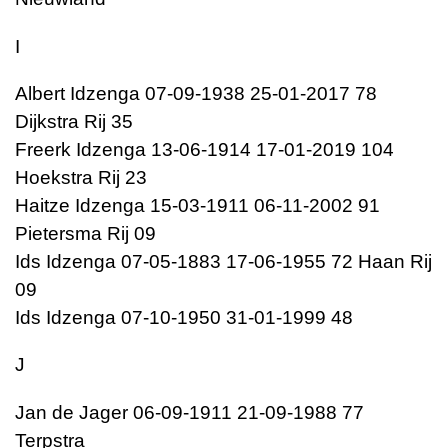
I
Albert Idzenga 07-09-1938 25-01-2017 78
Dijkstra Rij 35
Freerk Idzenga 13-06-1914 17-01-2019 104
Hoekstra Rij 23
Haitze Idzenga 15-03-1911 06-11-2002 91
Pietersma Rij 09
Ids Idzenga 07-05-1883 17-06-1955 72 Haan Rij
09
Ids Idzenga 07-10-1950 31-01-1999 48
J
Jan de Jager 06-09-1911 21-09-1988 77
Terpstra