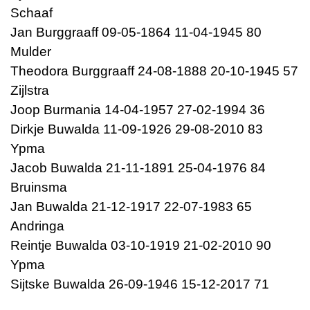
Schaaf
Jan Burggraaff 09-05-1864 11-04-1945 80
Mulder
Theodora Burggraaff 24-08-1888 20-10-1945 57
Zijlstra
Joop Burmania 14-04-1957 27-02-1994 36
Dirkje Buwalda 11-09-1926 29-08-2010 83
Ypma
Jacob Buwalda 21-11-1891 25-04-1976 84
Bruinsma
Jan Buwalda 21-12-1917 22-07-1983 65
Andringa
Reintje Buwalda 03-10-1919 21-02-2010 90
Ypma
Sijtske Buwalda 26-09-1946 15-12-2017 71