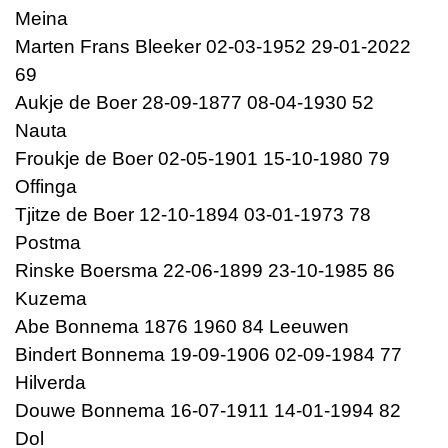
Meina
Marten Frans Bleeker 02-03-1952 29-01-2022
69
Aukje de Boer 28-09-1877 08-04-1930 52
Nauta
Froukje de Boer 02-05-1901 15-10-1980 79
Offinga
Tjitze de Boer 12-10-1894 03-01-1973 78
Postma
Rinske Boersma 22-06-1899 23-10-1985 86
Kuzema
Abe Bonnema 1876 1960 84 Leeuwen
Bindert Bonnema 19-09-1906 02-09-1984 77
Hilverda
Douwe Bonnema 16-07-1911 14-01-1994 82
Dol