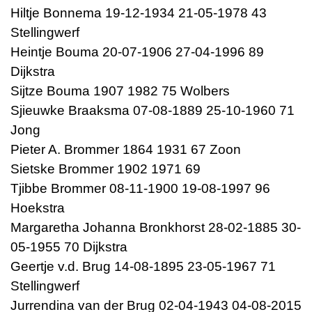
Hiltje Bonnema 19-12-1934 21-05-1978 43
Stellingwerf
Heintje Bouma 20-07-1906 27-04-1996 89
Dijkstra
Sijtze Bouma 1907 1982 75 Wolbers
Sjieuwke Braaksma 07-08-1889 25-10-1960 71
Jong
Pieter A. Brommer 1864 1931 67 Zoon
Sietske Brommer 1902 1971 69
Tjibbe Brommer 08-11-1900 19-08-1997 96
Hoekstra
Margaretha Johanna Bronkhorst 28-02-1885 30-
05-1955 70 Dijkstra
Geertje v.d. Brug 14-08-1895 23-05-1967 71
Stellingwerf
Jurrendina van der Brug 02-04-1943 04-08-2015