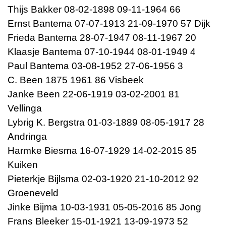
Thijs Bakker 08-02-1898 09-11-1964 66
Ernst Bantema 07-07-1913 21-09-1970 57 Dijk
Frieda Bantema 28-07-1947 08-11-1967 20
Klaasje Bantema 07-10-1944 08-01-1949 4
Paul Bantema 03-08-1952 27-06-1956 3
C. Been 1875 1961 86 Visbeek
Janke Been 22-06-1919 03-02-2001 81
Vellinga
Lybrig K. Bergstra 01-03-1889 08-05-1917 28
Andringa
Harmke Biesma 16-07-1929 14-02-2015 85
Kuiken
Pieterkje Bijlsma 02-03-1920 21-10-2012 92
Groeneveld
Jinke Bijma 10-03-1931 05-05-2016 85 Jong
Frans Bleeker 15-01-1921 13-09-1973 52