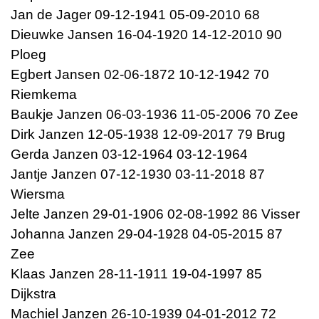
Jan de Jager 09-12-1941 05-09-2010 68
Dieuwke Jansen 16-04-1920 14-12-2010 90
Ploeg
Egbert Jansen 02-06-1872 10-12-1942 70
Riemkema
Baukje Janzen 06-03-1936 11-05-2006 70 Zee
Dirk Janzen 12-05-1938 12-09-2017 79 Brug
Gerda Janzen 03-12-1964 03-12-1964
Jantje Janzen 07-12-1930 03-11-2018 87
Wiersma
Jelte Janzen 29-01-1906 02-08-1992 86 Visser
Johanna Janzen 29-04-1928 04-05-2015 87
Zee
Klaas Janzen 28-11-1911 19-04-1997 85
Dijkstra
Machiel Janzen 26-10-1939 04-01-2012 72