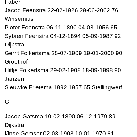
Faber
Jacob Feenstra 22-02-1926 29-06-2002 76
Winsemius
Pieter Feenstra 06-11-1890 04-03-1956 65
Sybren Feenstra 04-12-1894 05-09-1987 92
Dijkstra
Gerrit Folkertsma 25-07-1909 19-01-2000 90
Groothof
Hittje Folkertsma 29-02-1908 18-09-1998 90
Janzen
Sieuwke Frietema 1892 1957 65 Stellingwerf
G
Jacob Gatsma 10-02-1890 06-12-1979 89
Dijkstra
IJnse Gemser 02-03-1908 10-01-1970 61