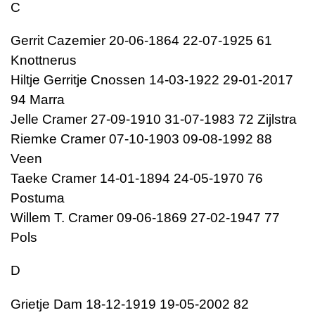
C
Gerrit Cazemier 20-06-1864 22-07-1925 61
Knottnerus
Hiltje Gerritje Cnossen 14-03-1922 29-01-2017
94 Marra
Jelle Cramer 27-09-1910 31-07-1983 72 Zijlstra
Riemke Cramer 07-10-1903 09-08-1992 88
Veen
Taeke Cramer 14-01-1894 24-05-1970 76
Postuma
Willem T. Cramer 09-06-1869 27-02-1947 77
Pols
D
Grietje Dam 18-12-1919 19-05-2002 82