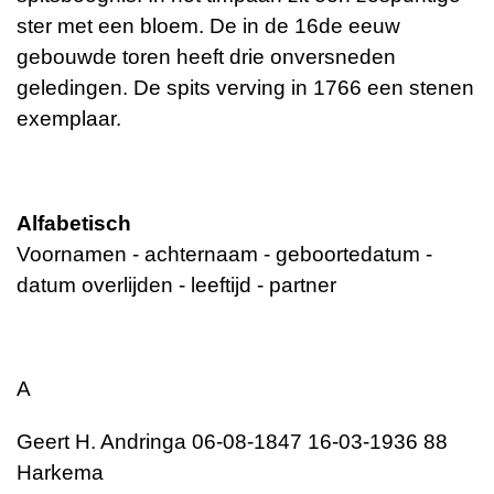
ster met een bloem. De in de 16de eeuw
gebouwde toren heeft drie onversneden
geledingen. De spits verving in 1766 een stenen
exemplaar.
Alfabetisch
Voornamen - achternaam - geboortedatum -
datum overlijden - leeftijd - partner
A
Geert H. Andringa 06-08-1847 16-03-1936 88
Harkema