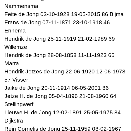
Nammensma
Feite de Jong 03-10-1928 19-05-2015 86 Bijma
Frans de Jong 07-11-1871 23-10-1918 46
Ennema
Hendrik de Jong 25-11-1919 21-02-1989 69
Willemze
Hendrik de Jong 28-08-1858 11-11-1923 65
Marra
Hendrik Jetzes de Jong 22-06-1920 12-06-1978
57 Visser
Jaike de Jong 20-11-1914 06-05-2001 86
Jetze H. de Jong 05-04-1896 21-08-1960 64
Stellingwerf
Lieuwe H. de Jong 12-02-1891 25-05-1975 84
Dijkstra
Rein Cornelis de Jong 25-11-1959 08-02-1967