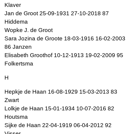
Klaver
Jan de Groot 25-09-1931 27-10-2018 87
Hiddema
Wopke J. de Groot
Sara Jozina de Groote 18-03-1916 16-02-2003
86 Janzen
Elisabeth Groothof 10-12-1913 19-02-2009 95
Folkertsma
H
Hepkje de Haan 16-08-1929 15-03-2013 83
Zwart
Lolkje de Haan 15-01-1934 10-07-2016 82
Houtsma
Sijke de Haan 22-04-1919 06-04-2012 92
Visser