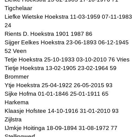
Tigchelaar
Liefke Wietske Hoekstra 11-03-1959 07-11-1983
24
Rients D. Hoekstra 1901 1987 86
Sijger Eelkes Hoekstra 23-06-1893 06-12-1945
52 Veen
Tetje Hoekstra 25-10-1933 03-10-2010 76 Vries
Tietje Hoekstra 13-02-1905 23-02-1964 59
Brommer
Ytje Hoekstra 25-04-1922 26-05-2015 93
Sijke Hofma 01-01-1846 25-01-1911 65
Harkema
Klaasje Hofstee 14-10-1916 31-01-2010 93
Zijlstra
IJmkje Hoitinga 18-09-1894 31-08-1972 77
Stellingwerf