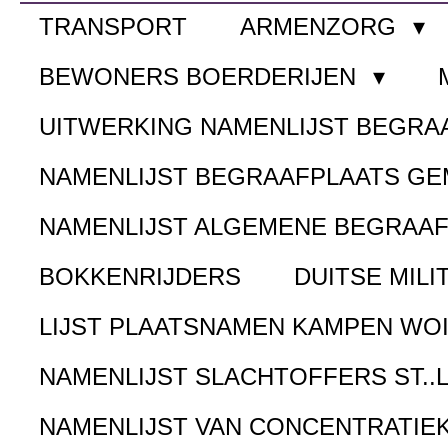
TRANSPORT
ARMENZORG
BEWONERS BOERDERIJEN
UITWERKING NAMENLIJST BEGR
NAMENLIJST BEGRAAFPLAATS G
NAMENLIJST ALGEMENE BEGRAA
BOKKENRIJDERS
DUITSE MILI
LIJST PLAATSNAMEN KAMPEN WOI
NAMENLIJST SLACHTOFFERS ST..
NAMENLIJST VAN CONCENTRATIE