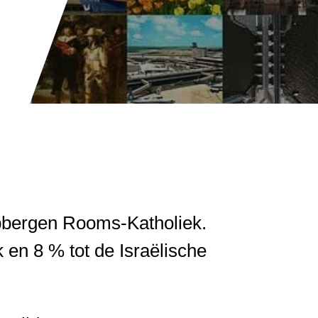
bbergen Rooms-Katholiek.
en 8 % tot de Israëlische