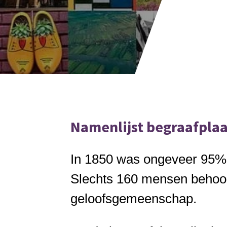
Namenlijst begraafplaa
In 1850 was ongeveer 95%
Slechts 160 mensen behoor
geloofsgemeenschap.