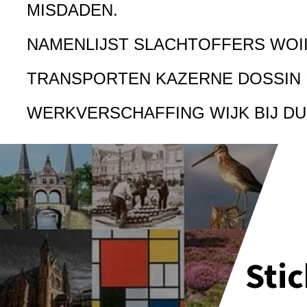
MISDADEN.
NAMENLIJST SLACHTOFFERS WOI
TRANSPORTEN KAZERNE DOSSIN
WERKVERSCHAFFING WIJK BIJ D
Sti