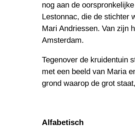
nog aan de oorspronkelijke
Lestonnac, die de stichter 
Mari Andriessen. Van zijn h
Amsterdam.
Tegenover de kruidentuin s
met een beeld van Maria e
grond waarop de grot staat,
Alfabetisch