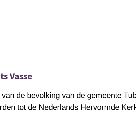
ts Vasse
 van de bevolking van de gemeente Tu
den tot de Nederlands Hervormde Kerk 