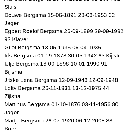
Sluis
Douwe Bergsma 15-06-1891 23-08-1953 62
Jager
Egbert Roelof Bergsma 26-09-1899 29-09-1992
93 Klaver
Griet Bergsma 13-05-1935 06-04-1936
Ids Bergsma 01-09-1878 30-05-1942 63 Kijlstra
IJtje Bergsma 16-09-1898 10-01-1990 91
Bijlsma
Jitske Lena Bergsma 12-09-1948 12-09-1948
Lotty Bergsma 26-11-1931 13-12-1975 44
Zijlstra
Martinus Bergsma 01-10-1876 03-11-1956 80
Jager
Martje Bergsma 26-07-1920 06-12-2008 88
Boer