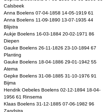
Calsbeek
Anna Boelens 07-04-1858 14-05-1919 61
Anna Boelens 11-09-1890 13-07-1935 44
Blijstra
Aukje Boelens 16-03-1884 20-02-1971 86
Diepen
Gauke Boelens 26-11-1826 23-10-1894 67
Planting
Gauke Boelens 18-04-1886 29-01-1942 55
Atema
Gepke Boelens 31-08-1885 31-10-1976 91
Bijma
Hendrik Oebeles Boelens 02-12-1894 18-04-
1956 61 Rinsema
Klaas Boelens 31-12-1885 07-06-1982 96
Zandstra