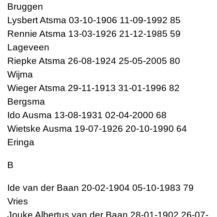
Bruggen
Lysbert Atsma 03-10-1906 11-09-1992 85
Rennie Atsma 13-03-1926 21-12-1985 59
Lageveen
Riepke Atsma 26-08-1924 25-05-2005 80
Wijma
Wieger Atsma 29-11-1913 31-01-1996 82
Bergsma
Ido Ausma 13-08-1931 02-04-2000 68
Wietske Ausma 19-07-1926 20-10-1990 64
Eringa
B
Ide van der Baan 20-02-1904 05-10-1983 79
Vries
Jouke Albertus van der Baan 28-01-1902 26-07-