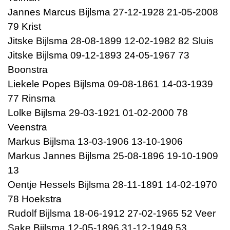
Jannes Marcus Bijlsma 27-12-1928 21-05-2008
79 Krist
Jitske Bijlsma 28-08-1899 12-02-1982 82 Sluis
Jitske Bijlsma 09-12-1893 24-05-1967 73
Boonstra
Liekele Popes Bijlsma 09-08-1861 14-03-1939
77 Rinsma
Lolke Bijlsma 29-03-1921 01-02-2000 78
Veenstra
Markus Bijlsma 13-03-1906 13-10-1906
Markus Jannes Bijlsma 25-08-1896 19-10-1909
13
Oentje Hessels Bijlsma 28-11-1891 14-02-1970
78 Hoekstra
Rudolf Bijlsma 18-06-1912 27-02-1965 52 Veer
Sake Bijlsma 12-05-1896 31-12-1949 53