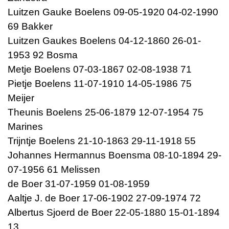
Luitzen Gauke Boelens 09-05-1920 04-02-1990
69 Bakker
Luitzen Gaukes Boelens 04-12-1860 26-01-
1953 92 Bosma
Metje Boelens 07-03-1867 02-08-1938 71
Pietje Boelens 11-07-1910 14-05-1986 75
Meijer
Theunis Boelens 25-06-1879 12-07-1954 75
Marines
Trijntje Boelens 21-10-1863 29-11-1918 55
Johannes Hermannus Boensma 08-10-1894 29-
07-1956 61 Melissen
de Boer 31-07-1959 01-08-1959
Aaltje J. de Boer 17-06-1902 27-09-1974 72
Albertus Sjoerd de Boer 22-05-1880 15-01-1894
13