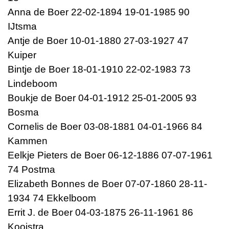
Anna de Boer 22-02-1894 19-01-1985 90
IJtsma
Antje de Boer 10-01-1880 27-03-1927 47
Kuiper
Bintje de Boer 18-01-1910 22-02-1983 73
Lindeboom
Boukje de Boer 04-01-1912 25-01-2005 93
Bosma
Cornelis de Boer 03-08-1881 04-01-1966 84
Kammen
Eelkje Pieters de Boer 06-12-1886 07-07-1961
74 Postma
Elizabeth Bonnes de Boer 07-07-1860 28-11-
1934 74 Ekkelboom
Errit J. de Boer 04-03-1875 26-11-1961 86
Kooistra