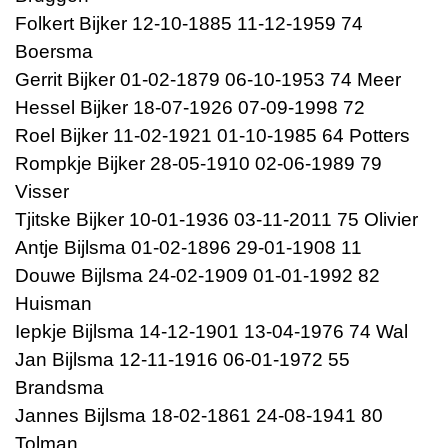
Folkert Bijker 12-10-1885 11-12-1959 74
Boersma
Gerrit Bijker 01-02-1879 06-10-1953 74 Meer
Hessel Bijker 18-07-1926 07-09-1998 72
Roel Bijker 11-02-1921 01-10-1985 64 Potters
Rompkje Bijker 28-05-1910 02-06-1989 79
Visser
Tjitske Bijker 10-01-1936 03-11-2011 75 Olivier
Antje Bijlsma 01-02-1896 29-01-1908 11
Douwe Bijlsma 24-02-1909 01-01-1992 82
Huisman
Iepkje Bijlsma 14-12-1901 13-04-1976 74 Wal
Jan Bijlsma 12-11-1916 06-01-1972 55
Brandsma
Jannes Bijlsma 18-02-1861 24-08-1941 80
Tolman