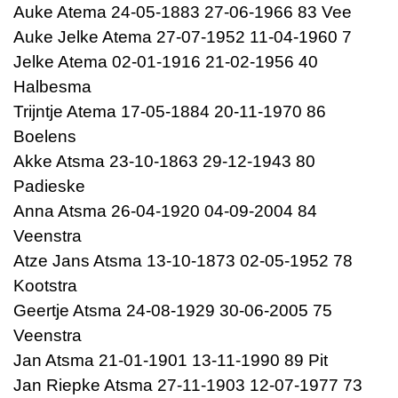
Auke Atema 24-05-1883 27-06-1966 83 Vee
Auke Jelke Atema 27-07-1952 11-04-1960 7
Jelke Atema 02-01-1916 21-02-1956 40
Halbesma
Trijntje Atema 17-05-1884 20-11-1970 86
Boelens
Akke Atsma 23-10-1863 29-12-1943 80
Padieske
Anna Atsma 26-04-1920 04-09-2004 84
Veenstra
Atze Jans Atsma 13-10-1873 02-05-1952 78
Kootstra
Geertje Atsma 24-08-1929 30-06-2005 75
Veenstra
Jan Atsma 21-01-1901 13-11-1990 89 Pit
Jan Riepke Atsma 27-11-1903 12-07-1977 73