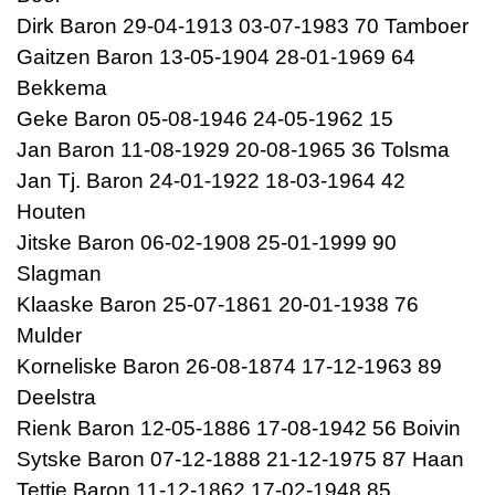
Dirk Baron 29-04-1913 03-07-1983 70 Tamboer
Gaitzen Baron 13-05-1904 28-01-1969 64
Bekkema
Geke Baron 05-08-1946 24-05-1962 15
Jan Baron 11-08-1929 20-08-1965 36 Tolsma
Jan Tj. Baron 24-01-1922 18-03-1964 42
Houten
Jitske Baron 06-02-1908 25-01-1999 90
Slagman
Klaaske Baron 25-07-1861 20-01-1938 76
Mulder
Korneliske Baron 26-08-1874 17-12-1963 89
Deelstra
Rienk Baron 12-05-1886 17-08-1942 56 Boivin
Sytske Baron 07-12-1888 21-12-1975 87 Haan
Tettje Baron 11-12-1862 17-02-1948 85