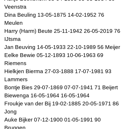
Veenstra
Dina Beuling 13-05-1875 14-02-1952 76
Meulen
Harry (Harm) Beute 25-11-1942 26-05-2019 76
IJtsma
Jan Beuving 14-05-1933 22-10-1989 56 Meijer
Eelke Bewie 05-12-1893 10-06-1963 69
Riemens
Hielkjen Bierma 27-03-1888 17-07-1981 93
Lammers
Bontje Bies 29-07-1869 07-07-1941 71 Beijert
Biewenga 16-05-1964 16-05-1964
Froukje van der Bij 19-02-1885 20-05-1971 86
Jong
Auke Bijker 07-12-1900 01-05-1991 90
Bruggen