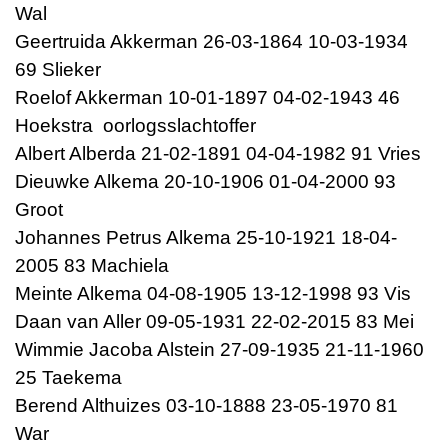
Wal
Geertruida Akkerman 26-03-1864 10-03-1934
69 Slieker
Roelof Akkerman 10-01-1897 04-02-1943 46
Hoekstra oorlogsslachtoffer
Albert Alberda 21-02-1891 04-04-1982 91 Vries
Dieuwke Alkema 20-10-1906 01-04-2000 93
Groot
Johannes Petrus Alkema 25-10-1921 18-04-
2005 83 Machiela
Meinte Alkema 04-08-1905 13-12-1998 93 Vis
Daan van Aller 09-05-1931 22-02-2015 83 Mei
Wimmie Jacoba Alstein 27-09-1935 21-11-1960
25 Taekema
Berend Althuizes 03-10-1888 23-05-1970 81
War