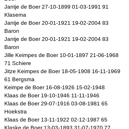
Jantje de Boer 27-10-1899 01-03-1991 91
Klasema
Jantje de Boer 20-01-1921 19-02-2004 83
Baron
Jantje de Boer 20-01-1921 19-02-2004 83
Baron
Jille Keimpes de Boer 10-01-1897 21-06-1968
71 Schiere
Jitze Keimpes de Boer 18-05-1908 16-11-1969
61 Bergsma
Keimpe de Boer 16-08-1926 15-02-1948
Klaas de Boer 19-10-1946 11-11-1946
Klaas de Boer 29-07-1916 03-08-1981 65
Hoekstra
Klaas de Boer 13-11-1922 02-12-1987 65
Klaske de Boer 13-03-1893 31-07-1970 77