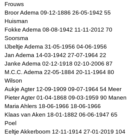
Frouws
Broor Adema 09-12-1886 26-05-1942 55
Huisman
Fokke Adema 08-08-1942 11-11-2012 70
Soorsma
IJbeltje Adema 31-05-1956 04-06-1956
Jan Adema 14-03-1942 27-07-1964 22
Janke Adema 02-12-1918 02-10-2006 87
M.C.C. Adema 22-05-1884 20-11-1964 80
Wilson
Aukje Agter 12-09-1909 09-07-1964 54 Meer
Pieter Agter 01-04-1868 09-03-1959 90 Manen
Maria Ahlers 18-06-1966 18-06-1966
Klaas van Aken 18-01-1882 06-06-1947 65
Poel
Eeltje Akkerboom 12-11-1914 27-01-2019 104