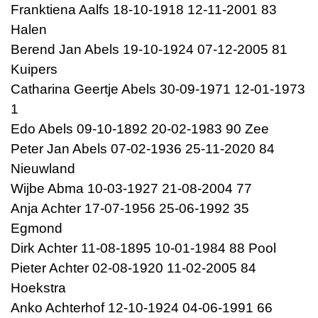
Franktiena Aalfs 18-10-1918 12-11-2001 83
Halen
Berend Jan Abels 19-10-1924 07-12-2005 81
Kuipers
Catharina Geertje Abels 30-09-1971 12-01-1973
1
Edo Abels 09-10-1892 20-02-1983 90 Zee
Peter Jan Abels 07-02-1936 25-11-2020 84
Nieuwland
Wijbe Abma 10-03-1927 21-08-2004 77
Anja Achter 17-07-1956 25-06-1992 35
Egmond
Dirk Achter 11-08-1895 10-01-1984 88 Pool
Pieter Achter 02-08-1920 11-02-2005 84
Hoekstra
Anko Achterhof 12-10-1924 04-06-1991 66