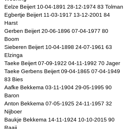
Eelze Beijert 10-04-1891 28-12-1974 83 Tolman
Egbertje Beijert 11-03-1917 13-12-2001 84
Harst
Gerben Beijert 20-06-1896 07-04-1977 80
Boom
Sieberen Beijert 10-04-1898 24-07-1961 63
Elzinga
Taeke Beijert 07-09-1922 04-11-1992 70 Jager
Taeke Gerbens Beijert 09-04-1865 07-04-1949
83 Bies
Aafke Bekkema 03-11-1904 29-05-1995 90
Baron
Anton Bekkema 07-05-1925 24-11-1957 32
Nijboer
Baukje Bekkema 14-11-1924 10-10-2015 90
Raaij