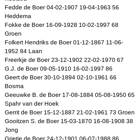
Fedde de Boer 04-02-1907 19-04-1963 56
Heddema
Fokke de Boer 16-09-1928 10-02-1997 68
Groen
Folkert Hendriks de Boer 01-12-1867 11-06-
1952 84 Laan
Freerkje de Boer 23-12-1902 22-02-1970 67
G.J. de Boer 09-05-1910 16-02-1997 86
Geert de Boer 30-10-1894 02-10-1961 66
Bosma
Geeuwke B. de Boer 17-08-1884 05-08-1950 65
Spahr van der Hoek
Gerrit de Boer 15-12-1887 21-02-1961 73 Groen
Gooitzen S. de Boer 15-03-1870 16-08-1908 38
Jong
Grietje de Boer 24-12-1901 06-07-1988 86