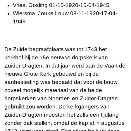
Vries, Gosling 01-10-1920-15-04-1945
Wiersma, Jouke Louw 08-11-1920-17-04-
1945
De Zuiderbegraafplaats was tot 1743 het
kerkhof bij de 15e eeuwse dorpskerk van
Zuider-Dragten. In dat jaar werd aan de Vaart de
nieuwe Grote Kerk gebouwd en bij de
aanbesteding was bepaald dat voor de bouw
zoveel mogelijk materiaal van de beide
dorpskerken van Noorder- en Zuider-Dragten
gebruikt zou worden.
De kerkgangers van
Zuider-Dragten moesten het zelfs een tijdlang
zonder dak stellen, omdat de kap al in augustus