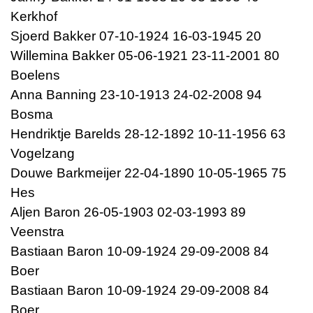
Kerkhof
Sjoerd Bakker 07-10-1924 16-03-1945 20
Willemina Bakker 05-06-1921 23-11-2001 80
Boelens
Anna Banning 23-10-1913 24-02-2008 94
Bosma
Hendriktje Barelds 28-12-1892 10-11-1956 63
Vogelzang
Douwe Barkmeijer 22-04-1890 10-05-1965 75
Hes
Aljen Baron 26-05-1903 02-03-1993 89
Veenstra
Bastiaan Baron 10-09-1924 29-09-2008 84
Boer
Bastiaan Baron 10-09-1924 29-09-2008 84
Boer