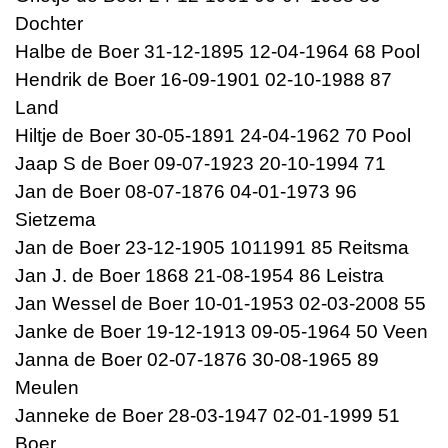
Dochter
Halbe de Boer 31-12-1895 12-04-1964 68 Pool
Hendrik de Boer 16-09-1901 02-10-1988 87
Land
Hiltje de Boer 30-05-1891 24-04-1962 70 Pool
Jaap S de Boer 09-07-1923 20-10-1994 71
Jan de Boer 08-07-1876 04-01-1973 96
Sietzema
Jan de Boer 23-12-1905 1011991 85 Reitsma
Jan J. de Boer 1868 21-08-1954 86 Leistra
Jan Wessel de Boer 10-01-1953 02-03-2008 55
Janke de Boer 19-12-1913 09-05-1964 50 Veen
Janna de Boer 02-07-1876 30-08-1965 89
Meulen
Janneke de Boer 28-03-1947 02-01-1999 51
Boer