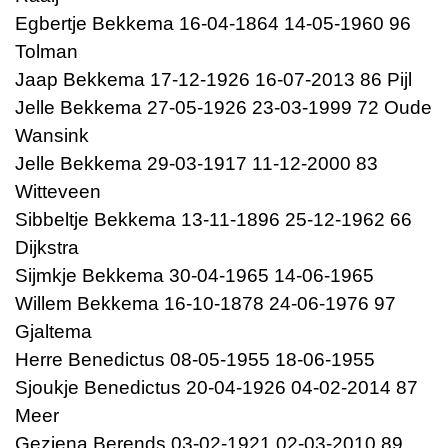
Egbertje Bekkema 16-04-1864 14-05-1960 96
Tolman
Jaap Bekkema 17-12-1926 16-07-2013 86 Pijl
Jelle Bekkema 27-05-1926 23-03-1999 72 Oude
Wansink
Jelle Bekkema 29-03-1917 11-12-2000 83
Witteveen
Sibbeltje Bekkema 13-11-1896 25-12-1962 66
Dijkstra
Sijmkje Bekkema 30-04-1965 14-06-1965
Willem Bekkema 16-10-1878 24-06-1976 97
Gjaltema
Herre Benedictus 08-05-1955 18-06-1955
Sjoukje Benedictus 20-04-1926 04-02-2014 87
Meer
Geziena Berends 03-02-1921 02-03-2010 89