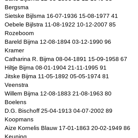
Bergsma
Sietske Bijlsma 16-07-1936 15-08-1977 41
Oebele Bijlstra 11-08-1922 10-12-2007 85
Rozeboom
Bareld Bijma 12-08-1894 03-12-1990 96
Kramer
Catharina R. Bijma 08-04-1891 15-09-1958 67
Hiltje Bijma 08-01-1904 21-11-1995 91
Jitske Bijma 11-05-1892 05-05-1974 81
Veenstra
Willem Bijma 12-08-1883 21-08-1963 80
Boelens
D.G. Bischoff 25-04-1913 04-07-2002 89
Koopmans
Aize Kornelis Blauw 17-01-1863 20-02-1949 86
Keuning