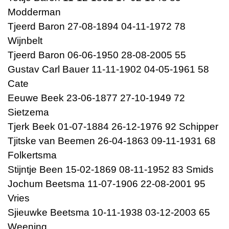
Modderman
Tjeerd Baron 27-08-1894 04-11-1972 78
Wijnbelt
Tjeerd Baron 06-06-1950 28-08-2005 55
Gustav Carl Bauer 11-11-1902 04-05-1961 58
Cate
Eeuwe Beek 23-06-1877 27-10-1949 72
Sietzema
Tjerk Beek 01-07-1884 26-12-1976 92 Schipper
Tjitske van Beemen 26-04-1863 09-11-1931 68
Folkertsma
Stijntje Been 15-02-1869 08-11-1952 83 Smids
Jochum Beetsma 11-07-1906 22-08-2001 95
Vries
Sjieuwke Beetsma 10-11-1938 03-12-2003 65
Weening