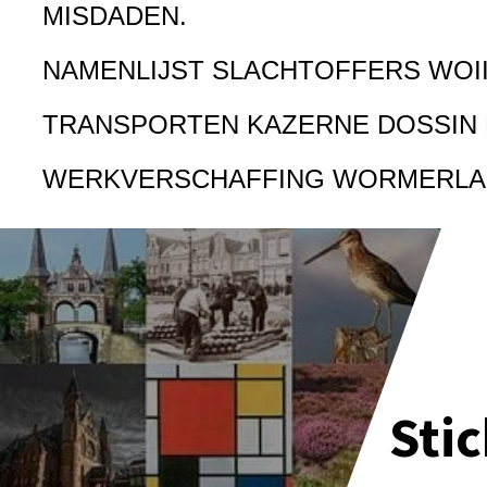
MISDADEN.
NAMENLIJST SLACHTOFFERS WOI
TRANSPORTEN KAZERNE DOSSIN
WERKVERSCHAFFING WORMERL
Sti