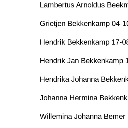
Lambertus Arnoldus Beekm
Grietjen Bekkenkamp 04-10
Hendrik Bekkenkamp 17-08
Hendrik Jan Bekkenkamp 1
Hendrika Johanna Bekkenk
Johanna Hermina Bekkenk
Willemina Johanna Bemer 