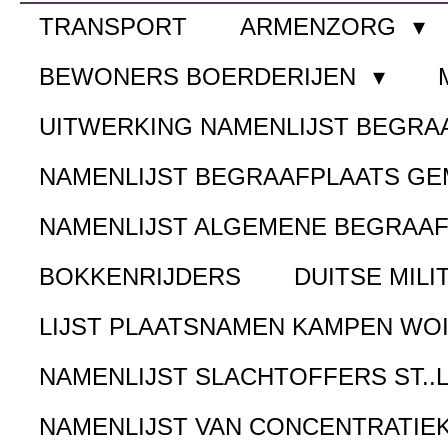
TRANSPORT
ARMENZORG
BEWONERS BOERDERIJEN
UITWERKING NAMENLIJST BEGR
NAMENLIJST BEGRAAFPLAATS G
NAMENLIJST ALGEMENE BEGRAA
BOKKENRIJDERS
DUITSE MILI
LIJST PLAATSNAMEN KAMPEN WOI
NAMENLIJST SLACHTOFFERS ST..
NAMENLIJST VAN CONCENTRATIE