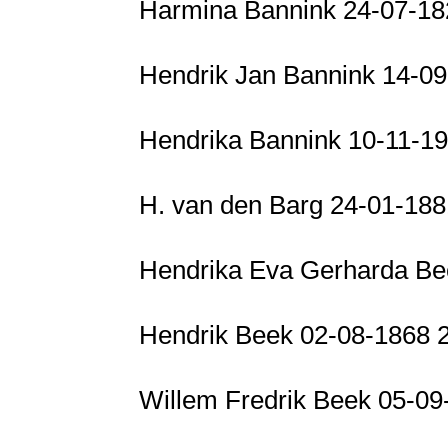
Harmina Bannink 24-07-182
Hendrik Jan Bannink 14-0
Hendrika Bannink 10-11-
H. van den Barg 24-01-188
Hendrika Eva Gerharda Be
Hendrik Beek 02-08-1868
Willem Fredrik Beek 05-09