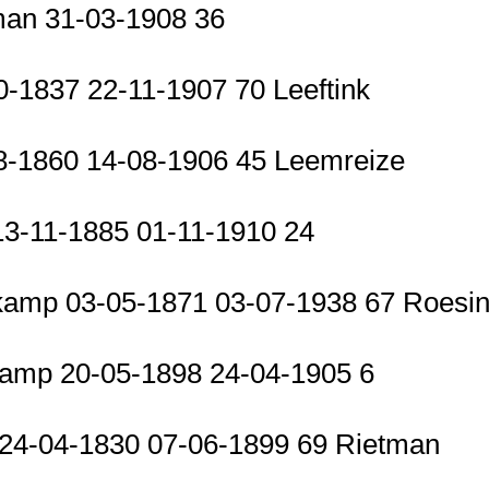
an 31-03-1908 36
-1837 22-11-1907 70 Leeftink
-1860 14-08-1906 45 Leemreize
3-11-1885 01-11-1910 24
amp 03-05-1871 03-07-1938 67 Roesi
amp 20-05-1898 24-04-1905 6
24-04-1830 07-06-1899 69 Rietman