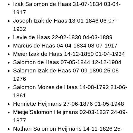
Izak Salomon de
Haas 31-07-1834 03-04-
1917
Joseph Izak de
Haas 13-01-1846 06-07-
1932
Levie de
Haas 22-02-1830 04-03-1889
Marcus de
Haas 04-04-1834 08-07-1917
Meier Izak de
Haas 14-12-1850 01-04-1934
Salomon de
Haas 07-05-1844 12-12-1904
Salomon Izak de
Haas 07-09-1890 25-06-
1976
Salomon Mozes de
Haas 14-08-1792 21-06-
1861
Henriëtte
Heijmans 27-06-1876 01-05-1948
Mietje Salomon
Heijmans 02-03-1837 24-09-
1877
Nathan Salomon
Heijmans 14-11-1826 25-