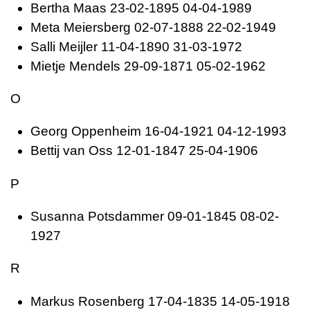
Bertha
Maas 23-02-1895 04-04-1989
Meta
Meiersberg 02-07-1888 22-02-1949
Salli
Meijler 11-04-1890 31-03-1972
Mietje
Mendels 29-09-1871 05-02-1962
O
Georg
Oppenheim 16-04-1921 04-12-1993
Bettij van
Oss 12-01-1847 25-04-1906
P
Susanna
Potsdammer 09-01-1845 08-02-
1927
R
Markus
Rosenberg 17-04-1835 14-05-1918