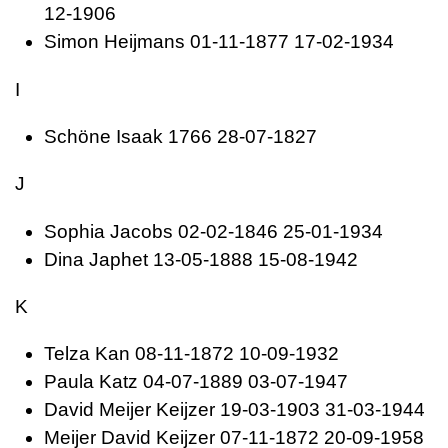
12-1906
Simon
Heijmans 01-11-1877 17-02-1934
I
Schöne
Isaak 1766 28-07-1827
J
Sophia
Jacobs 02-02-1846 25-01-1934
Dina
Japhet 13-05-1888 15-08-1942
K
Telza
Kan 08-11-1872 10-09-1932
Paula
Katz 04-07-1889 03-07-1947
David Meijer
Keijzer 19-03-1903 31-03-1944
Meijer David
Keijzer 07-11-1872 20-09-1958