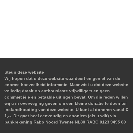
Steun deze website
Wij hopen dat u deze website waardeert en geniet van de
enorme hoeveelheid informatie. Maar wist u dat deze website
volledig draait op enthousiaste vrijwilligers en geen
commerciële en betaalde uitingen bevat. Om die reden willen
wij u in overweging geven om een kleine donatie te doen ter
instandhouding van deze website. U kunt al doneren vanaf €
1,--. Dit gaat heel eenvoudig en anoniem (als u wilt) via
bankrekening Rabo Noord Twente NL80 RABO 0123 9495 80