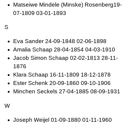
Matseiwe Mindele (Minske)
Rosenberg19-
07-1809 03-01-1893
S
Eva
Sander 24-09-1848 02-06-1898
Amalia
Schaap 28-04-1854 04-03-1910
Jacob Simon
Schaap 02-02-1813 28-11-
1876
Klara
Schaap 16-11-1809 18-12-1878
Ester
Schenk 20-09-1860 09-10-1906
Minchen
Seckels 27-04-1885 08-09-1931
W
Joseph
Weijel 01-09-1880 01-11-1960