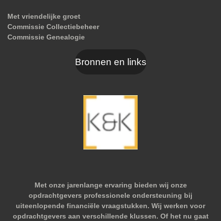
Met vriendelijke groet
Commissie Collectiebeheer
Commissie Genealogie
Bronnen en links
Met onze jarenlange ervaring bieden wij onze
opdrachtgevers professionele ondersteuning bij
uiteenlopende financiële vraagstukken. Wij werken voor
opdrachtgevers aan verschillende klussen. Of het nu gaat