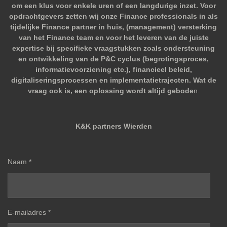
om een klus voor enkele uren of een langdurige inzet. Voor
opdrachtgevers zetten wij onze Finance professionals in als
tijdelijke Finance partner in huis, (management) versterking
van het Finance team en voor het leveren van de juiste
expertise bij specifieke vraagstukken zoals ondersteuning
en ontwikkeling van de P&C cyclus (begrotingsproces,
informatievoorziening etc.), financieel beleid,
digitaliseringsprocessen en implementatietrajecten. Wat de
vraag ook is, een oplossing wordt altijd gebode
n.
K&K partners Wierden
Naam *
E-mailadres *