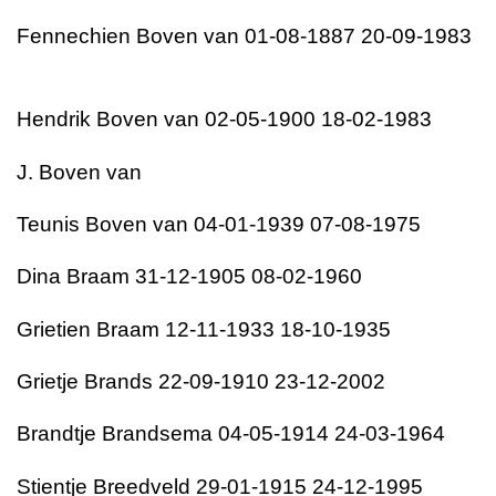
Fennechien Boven van 01-08-1887 20-09-1983
Hendrik Boven van 02-05-1900 18-02-1983
J. Boven van
Teunis Boven van 04-01-1939 07-08-1975
Dina Braam 31-12-1905 08-02-1960
Grietien Braam 12-11-1933 18-10-1935
Grietje Brands 22-09-1910 23-12-2002
Brandtje Brandsema 04-05-1914 24-03-1964
Stientje Breedveld 29-01-1915 24-12-1995