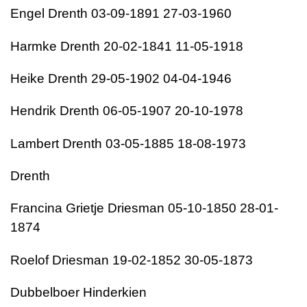
Engel Drenth 03-09-1891 27-03-1960
Harmke Drenth 20-02-1841 11-05-1918
Heike Drenth 29-05-1902 04-04-1946
Hendrik Drenth 06-05-1907 20-10-1978
Lambert Drenth 03-05-1885 18-08-1973
Drenth
Francina Grietje Driesman 05-10-1850 28-01-
1874
Roelof Driesman 19-02-1852 30-05-1873
Dubbelboer Hinderkien