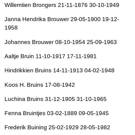
Willemtien Brongers 21-11-1876 30-10-1949
Janna Hendrika Brouwer 29-05-1900 19-12-
1958
Johannes Brouwer 08-10-1954 25-09-1963
Aaltje Bruin 11-10-1917 17-11-1981
Hindrikkien Bruins 14-11-1913 04-02-1948
Koos H. Bruins 17-08-1942
Luchina Bruins 31-12-1905 31-10-1965
Fenna Bruintjes 03-02-1889 09-05-1945
Frederik Buining 25-02-1929 28-05-1982