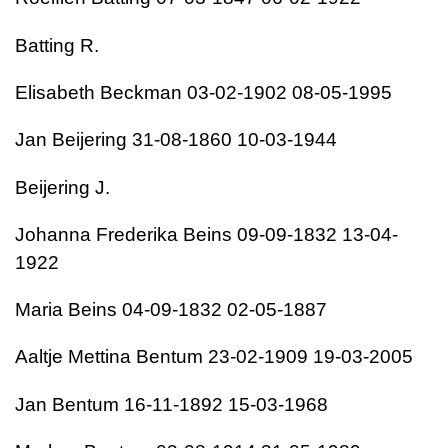
Batting R.
Elisabeth Beckman 03-02-1902 08-05-1995
Jan Beijering 31-08-1860 10-03-1944
Beijering J.
Johanna Frederika Beins 09-09-1832 13-04-
1922
Maria Beins 04-09-1832 02-05-1887
Aaltje Mettina Bentum 23-02-1909 19-03-2005
Jan Bentum 16-11-1892 15-03-1968