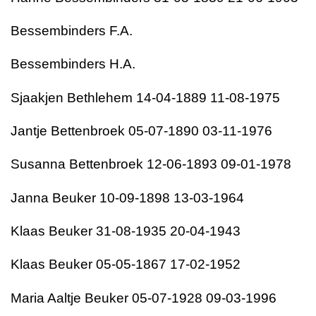
Bessembinders F.A.
Bessembinders H.A.
Sjaakjen Bethlehem 14-04-1889 11-08-1975
Jantje Bettenbroek 05-07-1890 03-11-1976
Susanna Bettenbroek 12-06-1893 09-01-1978
Janna Beuker 10-09-1898 13-03-1964
Klaas Beuker 31-08-1935 20-04-1943
Klaas Beuker 05-05-1867 17-02-1952
Maria Aaltje Beuker 05-07-1928 09-03-1996