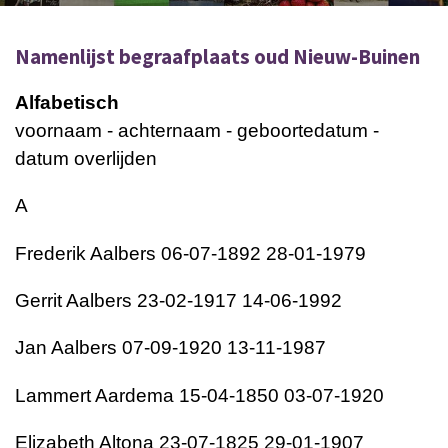
Namenlijst begraafplaats oud Nieuw-Buinen
Alfabetisch
voornaam - achternaam - geboortedatum -
datum overlijden
A
Frederik Aalbers 06-07-1892 28-01-1979
Gerrit Aalbers 23-02-1917 14-06-1992
Jan Aalbers 07-09-1920 13-11-1987
Lammert Aardema 15-04-1850 03-07-1920
Elizabeth Altona 23-07-1825 29-01-1907