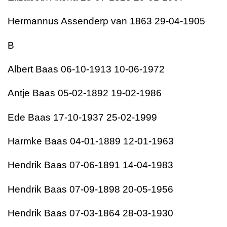
Hermannus Assenderp van 1863 29-04-1905
B
Albert Baas 06-10-1913 10-06-1972
Antje Baas 05-02-1892 19-02-1986
Ede Baas 17-10-1937 25-02-1999
Harmke Baas 04-01-1889 12-01-1963
Hendrik Baas 07-06-1891 14-04-1983
Hendrik Baas 07-09-1898 20-05-1956
Hendrik Baas 07-03-1864 28-03-1930