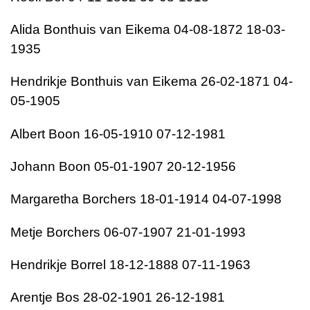
Alida Bonthuis van Eikema 04-08-1872 18-03-
1935
Hendrikje Bonthuis van Eikema 26-02-1871 04-
05-1905
Albert Boon 16-05-1910 07-12-1981
Johann Boon 05-01-1907 20-12-1956
Margaretha Borchers 18-01-1914 04-07-1998
Metje Borchers 06-07-1907 21-01-1993
Hendrikje Borrel 18-12-1888 07-11-1963
Arentje Bos 28-02-1901 26-12-1981