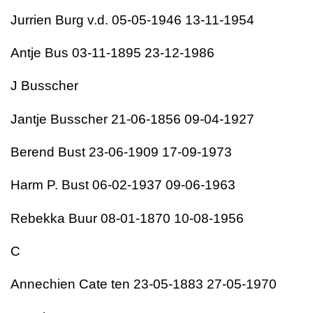
Jurrien Burg v.d. 05-05-1946 13-11-1954
Antje Bus 03-11-1895 23-12-1986
J Busscher
Jantje Busscher 21-06-1856 09-04-1927
Berend Bust 23-06-1909 17-09-1973
Harm P. Bust 06-02-1937 09-06-1963
Rebekka Buur 08-01-1870 10-08-1956
C
Annechien Cate ten 23-05-1883 27-05-1970