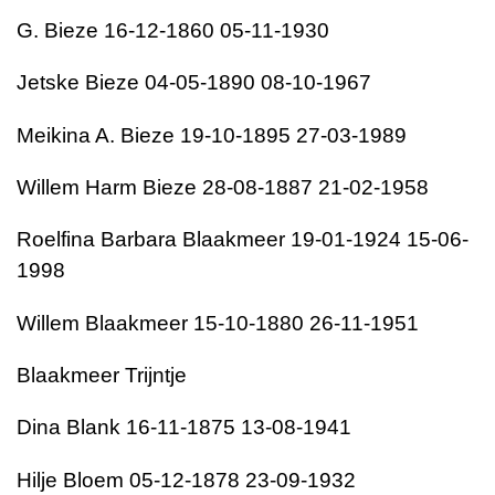
G. Bieze 16-12-1860 05-11-1930
Jetske Bieze 04-05-1890 08-10-1967
Meikina A. Bieze 19-10-1895 27-03-1989
Willem Harm Bieze 28-08-1887 21-02-1958
Roelfina Barbara Blaakmeer 19-01-1924 15-06-
1998
Willem Blaakmeer 15-10-1880 26-11-1951
Blaakmeer Trijntje
Dina Blank 16-11-1875 13-08-1941
Hilje Bloem 05-12-1878 23-09-1932