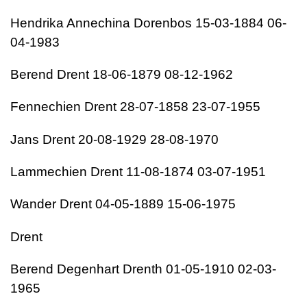
Hendrika Annechina Dorenbos 15-03-1884 06-
04-1983
Berend Drent 18-06-1879 08-12-1962
Fennechien Drent 28-07-1858 23-07-1955
Jans Drent 20-08-1929 28-08-1970
Lammechien Drent 11-08-1874 03-07-1951
Wander Drent 04-05-1889 15-06-1975
Drent
Berend Degenhart Drenth 01-05-1910 02-03-
1965