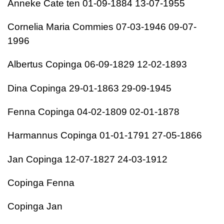
Anneke Cate ten 01-09-1884 13-07-1955
Cornelia Maria Commies 07-03-1946 09-07-
1996
Albertus Copinga 06-09-1829 12-02-1893
Dina Copinga 29-01-1863 29-09-1945
Fenna Copinga 04-02-1809 02-01-1878
Harmannus Copinga 01-01-1791 27-05-1866
Jan Copinga 12-07-1827 24-03-1912
Copinga Fenna
Copinga Jan