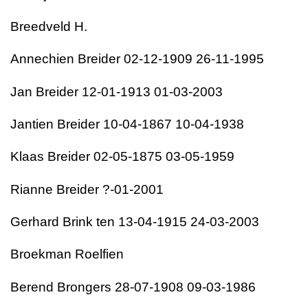
Breedveld H.
Annechien Breider 02-12-1909 26-11-1995
Jan Breider 12-01-1913 01-03-2003
Jantien Breider 10-04-1867 10-04-1938
Klaas Breider 02-05-1875 03-05-1959
Rianne Breider ?-01-2001
Gerhard Brink ten 13-04-1915 24-03-2003
Broekman Roelfien
Berend Brongers 28-07-1908 09-03-1986