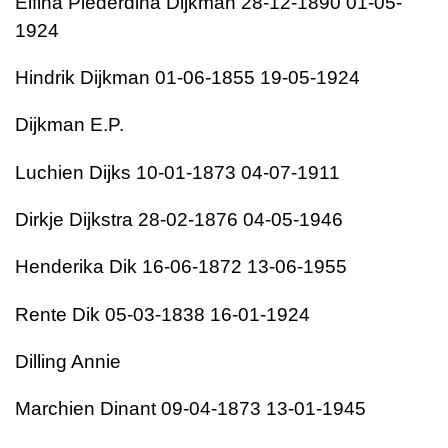
Eifina Piederdina Dijkman 28-12-1890 01-05-
1924
Hindrik Dijkman 01-06-1855 19-05-1924
Dijkman E.P.
Luchien Dijks 10-01-1873 04-07-1911
Dirkje Dijkstra 28-02-1876 04-05-1946
Henderika Dik 16-06-1872 13-06-1955
Rente Dik 05-03-1838 16-01-1924
Dilling Annie
Marchien Dinant 09-04-1873 13-01-1945