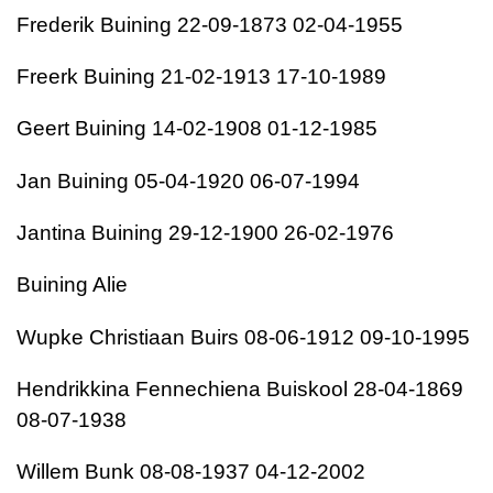
Frederik Buining 22-09-1873 02-04-1955
Freerk Buining 21-02-1913 17-10-1989
Geert Buining 14-02-1908 01-12-1985
Jan Buining 05-04-1920 06-07-1994
Jantina Buining 29-12-1900 26-02-1976
Buining Alie
Wupke Christiaan Buirs 08-06-1912 09-10-1995
Hendrikkina Fennechiena Buiskool 28-04-1869
08-07-1938
Willem Bunk 08-08-1937 04-12-2002