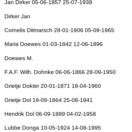
Jan Dirker 05-06-1857 25-07-1939
Dirker Jan
Cornelis Ditmarsch 28-01-1906 05-09-1965
Maria Doewes 01-03-1842 12-06-1896
Doewes M.
F.A.F. Wilh. Dohnke 06-06-1866 28-09-1950
Grietje Dokter 20-01-1871 18-04-1960
Grietje Dol 19-09-1864 25-08-1941
Hendrik Dol 06-09-1889 04-02-1958
Lubbe Donga 10-05-1924 14-08-1995