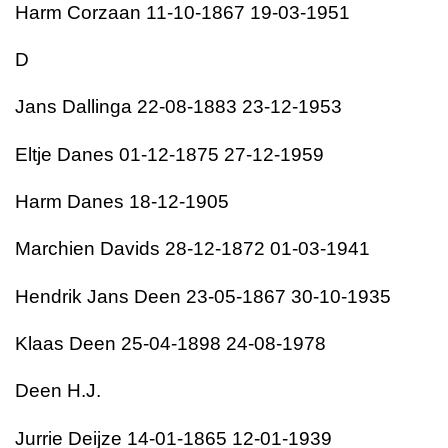
Harm Corzaan 11-10-1867 19-03-1951
D
Jans Dallinga 22-08-1883 23-12-1953
Eltje Danes 01-12-1875 27-12-1959
Harm Danes 18-12-1905
Marchien Davids 28-12-1872 01-03-1941
Hendrik Jans Deen 23-05-1867 30-10-1935
Klaas Deen 25-04-1898 24-08-1978
Deen H.J.
Jurrie Deijze 14-01-1865 12-01-1939