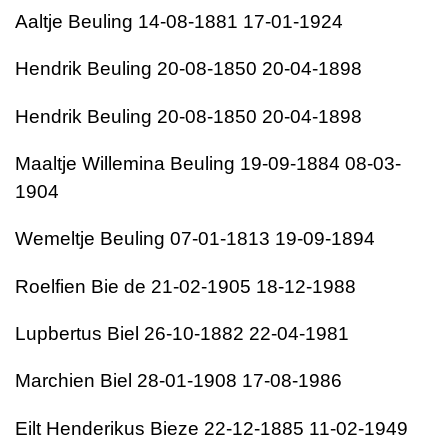
Aaltje Beuling 14-08-1881 17-01-1924
Hendrik Beuling 20-08-1850 20-04-1898
Hendrik Beuling 20-08-1850 20-04-1898
Maaltje Willemina Beuling 19-09-1884 08-03-
1904
Wemeltje Beuling 07-01-1813 19-09-1894
Roelfien Bie de 21-02-1905 18-12-1988
Lupbertus Biel 26-10-1882 22-04-1981
Marchien Biel 28-01-1908 17-08-1986
Eilt Henderikus Bieze 22-12-1885 11-02-1949