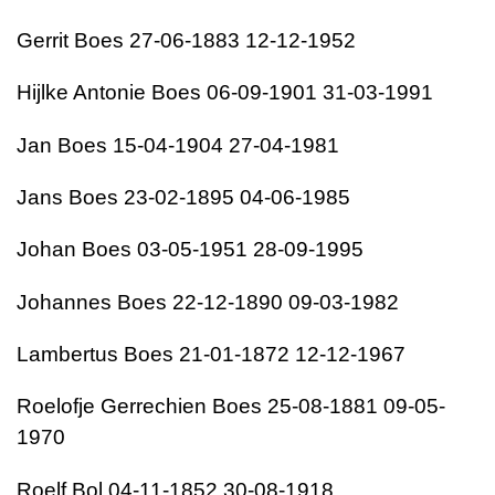
Gerrit Boes 27-06-1883 12-12-1952
Hijlke Antonie Boes 06-09-1901 31-03-1991
Jan Boes 15-04-1904 27-04-1981
Jans Boes 23-02-1895 04-06-1985
Johan Boes 03-05-1951 28-09-1995
Johannes Boes 22-12-1890 09-03-1982
Lambertus Boes 21-01-1872 12-12-1967
Roelofje Gerrechien Boes 25-08-1881 09-05-
1970
Roelf Bol 04-11-1852 30-08-1918