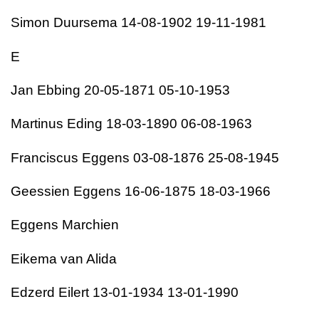
Simon Duursema 14-08-1902 19-11-1981
E
Jan Ebbing 20-05-1871 05-10-1953
Martinus Eding 18-03-1890 06-08-1963
Franciscus Eggens 03-08-1876 25-08-1945
Geessien Eggens 16-06-1875 18-03-1966
Eggens Marchien
Eikema van Alida
Edzerd Eilert 13-01-1934 13-01-1990