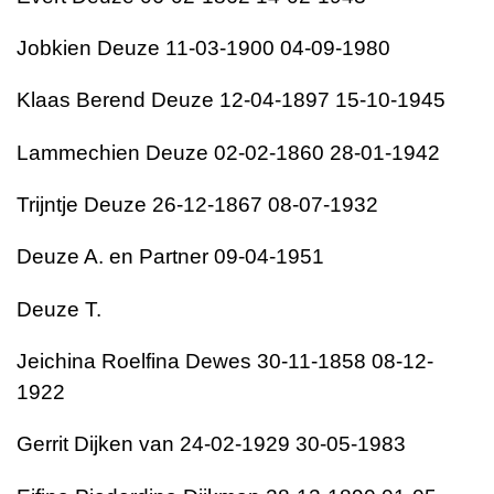
Jobkien Deuze 11-03-1900 04-09-1980
Klaas Berend Deuze 12-04-1897 15-10-1945
Lammechien Deuze 02-02-1860 28-01-1942
Trijntje Deuze 26-12-1867 08-07-1932
Deuze A. en Partner 09-04-1951
Deuze T.
Jeichina Roelfina Dewes 30-11-1858 08-12-
1922
Gerrit Dijken van 24-02-1929 30-05-1983