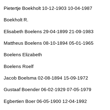
Pietertje Boekholt 10-12-1903 10-04-1987
Boekholt R.
Elisabeth Boelens 29-04-1899 21-09-1983
Mattheus Boelens 08-10-1894 05-01-1965
Boelens Elizabeth
Boelens Roelf
Jacob Boelsma 02-08-1894 15-09-1972
Gustaaf Boender 06-02-1929 07-05-1979
Egbertien Boer 06-05-1900 12-04-1992