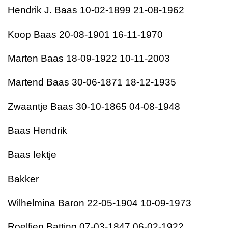
Hendrik J. Baas 10-02-1899 21-08-1962
Koop Baas 20-08-1901 16-11-1970
Marten Baas 18-09-1922 10-11-2003
Martend Baas 30-06-1871 18-12-1935
Zwaantje Baas 30-10-1865 04-08-1948
Baas Hendrik
Baas Iektje
Bakker
Wilhelmina Baron 22-05-1904 10-09-1973
Roelfien Batting 07-03-1847 06-02-1922