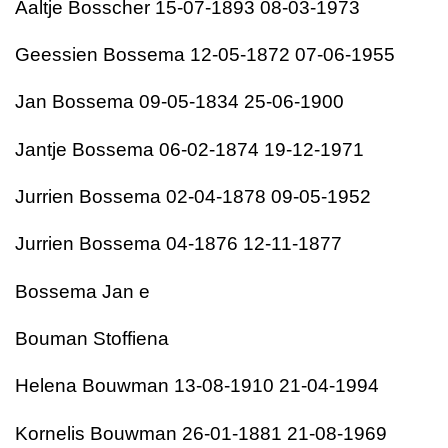
Aaltje Bosscher 15-07-1893 08-03-1973
Geessien Bossema 12-05-1872 07-06-1955
Jan Bossema 09-05-1834 25-06-1900
Jantje Bossema 06-02-1874 19-12-1971
Jurrien Bossema 02-04-1878 09-05-1952
Jurrien Bossema 04-1876 12-11-1877
Bossema Jan e
Bouman Stoffiena
Helena Bouwman 13-08-1910 21-04-1994
Kornelis Bouwman 26-01-1881 21-08-1969