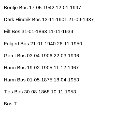
Bontje Bos 17-05-1942 12-01-1997
Derk Hindrik Bos 13-11-1901 21-09-1987
Eilt Bos 31-01-1863 11-11-1939
Folgert Bos 21-01-1940 28-11-1950
Gerrit Bos 03-04-1906 22-03-1996
Harm Bos 19-02-1905 11-12-1967
Harm Bos 01-05-1875 18-04-1953
Ties Bos 30-08-1868 10-11-1953
Bos T.