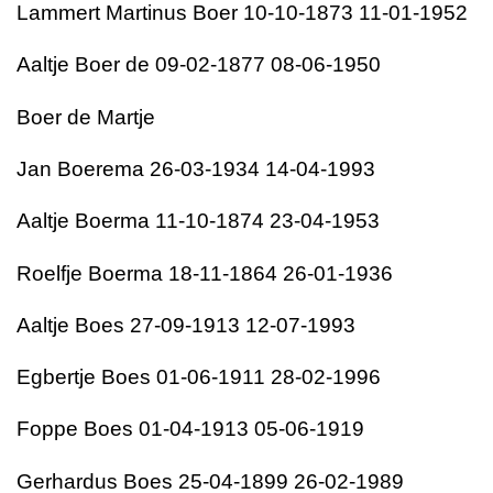
Lammert Martinus Boer 10-10-1873 11-01-1952
Aaltje Boer de 09-02-1877 08-06-1950
Boer de Martje
Jan Boerema 26-03-1934 14-04-1993
Aaltje Boerma 11-10-1874 23-04-1953
Roelfje Boerma 18-11-1864 26-01-1936
Aaltje Boes 27-09-1913 12-07-1993
Egbertje Boes 01-06-1911 28-02-1996
Foppe Boes 01-04-1913 05-06-1919
Gerhardus Boes 25-04-1899 26-02-1989