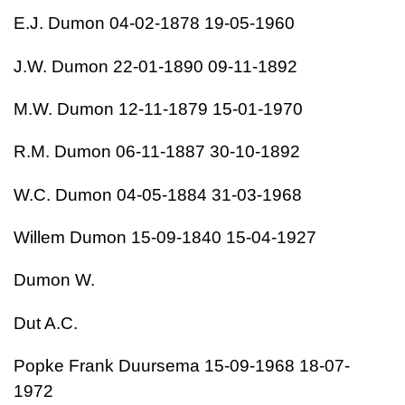
E.J. Dumon 04-02-1878 19-05-1960
J.W. Dumon 22-01-1890 09-11-1892
M.W. Dumon 12-11-1879 15-01-1970
R.M. Dumon 06-11-1887 30-10-1892
W.C. Dumon 04-05-1884 31-03-1968
Willem Dumon 15-09-1840 15-04-1927
Dumon W.
Dut A.C.
Popke Frank Duursema 15-09-1968 18-07-
1972