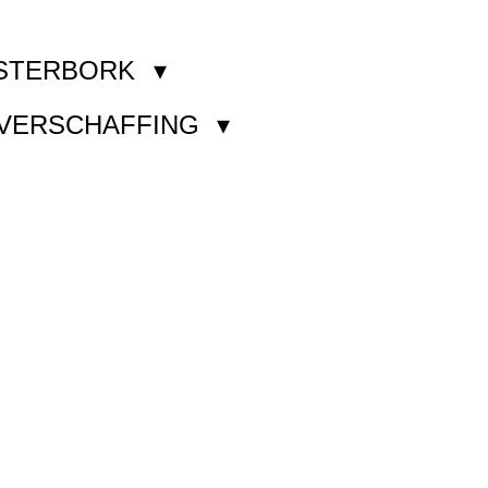
STERBORK
KVERSCHAFFING