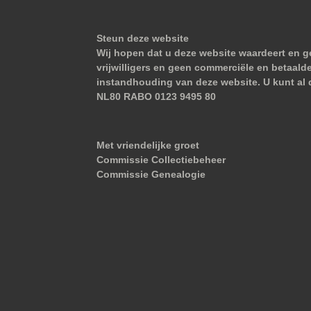
Steun deze website
Wij hopen dat u deze website waardeert en ge
vrijwilligers en geen commerciële en betaald
instandhouding van deze website. U kunt al 
NL80 RABO 0123 9495 80
Met vriendelijke groet
Commissie Collectiebeheer
Commissie Genealogie