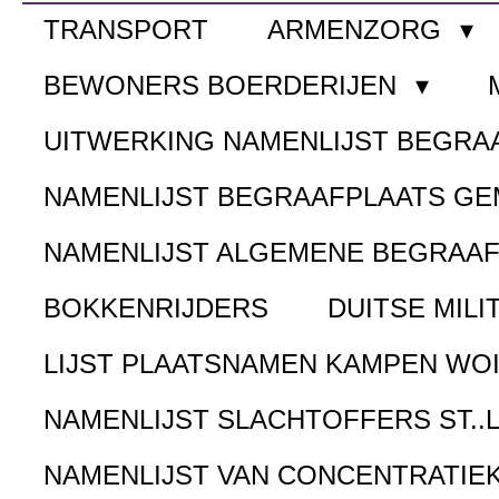
TRANSPORT
ARMENZORG
BEWONERS BOERDERIJEN
UITWERKING NAMENLIJST BEGR
NAMENLIJST BEGRAAFPLAATS G
NAMENLIJST ALGEMENE BEGRAA
BOKKENRIJDERS
DUITSE MILI
LIJST PLAATSNAMEN KAMPEN WOI
NAMENLIJST SLACHTOFFERS ST..
NAMENLIJST VAN CONCENTRATIE