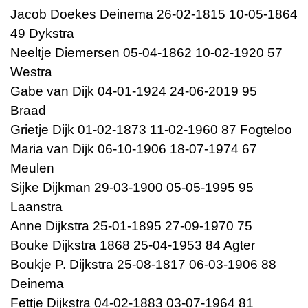
Jacob Doekes Deinema 26-02-1815 10-05-1864
49 Dykstra
Neeltje Diemersen 05-04-1862 10-02-1920 57
Westra
Gabe van Dijk 04-01-1924 24-06-2019 95
Braad
Grietje Dijk 01-02-1873 11-02-1960 87 Fogteloo
Maria van Dijk 06-10-1906 18-07-1974 67
Meulen
Sijke Dijkman 29-03-1900 05-05-1995 95
Laanstra
Anne Dijkstra 25-01-1895 27-09-1970 75
Bouke Dijkstra 1868 25-04-1953 84 Agter
Boukje P. Dijkstra 25-08-1817 06-03-1906 88
Deinema
Fettje Dijkstra 04-02-1883 03-07-1964 81