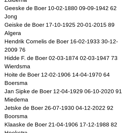
Geeske de Boer 10-02-1880 09-09-1942 62
Jong
Geiske de Boer 17-10-1925 20-01-2015 89
Algera
Hendrik Cornelis de Boer 16-02-1933 30-12-
2009 76
Hidde F. de Boer 02-03-1874 02-03-1947 73
Wierdsma
Hoite de Boer 12-02-1906 14-04-1970 64
Boersma
Jan Sipke de Boer 12-04-1929 06-10-2020 91
Miedema
Jetske de Boer 26-07-1930 04-12-2022 92
Boorsma
Klaaske de Boer 21-04-1906 17-12-1988 82
Hoekstra