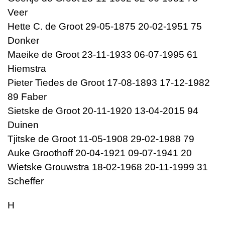
Veer
Hette C. de Groot 29-05-1875 20-02-1951 75
Donker
Maeike de Groot 23-11-1933 06-07-1995 61
Hiemstra
Pieter Tiedes de Groot 17-08-1893 17-12-1982
89 Faber
Sietske de Groot 20-11-1920 13-04-2015 94
Duinen
Tjitske de Groot 11-05-1908 29-02-1988 79
Auke Groothoff 20-04-1921 09-07-1941 20
Wietske Grouwstra 18-02-1968 20-11-1999 31
Scheffer
H