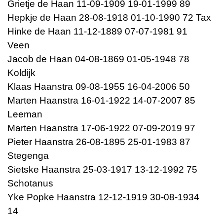
Grietje de Haan 11-09-1909 19-01-1999 89
Hepkje de Haan 28-08-1918 01-10-1990 72 Tax
Hinke de Haan 11-12-1889 07-07-1981 91
Veen
Jacob de Haan 04-08-1869 01-05-1948 78
Koldijk
Klaas Haanstra 09-08-1955 16-04-2006 50
Marten Haanstra 16-01-1922 14-07-2007 85
Leeman
Marten Haanstra 17-06-1922 07-09-2019 97
Pieter Haanstra 26-08-1895 25-01-1983 87
Stegenga
Sietske Haanstra 25-03-1917 13-12-1992 75
Schotanus
Yke Popke Haanstra 12-12-1919 30-08-1934
14