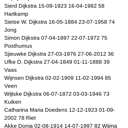
Sierd Dijkstra 15-09-1923 16-04-1982 58
Hartkamp
Sietse W. Dijkstra 16-05-1884 23-07-1958 74
Jong
Simon Dijkstra 07-04-1897 22-07-1972 75
Posthumus
Sjieuwke Dijkstra 27-03-1976 27-06-2012 36
Ufke D. Dijkstra 27-04-1849 01-11-1888 39
Vaas
Wijnsen Dijkstra 02-02-1909 11-02-1994 85
Veen
Wijtske Dijkstra 06-07-1872 03-03-1946 73
Kuiken
Catharina Maria Doedens 12-12-1923 01-09-
2002 78 Riet
Akke Donia 02-08-1914 14-07-1997 82 Wijma