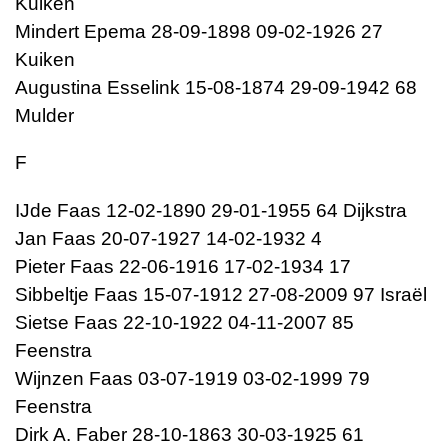
Kuiken
Mindert Epema 28-09-1898 09-02-1926 27
Kuiken
Augustina Esselink 15-08-1874 29-09-1942 68
Mulder
F
IJde Faas 12-02-1890 29-01-1955 64 Dijkstra
Jan Faas 20-07-1927 14-02-1932 4
Pieter Faas 22-06-1916 17-02-1934 17
Sibbeltje Faas 15-07-1912 27-08-2009 97 Israël
Sietse Faas 22-10-1922 04-11-2007 85
Feenstra
Wijnzen Faas 03-07-1919 03-02-1999 79
Feenstra
Dirk A. Faber 28-10-1863 30-03-1925 61