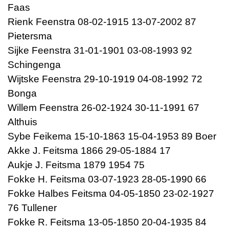
Faas
Rienk Feenstra 08-02-1915 13-07-2002 87
Pietersma
Sijke Feenstra 31-01-1901 03-08-1993 92
Schingenga
Wijtske Feenstra 29-10-1919 04-08-1992 72
Bonga
Willem Feenstra 26-02-1924 30-11-1991 67
Althuis
Sybe Feikema 15-10-1863 15-04-1953 89 Boer
Akke J. Feitsma 1866 29-05-1884 17
Aukje J. Feitsma 1879 1954 75
Fokke H. Feitsma 03-07-1923 28-05-1990 66
Fokke Halbes Feitsma 04-05-1850 23-02-1927
76 Tullener
Fokke R. Feitsma 13-05-1850 20-04-1935 84