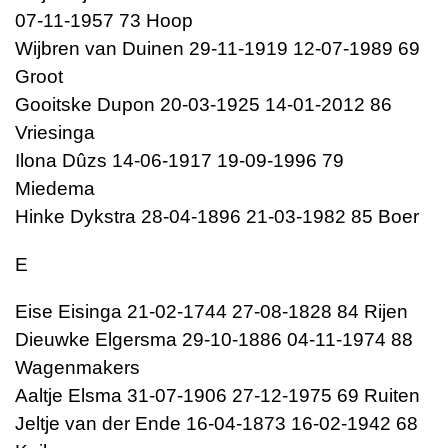
07-11-1957 73 Hoop
Wijbren van Duinen 29-11-1919 12-07-1989 69
Groot
Gooitske Dupon 20-03-1925 14-01-2012 86
Vriesinga
Ilona Dûzs 14-06-1917 19-09-1996 79
Miedema
Hinke Dykstra 28-04-1896 21-03-1982 85 Boer
E
Eise Eisinga 21-02-1744 27-08-1828 84 Rijen
Dieuwke Elgersma 29-10-1886 04-11-1974 88
Wagenmakers
Aaltje Elsma 31-07-1906 27-12-1975 69 Ruiten
Jeltje van der Ende 16-04-1873 16-02-1942 68