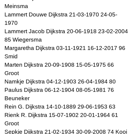
Meinsma
Lammert Douwe Dijkstra 21-03-1970 24-05-
1970
Lammert Jacob Dijkstra 20-06-1918 23-02-2004
85 Wiegersma
Margaretha Dijkstra 03-11-1921 16-12-2017 96
Smid
Marten Dijkstra 20-09-1908 15-05-1975 66
Groot
Namkje Dijkstra 04-12-1903 26-04-1984 80
Paulus Dijkstra 06-12-1904 08-05-1981 76
Beuneker
Rein G. Dijkstra 14-10-1889 29-06-1953 63
Rienk R. Dijkstra 15-07-1902 20-01-1964 61
Groot
Sepkje Dijkstra 21-02-1934 30-09-2008 74 Kooi