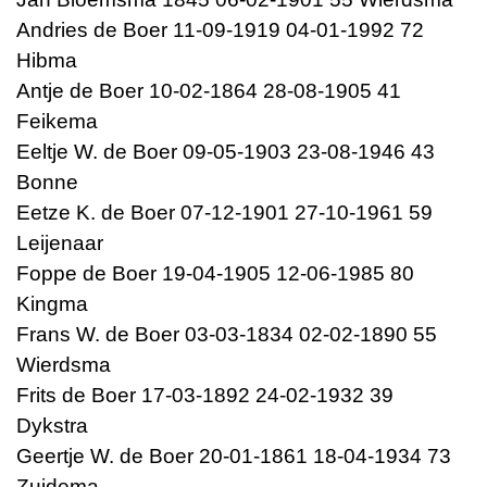
Andries de Boer 11-09-1919 04-01-1992 72
Hibma
Antje de Boer 10-02-1864 28-08-1905 41
Feikema
Eeltje W. de Boer 09-05-1903 23-08-1946 43
Bonne
Eetze K. de Boer 07-12-1901 27-10-1961 59
Leijenaar
Foppe de Boer 19-04-1905 12-06-1985 80
Kingma
Frans W. de Boer 03-03-1834 02-02-1890 55
Wierdsma
Frits de Boer 17-03-1892 24-02-1932 39
Dykstra
Geertje W. de Boer 20-01-1861 18-04-1934 73
Zuidema