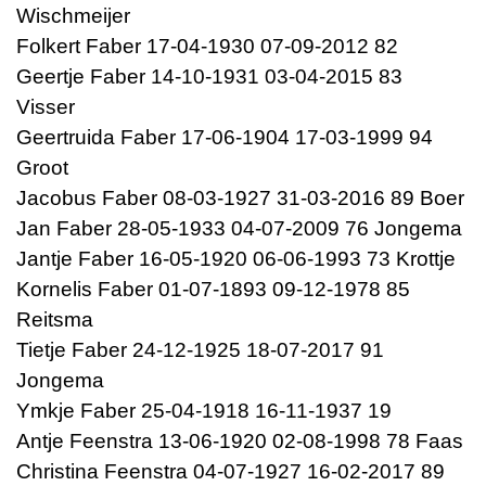
Wischmeijer
Folkert Faber 17-04-1930 07-09-2012 82
Geertje Faber 14-10-1931 03-04-2015 83
Visser
Geertruida Faber 17-06-1904 17-03-1999 94
Groot
Jacobus Faber 08-03-1927 31-03-2016 89 Boer
Jan Faber 28-05-1933 04-07-2009 76 Jongema
Jantje Faber 16-05-1920 06-06-1993 73 Krottje
Kornelis Faber 01-07-1893 09-12-1978 85
Reitsma
Tietje Faber 24-12-1925 18-07-2017 91
Jongema
Ymkje Faber 25-04-1918 16-11-1937 19
Antje Feenstra 13-06-1920 02-08-1998 78 Faas
Christina Feenstra 04-07-1927 16-02-2017 89