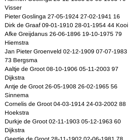
Visser
Pieter Goslinga 27-05-1924 27-02-1941 16
Dirk de Graaf 09-01-1910 28-01-1954 44 Kooi
Afke Greijdanus 26-06-1896 19-10-1975 79
Hiemstra
Jan Pieter Groenveld 02-12-1909 07-07-1983
73 Bergsma
Aaltje de Groot 08-10-1906 05-11-2003 97
Dijkstra
Antje de Groot 26-05-1908 26-02-1965 56
Sinnema
Cornelis de Groot 04-03-1914 24-03-2002 88
Hoekstra
Durkje de Groot 02-11-1903 05-12-1963 60
Dijkstra
Geertje de Groot 28-11-1902 02-06-1981 78