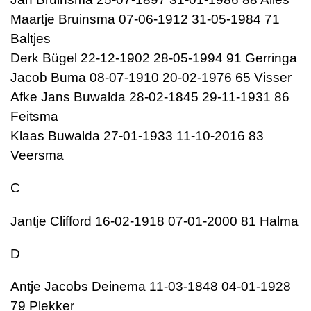
Maartje Bruinsma 07-06-1912 31-05-1984 71
Baltjes
Derk Bügel 22-12-1902 28-05-1994 91 Gerringa
Jacob Buma 08-07-1910 20-02-1976 65 Visser
Afke Jans Buwalda 28-02-1845 29-11-1931 86
Feitsma
Klaas Buwalda 27-01-1933 11-10-2016 83
Veersma
C
Jantje Clifford 16-02-1918 07-01-2000 81 Halma
D
Antje Jacobs Deinema 11-03-1848 04-01-1928
79 Plekker