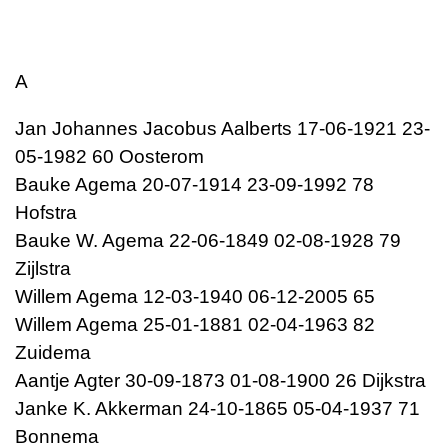
A
Jan Johannes Jacobus Aalberts 17-06-1921 23-
05-1982 60 Oosterom
Bauke Agema 20-07-1914 23-09-1992 78
Hofstra
Bauke W. Agema 22-06-1849 02-08-1928 79
Zijlstra
Willem Agema 12-03-1940 06-12-2005 65
Willem Agema 25-01-1881 02-04-1963 82
Zuidema
Aantje Agter 30-09-1873 01-08-1900 26 Dijkstra
Janke K. Akkerman 24-10-1865 05-04-1937 71
Bonnema