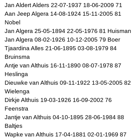
Jan Aldert Alders 22-07-1937 18-06-2009 71
Aan Jeep Algera 14-08-1924 15-11-2005 81
Nobel
Jan Algera 25-05-1894 22-05-1976 81 Huisman
Jan Algera 08-02-1926 10-12-2005 79 Boer
Tjaardina Alles 21-06-1895 03-08-1979 84
Bruinsma
Antje van Althuis 16-11-1890 08-07-1978 87
Heslinga
Dieuwke van Althuis 09-11-1922 13-05-2005 82
Wielenga
Dirkje Althuis 19-03-1926 16-09-2002 76
Feenstra
Jantje van Althuis 04-10-1895 28-06-1984 88
Baltjes
Wapke van Althuis 17-04-1881 02-01-1969 87