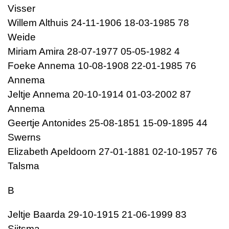
Visser
Willem Althuis 24-11-1906 18-03-1985 78
Weide
Miriam Amira 28-07-1977 05-05-1982 4
Foeke Annema 10-08-1908 22-01-1985 76
Annema
Jeltje Annema 20-10-1914 01-03-2002 87
Annema
Geertje Antonides 25-08-1851 15-09-1895 44
Swerns
Elizabeth Apeldoorn 27-01-1881 02-10-1957 76
Talsma
B
Jeltje Baarda 29-10-1915 21-06-1999 83
Sijtsma