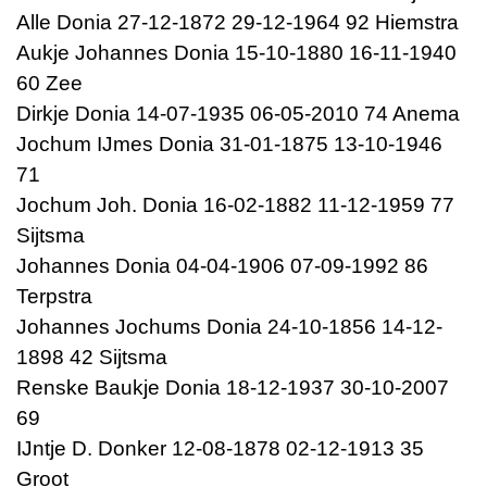
Alle Donia 27-12-1872 29-12-1964 92 Hiemstra
Aukje Johannes Donia 15-10-1880 16-11-1940
60 Zee
Dirkje Donia 14-07-1935 06-05-2010 74 Anema
Jochum IJmes Donia 31-01-1875 13-10-1946
71
Jochum Joh. Donia 16-02-1882 11-12-1959 77
Sijtsma
Johannes Donia 04-04-1906 07-09-1992 86
Terpstra
Johannes Jochums Donia 24-10-1856 14-12-
1898 42 Sijtsma
Renske Baukje Donia 18-12-1937 30-10-2007
69
IJntje D. Donker 12-08-1878 02-12-1913 35
Groot