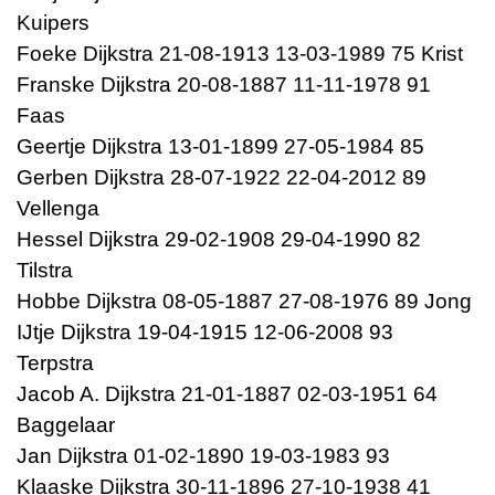
Kuipers
Foeke Dijkstra 21-08-1913 13-03-1989 75 Krist
Franske Dijkstra 20-08-1887 11-11-1978 91
Faas
Geertje Dijkstra 13-01-1899 27-05-1984 85
Gerben Dijkstra 28-07-1922 22-04-2012 89
Vellenga
Hessel Dijkstra 29-02-1908 29-04-1990 82
Tilstra
Hobbe Dijkstra 08-05-1887 27-08-1976 89 Jong
IJtje Dijkstra 19-04-1915 12-06-2008 93
Terpstra
Jacob A. Dijkstra 21-01-1887 02-03-1951 64
Baggelaar
Jan Dijkstra 01-02-1890 19-03-1983 93
Klaaske Dijkstra 30-11-1896 27-10-1938 41