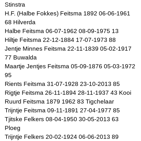
Stinstra
H.F. (Halbe Fokkes) Feitsma 1892 06-06-1961
68 Hilverda
Halbe Feitsma 06-07-1962 08-09-1975 13
Hiltje Feitsma 22-12-1884 17-07-1973 88
Jentje Minnes Feitsma 22-11-1839 05-02-1917
77 Buwalda
Maartje Jentjes Feitsma 05-09-1876 05-03-1972
95
Rients Feitsma 31-07-1928 23-10-2013 85
Rigtje Feitsma 26-11-1894 28-11-1937 43 Kooi
Ruurd Feitsma 1879 1962 83 Tigchelaar
Trijntje Feitsma 09-11-1891 27-04-1977 85
Tjitske Felkers 08-04-1950 30-05-2013 63
Ploeg
Trijntje Felkers 20-02-1924 06-06-2013 89