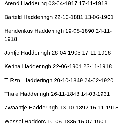
Arend Haddering 03-04-1917 17-11-1918
Barteld Hadderingh 22-10-1881 13-06-1901
Henderikus Hadderingh 19-08-1890 24-11-
1918
Jantje Hadderingh 28-04-1905 17-11-1918
Kerina Hadderingh 22-06-1901 23-11-1918
T. Rzn. Hadderingh 20-10-1849 24-02-1920
Thale Hadderingh 26-11-1848 14-03-1931
Zwaantje Hadderingh 13-10-1892 16-11-1918
Wessel Hadders 10-06-1835 15-07-1901