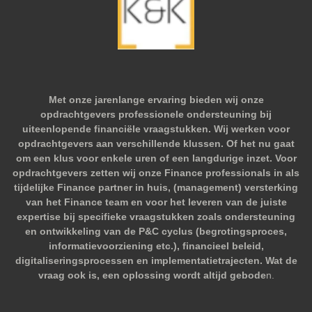
Met onze jarenlange ervaring bieden wij onze
opdrachtgevers professionele ondersteuning bij
uiteenlopende financiële vraagstukken. Wij werken voor
opdrachtgevers aan verschillende klussen. Of het nu gaat
om een klus voor enkele uren of een langdurige inzet. Voor
opdrachtgevers zetten wij onze Finance professionals in als
tijdelijke Finance partner in huis, (management) versterking
van het Finance team en voor het leveren van de juiste
expertise bij specifieke vraagstukken zoals ondersteuning
en ontwikkeling van de P&C cyclus (begrotingsproces,
informatievoorziening etc.), financieel beleid,
digitaliseringsprocessen en implementatietrajecten. Wat de
vraag ook is, een oplossing wordt altijd gebode
n.