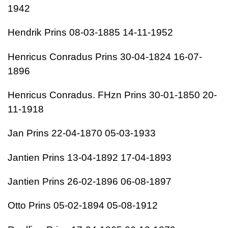
1942
Hendrik Prins 08-03-1885 14-11-1952
Henricus Conradus Prins 30-04-1824 16-07-
1896
Henricus Conradus. FHzn Prins 30-01-1850 20-
11-1918
Jan Prins 22-04-1870 05-03-1933
Jantien Prins 13-04-1892 17-04-1893
Jantien Prins 26-02-1896 06-08-1897
Otto Prins 05-02-1894 05-08-1912