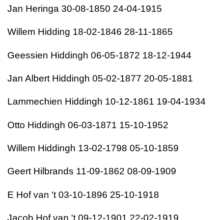
Jan Heringa 30-08-1850 24-04-1915
Willem Hidding 18-02-1846 28-11-1865
Geessien Hiddingh 06-05-1872 18-12-1944
Jan Albert Hiddingh 05-02-1877 20-05-1881
Lammechien Hiddingh 10-12-1861 19-04-1934
Otto Hiddingh 06-03-1871 15-10-1952
Willem Hiddingh 13-02-1798 05-10-1859
Geert Hilbrands 11-09-1862 08-09-1909
E Hof van 't 03-10-1896 25-10-1918
Jacob Hof van 't 09-12-1901 22-02-1919