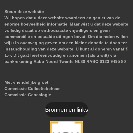
Steun deze website
Wij hopen dat u deze website waardeert en geniet van de
enorme hoeveelheid informatie. Maar wist u dat deze website
volledig draait op enthousiaste vrijwilligers en geen
commerciële en betaalde uitingen bevat. Om die reden willen
wij u in overweging geven om een kleine donatie te doen ter
instandhouding van deze website. U kunt al doneren vanaf €
1,--. Dit gaat heel eenvoudig en anoniem (als u wilt) via
bankrekening Rabo Noord Twente NL80 RABO 0123 9495 80
Met vriendelijke groet
Commissie Collectiebeheer
Commissie Genealogie
Bronnen en links