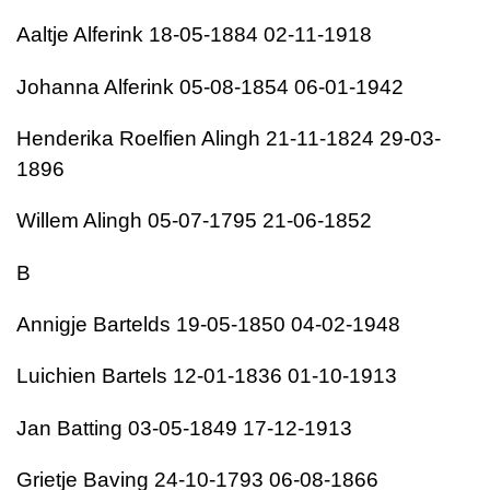
Aaltje Alferink 18-05-1884 02-11-1918
Johanna Alferink 05-08-1854 06-01-1942
Henderika Roelfien Alingh 21-11-1824 29-03-
1896
Willem Alingh 05-07-1795 21-06-1852
B
Annigje Bartelds 19-05-1850 04-02-1948
Luichien Bartels 12-01-1836 01-10-1913
Jan Batting 03-05-1849 17-12-1913
Grietje Baving 24-10-1793 06-08-1866