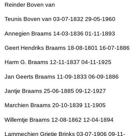
Reinder Boven van
Teunis Boven van 03-07-1832 29-05-1960
Annegien Braams 14-03-1836 01-11-1893
Geert Hendriks Braams 18-08-1801 16-07-1886
Harm G. Braams 12-11-1837 04-11-1925
Jan Geerts Braams 11-09-1833 06-09-1886
Jantje Braams 25-06-1885 09-12-1927
Marchien Braams 20-10-1839 11-1905
Willemtje Braams 12-08-1862 12-04-1894
Lammechien Grietje Brinks 03-07-1906 09-11-