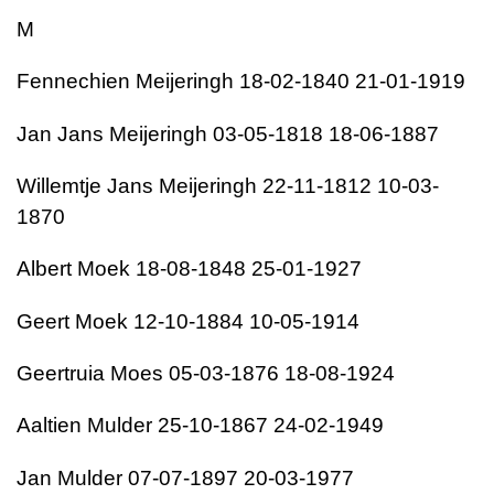
M
Fennechien Meijeringh 18-02-1840 21-01-1919
Jan Jans Meijeringh 03-05-1818 18-06-1887
Willemtje Jans Meijeringh 22-11-1812 10-03-
1870
Albert Moek 18-08-1848 25-01-1927
Geert Moek 12-10-1884 10-05-1914
Geertruia Moes 05-03-1876 18-08-1924
Aaltien Mulder 25-10-1867 24-02-1949
Jan Mulder 07-07-1897 20-03-1977