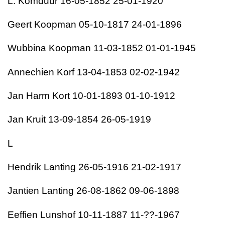
L. Komduur 16-05-1852 25-01-1920
Geert Koopman 05-10-1817 24-01-1896
Wubbina Koopman 11-03-1852 01-01-1945
Annechien Korf 13-04-1853 02-02-1942
Jan Harm Kort 10-01-1893 01-10-1912
Jan Kruit 13-09-1854 26-05-1919
L
Hendrik Lanting 26-05-1916 21-02-1917
Jantien Lanting 26-08-1862 09-06-1898
Eeffien Lunshof 10-11-1887 11-??-1967