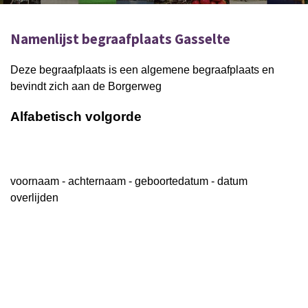
Namenlijst begraafplaats Gasselte
Deze begraafplaats is een algemene begraafplaats en
bevindt zich aan de Borgerweg
Alfabetisch volgorde
voornaam - achternaam - geboortedatum - datum
overlijden