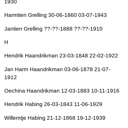
1930
Harmtien Grelling 30-06-1860 03-07-1943
Jantien Grelling ??-??-1888 ??-??-1910
H
Hendrik Haandrikman 23-03-1848 22-02-1922
Jan Harm Haandrikman 03-06-1878 21-07-
1912
Oechina Haandrikman 12-03-1883 10-11-1916
Hendrik Habing 26-03-1843 11-06-1929
Willemtje Habing 21-12-1868 19-12-1939