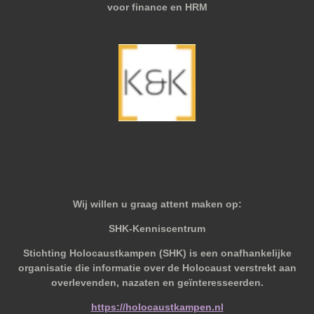
voor finance en HRM
Wij willen u graag attent maken op:
SHK-Kenniscentrum
Stichting Holocaustkampen (SHK) is een onafhankelijke
organisatie die informatie over de Holocaust verstrekt aan
overlevenden, nazaten en geïnteresseerden.
https://holocaustkampen.nl