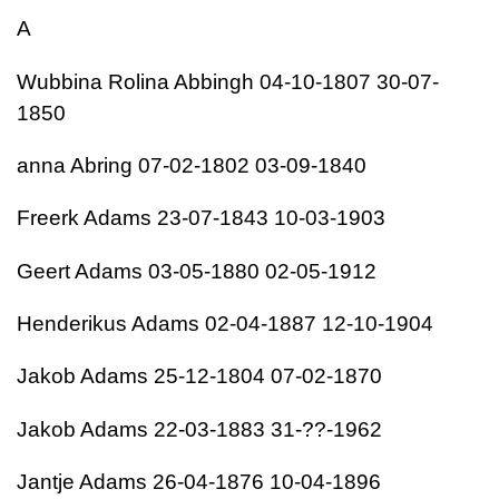
A
Wubbina Rolina Abbingh 04-10-1807 30-07-
1850
anna Abring 07-02-1802 03-09-1840
Freerk Adams 23-07-1843 10-03-1903
Geert Adams 03-05-1880 02-05-1912
Henderikus Adams 02-04-1887 12-10-1904
Jakob Adams 25-12-1804 07-02-1870
Jakob Adams 22-03-1883 31-??-1962
Jantje Adams 26-04-1876 10-04-1896