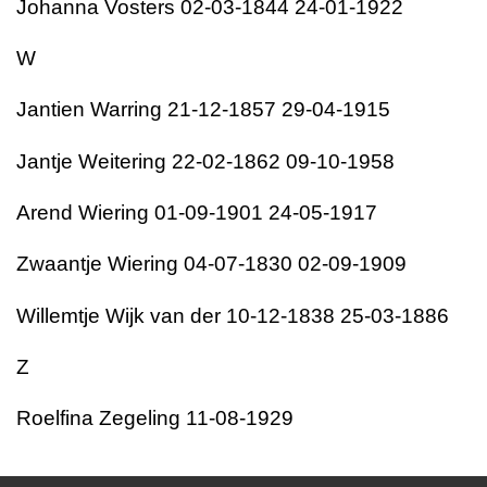
Johanna Vosters 02-03-1844 24-01-1922
W
Jantien Warring 21-12-1857 29-04-1915
Jantje Weitering 22-02-1862 09-10-1958
Arend Wiering 01-09-1901 24-05-1917
Zwaantje Wiering 04-07-1830 02-09-1909
Willemtje Wijk van der 10-12-1838 25-03-1886
Z
Roelfina Zegeling 11-08-1929