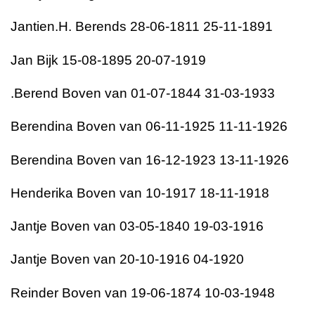
Jantien.H. Berends 28-06-1811 25-11-1891
Jan Bijk 15-08-1895 20-07-1919
.Berend Boven van 01-07-1844 31-03-1933
Berendina Boven van 06-11-1925 11-11-1926
Berendina Boven van 16-12-1923 13-11-1926
Henderika Boven van 10-1917 18-11-1918
Jantje Boven van 03-05-1840 19-03-1916
Jantje Boven van 20-10-1916 04-1920
Reinder Boven van 19-06-1874 10-03-1948