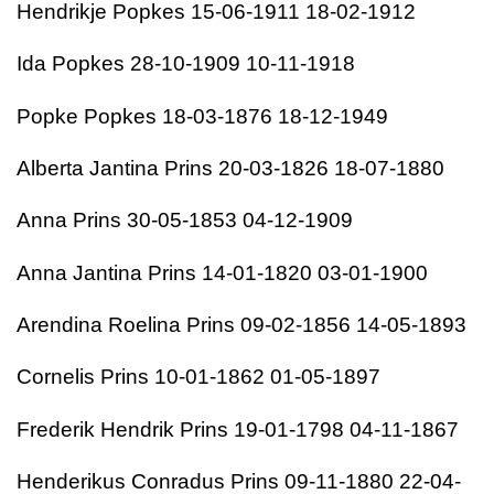
Hendrikje Popkes 15-06-1911 18-02-1912
Ida Popkes 28-10-1909 10-11-1918
Popke Popkes 18-03-1876 18-12-1949
Alberta Jantina Prins 20-03-1826 18-07-1880
Anna Prins 30-05-1853 04-12-1909
Anna Jantina Prins 14-01-1820 03-01-1900
Arendina Roelina Prins 09-02-1856 14-05-1893
Cornelis Prins 10-01-1862 01-05-1897
Frederik Hendrik Prins 19-01-1798 04-11-1867
Henderikus Conradus Prins 09-11-1880 22-04-