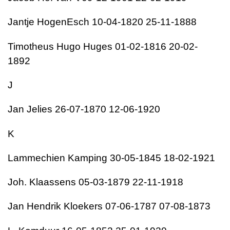
Jantje HogenEsch 10-04-1820 25-11-1888
Timotheus Hugo Huges 01-02-1816 20-02-
1892
J
Jan Jelies 26-07-1870 12-06-1920
K
Lammechien Kamping 30-05-1845 18-02-1921
Joh. Klaassens 05-03-1879 22-11-1918
Jan Hendrik Kloekers 07-06-1787 07-08-1873