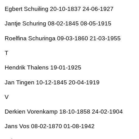
Egbert Schuiling 20-10-1837 24-06-1927
Jantje Schuring 08-02-1845 08-05-1915
Roelfina Schuringa 09-03-1860 21-03-1955
T
Hendrik Thalens 19-01-1925
Jan Tingen 10-12-1845 20-04-1919
V
Derkien Vorenkamp 18-10-1858 24-02-1904
Jans Vos 08-02-1870 01-08-1942