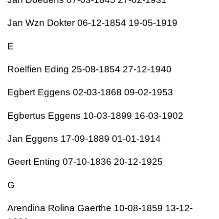
Jan Wzn Dokter 06-12-1854 19-05-1919
E
Roelfien Eding 25-08-1854 27-12-1940
Egbert Eggens 02-03-1868 09-02-1953
Egbertus Eggens 10-03-1899 16-03-1902
Jan Eggens 17-09-1889 01-01-1914
Geert Enting 07-10-1836 20-12-1925
G
Arendina Rolina Gaerthe 10-08-1859 13-12-