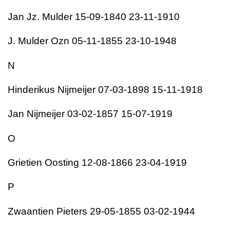
Jan Jz. Mulder 15-09-1840 23-11-1910
J. Mulder Ozn 05-11-1855 23-10-1948
N
Hinderikus Nijmeijer 07-03-1898 15-11-1918
Jan Nijmeijer 03-02-1857 15-07-1919
O
Grietien Oosting 12-08-1866 23-04-1919
P
Zwaantien Pieters 29-05-1855 03-02-1944