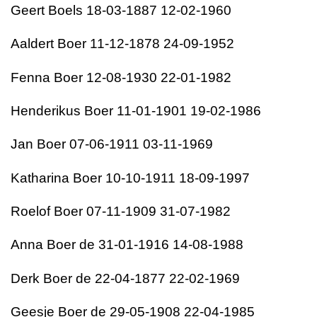
Geert Boels 18-03-1887 12-02-1960
Aaldert Boer 11-12-1878 24-09-1952
Fenna Boer 12-08-1930 22-01-1982
Henderikus Boer 11-01-1901 19-02-1986
Jan Boer 07-06-1911 03-11-1969
Katharina Boer 10-10-1911 18-09-1997
Roelof Boer 07-11-1909 31-07-1982
Anna Boer de 31-01-1916 14-08-1988
Derk Boer de 22-04-1877 22-02-1969
Geesje Boer de 29-05-1908 22-04-1985