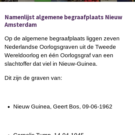
Namenlijst algemene begraafplaats Nieuw
Amsterdam
Op de algemene begraafplaats liggen zeven
Nederlandse Oorlogsgraven uit de Tweede
Wereldoorlog en één Oorlogsgraf van een
slachtoffer dat viel in Nieuw-Guinea.
Dit zijn de graven van:
Nieuw Guinea, Geert Bos, 09-06-1962