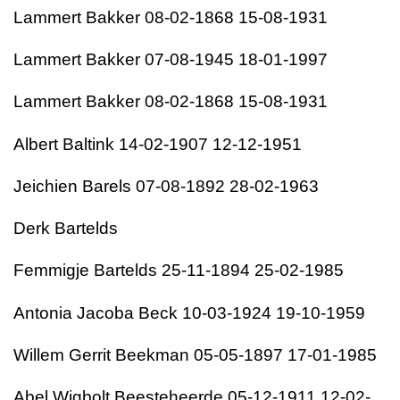
Lammert Bakker 08-02-1868 15-08-1931
Lammert Bakker 07-08-1945 18-01-1997
Lammert Bakker 08-02-1868 15-08-1931
Albert Baltink 14-02-1907 12-12-1951
Jeichien Barels 07-08-1892 28-02-1963
Derk Bartelds
Femmigje Bartelds 25-11-1894 25-02-1985
Antonia Jacoba Beck 10-03-1924 19-10-1959
Willem Gerrit Beekman 05-05-1897 17-01-1985
Abel Wigbolt Beesteheerde 05-12-1911 12-02-