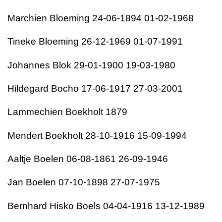
Marchien Bloeming 24-06-1894 01-02-1968
Tineke Bloeming 26-12-1969 01-07-1991
Johannes Blok 29-01-1900 19-03-1980
Hildegard Bocho 17-06-1917 27-03-2001
Lammechien Boekholt 1879
Mendert Boekholt 28-10-1916 15-09-1994
Aaltje Boelen 06-08-1861 26-09-1946
Jan Boelen 07-10-1898 27-07-1975
Bernhard Hisko Boels 04-04-1916 13-12-1989