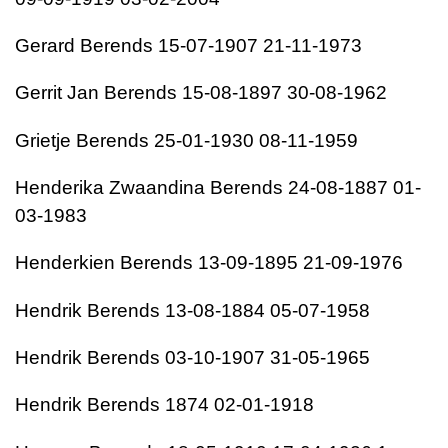
Gerard Berends 15-07-1907 21-11-1973
Gerrit Jan Berends 15-08-1897 30-08-1962
Grietje Berends 25-01-1930 08-11-1959
Henderika Zwaandina Berends 24-08-1887 01-
03-1983
Henderkien Berends 13-09-1895 21-09-1976
Hendrik Berends 13-08-1884 05-07-1958
Hendrik Berends 03-10-1907 31-05-1965
Hendrik Berends 1874 02-01-1918