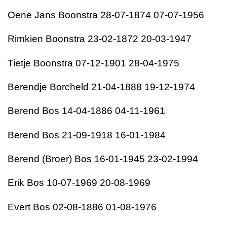
Oene Jans Boonstra 28-07-1874 07-07-1956
Rimkien Boonstra 23-02-1872 20-03-1947
Tietje Boonstra 07-12-1901 28-04-1975
Berendje Borcheld 21-04-1888 19-12-1974
Berend Bos 14-04-1886 04-11-1961
Berend Bos 21-09-1918 16-01-1984
Berend (Broer) Bos 16-01-1945 23-02-1994
Erik Bos 10-07-1969 20-08-1969
Evert Bos 02-08-1886 01-08-1976