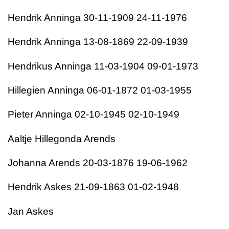
Hendrik Anninga 30-11-1909 24-11-1976
Hendrik Anninga 13-08-1869 22-09-1939
Hendrikus Anninga 11-03-1904 09-01-1973
Hillegien Anninga 06-01-1872 01-03-1955
Pieter Anninga 02-10-1945 02-10-1949
Aaltje Hillegonda Arends
Johanna Arends 20-03-1876 19-06-1962
Hendrik Askes 21-09-1863 01-02-1948
Jan Askes