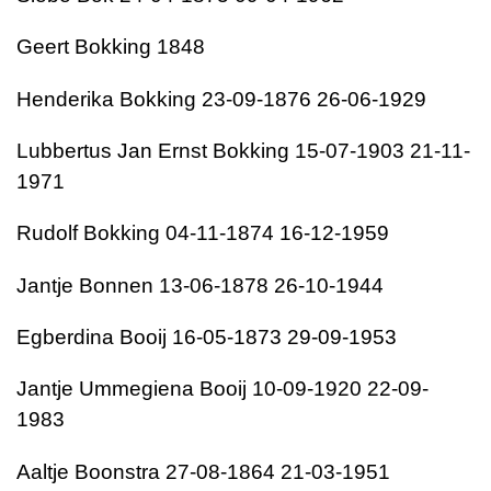
Geert Bokking 1848
Henderika Bokking 23-09-1876 26-06-1929
Lubbertus Jan Ernst Bokking 15-07-1903 21-11-
1971
Rudolf Bokking 04-11-1874 16-12-1959
Jantje Bonnen 13-06-1878 26-10-1944
Egberdina Booij 16-05-1873 29-09-1953
Jantje Ummegiena Booij 10-09-1920 22-09-
1983
Aaltje Boonstra 27-08-1864 21-03-1951