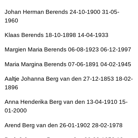
Johan Herman Berends 24-10-1900 31-05-
1960
Klaas Berends 18-10-1898 14-04-1933
Margien Maria Berends 06-08-1923 06-12-1997
Maria Margina Berends 07-06-1891 04-02-1945
Aaltje Johanna Berg van den 27-12-1853 18-02-
1896
Anna Henderika Berg van den 13-04-1910 15-
01-2000
Arend Berg van den 26-01-1902 28-02-1978