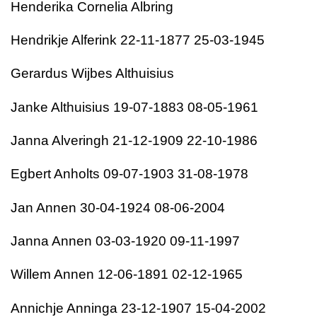
Henderika Cornelia Albring
Hendrikje Alferink 22-11-1877 25-03-1945
Gerardus Wijbes Althuisius
Janke Althuisius 19-07-1883 08-05-1961
Janna Alveringh 21-12-1909 22-10-1986
Egbert Anholts 09-07-1903 31-08-1978
Jan Annen 30-04-1924 08-06-2004
Janna Annen 03-03-1920 09-11-1997
Willem Annen 12-06-1891 02-12-1965
Annichje Anninga 23-12-1907 15-04-2002