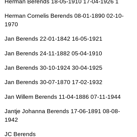
Herman Berends 18-05-1910 17-04-1926 1
Herman Cornelis Berends 08-01-1890 02-10-
1970
Jan Berends 22-01-1842 16-05-1921
Jan Berends 24-11-1882 05-04-1910
Jan Berends 30-10-1924 30-04-1925
Jan Berends 30-07-1870 17-02-1932
Jan Willem Berends 11-04-1886 07-11-1944
Jantje Johanna Berends 17-06-1891 08-08-
1942
JC Berends