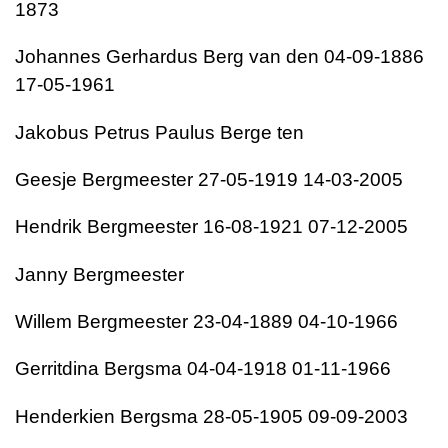
1873
Johannes Gerhardus Berg van den 04-09-1886
17-05-1961
Jakobus Petrus Paulus Berge ten
Geesje Bergmeester 27-05-1919 14-03-2005
Hendrik Bergmeester 16-08-1921 07-12-2005
Janny Bergmeester
Willem Bergmeester 23-04-1889 04-10-1966
Gerritdina Bergsma 04-04-1918 01-11-1966
Henderkien Bergsma 28-05-1905 09-09-2003