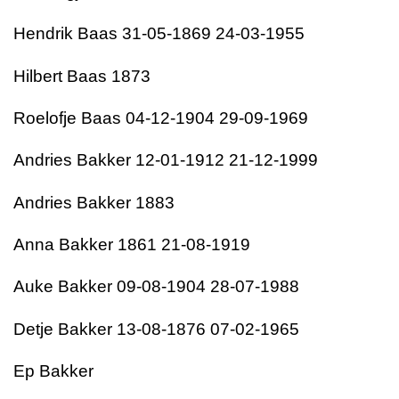
Hendrik Baas 31-05-1869 24-03-1955
Hilbert Baas 1873
Roelofje Baas 04-12-1904 29-09-1969
Andries Bakker 12-01-1912 21-12-1999
Andries Bakker 1883
Anna Bakker 1861 21-08-1919
Auke Bakker 09-08-1904 28-07-1988
Detje Bakker 13-08-1876 07-02-1965
Ep Bakker