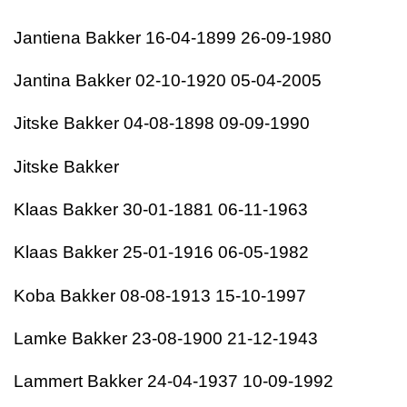
Jantiena Bakker 16-04-1899 26-09-1980
Jantina Bakker 02-10-1920 05-04-2005
Jitske Bakker 04-08-1898 09-09-1990
Jitske Bakker
Klaas Bakker 30-01-1881 06-11-1963
Klaas Bakker 25-01-1916 06-05-1982
Koba Bakker 08-08-1913 15-10-1997
Lamke Bakker 23-08-1900 21-12-1943
Lammert Bakker 24-04-1937 10-09-1992