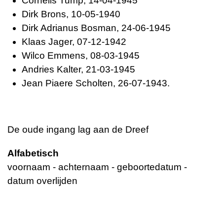
Cornelis Tump, 14-04-1945
Dirk Brons, 10-05-1940
Dirk Adrianus Bosman, 24-06-1945
Klaas Jager, 07-12-1942
Wilco Emmens, 08-03-1945
Andries Kalter, 21-03-1945
Jean Piaere Scholten, 26-07-1943.
De oude ingang lag aan de Dreef
Alfabetisch
voornaam - achternaam - geboortedatum -
datum overlijden