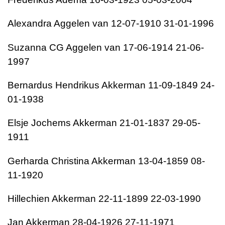
Alexandra Aggelen van 12-07-1910 31-01-1996
Suzanna CG Aggelen van 17-06-1914 21-06-
1997
Bernardus Hendrikus Akkerman 11-09-1849 24-
01-1938
Elsje Jochems Akkerman 21-01-1837 29-05-
1911
Gerharda Christina Akkerman 13-04-1859 08-
11-1920
Hillechien Akkerman 22-11-1899 22-03-1990
Jan Akkerman 28-04-1926 27-11-1971