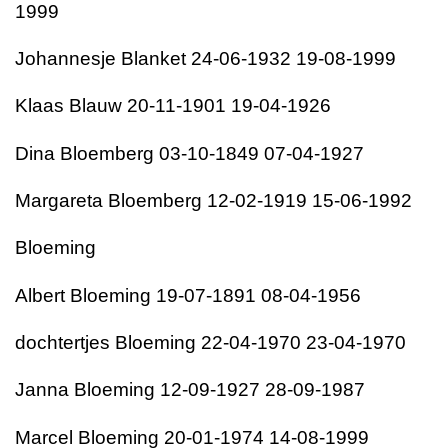
1999
Johannesje Blanket 24-06-1932 19-08-1999
Klaas Blauw 20-11-1901 19-04-1926
Dina Bloemberg 03-10-1849 07-04-1927
Margareta Bloemberg 12-02-1919 15-06-1992
Bloeming
Albert Bloeming 19-07-1891 08-04-1956
dochtertjes Bloeming 22-04-1970 23-04-1970
Janna Bloeming 12-09-1927 28-09-1987
Marcel Bloeming 20-01-1974 14-08-1999