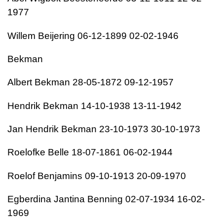
1977
Willem Beijering 06-12-1899 02-02-1946
Bekman
Albert Bekman 28-05-1872 09-12-1957
Hendrik Bekman 14-10-1938 13-11-1942
Jan Hendrik Bekman 23-10-1973 30-10-1973
Roelofke Belle 18-07-1861 06-02-1944
Roelof Benjamins 09-10-1913 20-09-1970
Egberdina Jantina Benning 02-07-1934 16-02-
1969