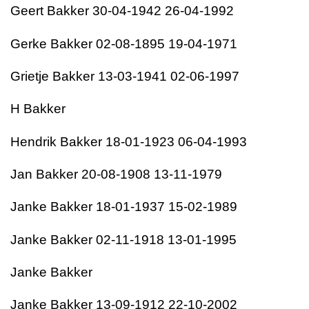
Geert Bakker 30-04-1942 26-04-1992
Gerke Bakker 02-08-1895 19-04-1971
Grietje Bakker 13-03-1941 02-06-1997
H Bakker
Hendrik Bakker 18-01-1923 06-04-1993
Jan Bakker 20-08-1908 13-11-1979
Janke Bakker 18-01-1937 15-02-1989
Janke Bakker 02-11-1918 13-01-1995
Janke Bakker
Janke Bakker 13-09-1912 22-10-2002