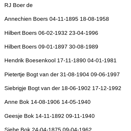
RJ Boer de
Annechien Boers 04-11-1895 18-08-1958
Hilbert Boers 06-02-1932 23-04-1996
Hilbert Boers 09-01-1897 30-08-1989
Hendrik Boesenkool 17-11-1890 04-01-1981
Pietertje Bogt van der 31-08-1904 09-06-1997
Siebrigje Bogt van der 18-06-1902 17-12-1992
Anne Bok 14-08-1906 14-05-1940
Geesje Bok 14-11-1892 09-11-1940
Siebe Bok 24-04-1875 09-04-1962