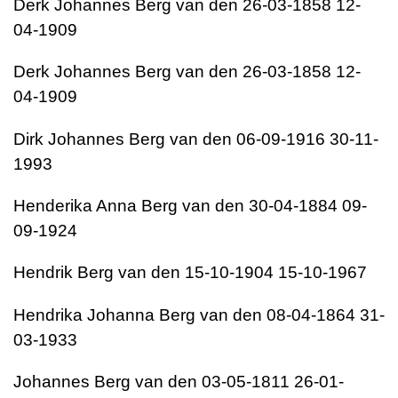
Derk Johannes Berg van den 26-03-1858 12-
04-1909
Derk Johannes Berg van den 26-03-1858 12-
04-1909
Dirk Johannes Berg van den 06-09-1916 30-11-
1993
Henderika Anna Berg van den 30-04-1884 09-
09-1924
Hendrik Berg van den 15-10-1904 15-10-1967
Hendrika Johanna Berg van den 08-04-1864 31-
03-1933
Johannes Berg van den 03-05-1811 26-01-