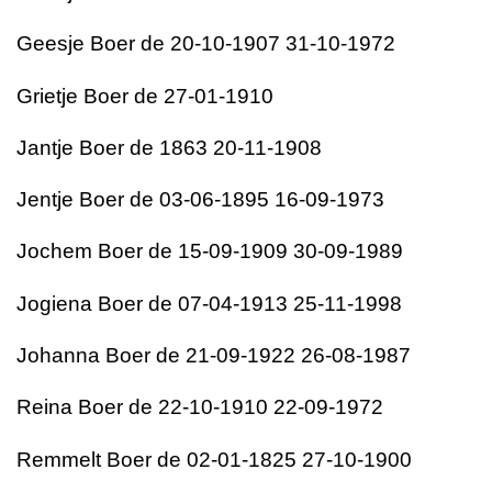
Geesje Boer de 20-10-1907 31-10-1972
Grietje Boer de 27-01-1910
Jantje Boer de 1863 20-11-1908
Jentje Boer de 03-06-1895 16-09-1973
Jochem Boer de 15-09-1909 30-09-1989
Jogiena Boer de 07-04-1913 25-11-1998
Johanna Boer de 21-09-1922 26-08-1987
Reina Boer de 22-10-1910 22-09-1972
Remmelt Boer de 02-01-1825 27-10-1900