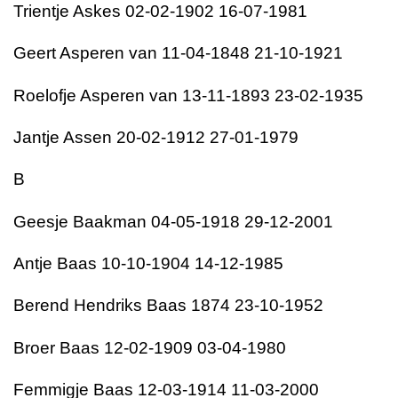
Trientje Askes 02-02-1902 16-07-1981
Geert Asperen van 11-04-1848 21-10-1921
Roelofje Asperen van 13-11-1893 23-02-1935
Jantje Assen 20-02-1912 27-01-1979
B
Geesje Baakman 04-05-1918 29-12-2001
Antje Baas 10-10-1904 14-12-1985
Berend Hendriks Baas 1874 23-10-1952
Broer Baas 12-02-1909 03-04-1980
Femmigje Baas 12-03-1914 11-03-2000