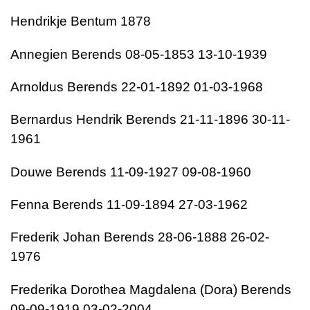
Hendrikje Bentum 1878
Annegien Berends 08-05-1853 13-10-1939
Arnoldus Berends 22-01-1892 01-03-1968
Bernardus Hendrik Berends 21-11-1896 30-11-
1961
Douwe Berends 11-09-1927 09-08-1960
Fenna Berends 11-09-1894 27-03-1962
Frederik Johan Berends 28-06-1888 26-02-
1976
Frederika Dorothea Magdalena (Dora) Berends
09-09-1919 03-02-2004