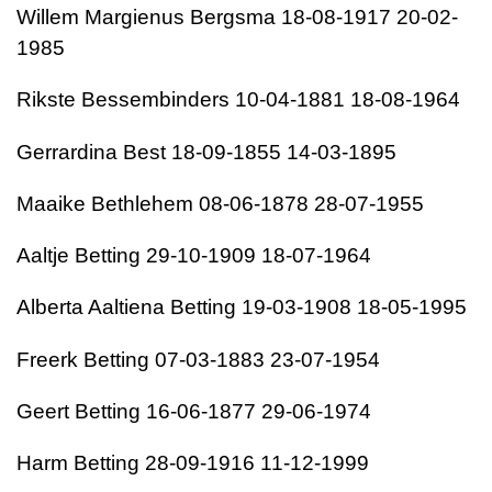
Willem Margienus Bergsma 18-08-1917 20-02-
1985
Rikste Bessembinders 10-04-1881 18-08-1964
Gerrardina Best 18-09-1855 14-03-1895
Maaike Bethlehem 08-06-1878 28-07-1955
Aaltje Betting 29-10-1909 18-07-1964
Alberta Aaltiena Betting 19-03-1908 18-05-1995
Freerk Betting 07-03-1883 23-07-1954
Geert Betting 16-06-1877 29-06-1974
Harm Betting 28-09-1916 11-12-1999