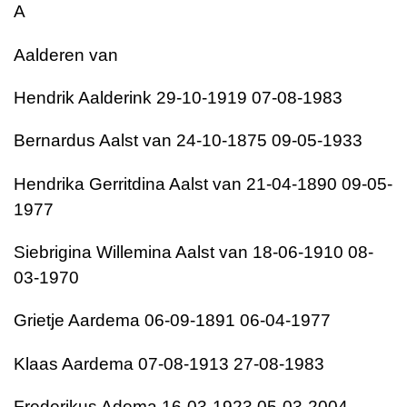
A
Aalderen van
Hendrik Aalderink 29-10-1919 07-08-1983
Bernardus Aalst van 24-10-1875 09-05-1933
Hendrika Gerritdina Aalst van 21-04-1890 09-05-
1977
Siebrigina Willemina Aalst van 18-06-1910 08-
03-1970
Grietje Aardema 06-09-1891 06-04-1977
Klaas Aardema 07-08-1913 27-08-1983
Frederikus Adema 16-03-1923 05-03-2004