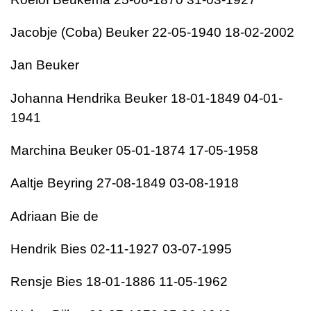
Jacobje (Coba) Beuker 22-05-1940 18-02-2002
Jan Beuker
Johanna Hendrika Beuker 18-01-1849 04-01-
1941
Marchina Beuker 05-01-1874 17-05-1958
Aaltje Beyring 27-08-1849 03-08-1918
Adriaan Bie de
Hendrik Bies 02-11-1927 03-07-1995
Rensje Bies 18-01-1886 11-05-1962