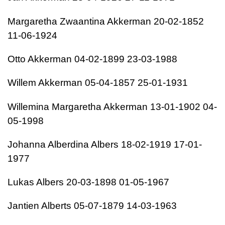
Margaretha Zwaantina Akkerman 20-02-1852
11-06-1924
Otto Akkerman 04-02-1899 23-03-1988
Willem Akkerman 05-04-1857 25-01-1931
Willemina Margaretha Akkerman 13-01-1902 04-
05-1998
Johanna Alberdina Albers 18-02-1919 17-01-
1977
Lukas Albers 20-03-1898 01-05-1967
Jantien Alberts 05-07-1879 14-03-1963