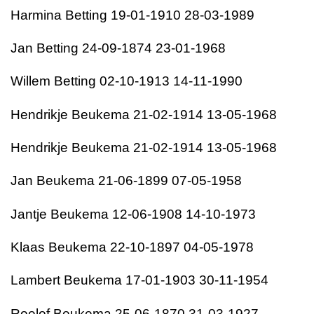
Harmina Betting 19-01-1910 28-03-1989
Jan Betting 24-09-1874 23-01-1968
Willem Betting 02-10-1913 14-11-1990
Hendrikje Beukema 21-02-1914 13-05-1968
Hendrikje Beukema 21-02-1914 13-05-1968
Jan Beukema 21-06-1899 07-05-1958
Jantje Beukema 12-06-1908 14-10-1973
Klaas Beukema 22-10-1897 04-05-1978
Lambert Beukema 17-01-1903 30-11-1954
Roelof Beukema 25-06-1870 31-03-1927