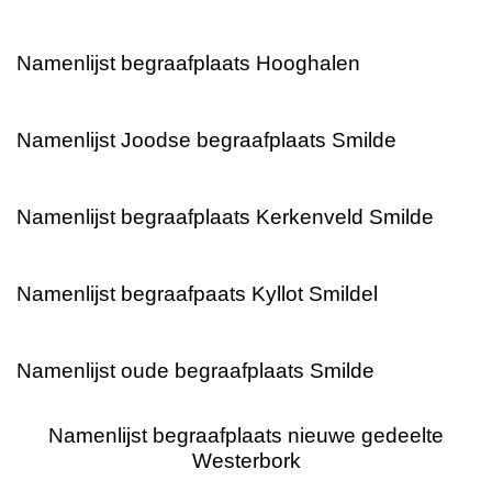
Namenlijst begraafplaats Hooghalen
Namenlijst Joodse begraafplaats Smilde
Namenlijst begraafplaats Kerkenveld Smilde
Namenlijst begraafpaats Kyllot Smildel
Namenlijst oude begraafplaats Smilde
Namenlijst begraafplaats nieuwe gedeelte
Westerbork