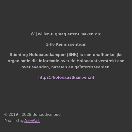
Wij willen u graag attent maken op:
SHK-Kenniscentrum
Stichting Holocaustkampen (SHK) is een onafhankelijke
organisatie die informatie over de Holocaust verstrekt aan
overlevenden, nazaten en geïnteresseerden.
https://holocaustkampen.nl
© 2019 - 2026 Behoudvanoud
Powered by
JouwWeb