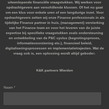
uiteenlopende financiële vraagstukken. Wij werken voor
opdrachtgevers aan verschillende klussen. Of het nu gaat
om een klus voor enkele uren of een langdurige inzet. Voor
opdrachtgevers zetten wij onze Finance professionals in als
tijdelijke Finance partner in huis, (management) versterking
van het Finance team en voor het leveren van de juiste
expertise bij specifieke vraagstukken zoals ondersteuning
en ontwikkeling van de P&C cyclus (begrotingsproces,
informatievoorziening etc.), financieel beleid,
digitaliseringsprocessen en implementatietrajecten. Wat de
vraag ook is, een oplossing wordt altijd gebode
n.
K&K partners Wierden
Naam *