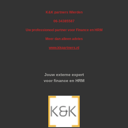
K&K partners Wierden
06-34385587
Uw professioneel partner voor Finance en HRM
Meer dan alleen advies
www.kkpartners.nl
Jouw externe expert
voor finance en HRM