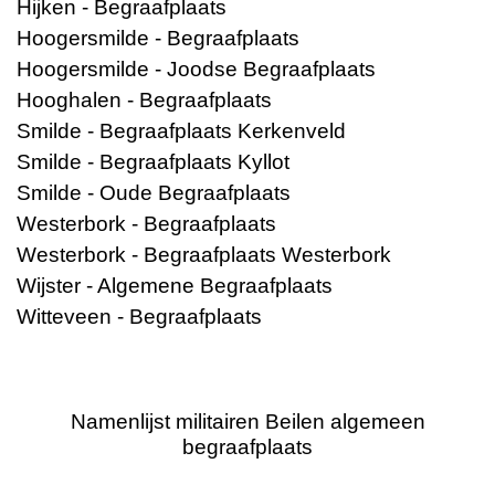
Hijken - Begraafplaats
Hoogersmilde - Begraafplaats
Hoogersmilde - Joodse Begraafplaats
Hooghalen - Begraafplaats
Smilde - Begraafplaats Kerkenveld
Smilde - Begraafplaats Kyllot
Smilde - Oude Begraafplaats
Westerbork - Begraafplaats
Westerbork - Begraafplaats Westerbork
Wijster - Algemene Begraafplaats
Witteveen - Begraafplaats
Namenlijst militairen Beilen algemeen
begraafplaats