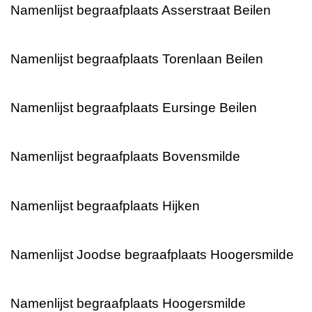
Namenlijst begraafplaats Asserstraat Beilen
Namenlijst begraafplaats Torenlaan Beilen
Namenlijst begraafplaats Eursinge Beilen
Namenlijst begraafplaats Bovensmilde
Namenlijst begraafplaats Hijken
Namenlijst Joodse begraafplaats Hoogersmilde
Namenlijst begraafplaats Hoogersmilde