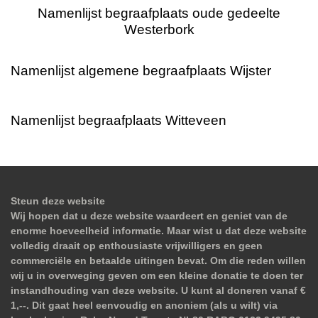
Namenlijst begraafplaats oude gedeelte
Westerbork
Namenlijst algemene begraafplaats Wijster
Namenlijst begraafplaats Witteveen
Steun deze website
Wij hopen dat u deze website waardeert en geniet van de
enorme hoeveelheid informatie. Maar wist u dat deze website
volledig draait op enthousiaste vrijwilligers en geen
commerciële en betaalde uitingen bevat. Om die reden willen
wij u in overweging geven om een kleine donatie te doen ter
instandhouding van deze website. U kunt al doneren vanaf €
1,--. Dit gaat heel eenvoudig en anoniem (als u wilt) via