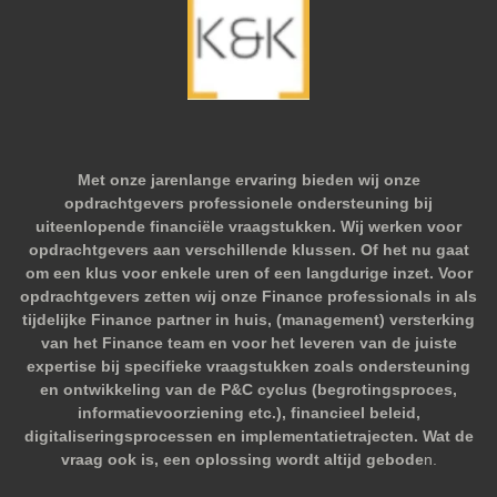
Met onze jarenlange ervaring bieden wij onze
opdrachtgevers professionele ondersteuning bij
uiteenlopende financiële vraagstukken. Wij werken voor
opdrachtgevers aan verschillende klussen. Of het nu gaat
om een klus voor enkele uren of een langdurige inzet. Voor
opdrachtgevers zetten wij onze Finance professionals in als
tijdelijke Finance partner in huis, (management) versterking
van het Finance team en voor het leveren van de juiste
expertise bij specifieke vraagstukken zoals ondersteuning
en ontwikkeling van de P&C cyclus (begrotingsproces,
informatievoorziening etc.), financieel beleid,
digitaliseringsprocessen en implementatietrajecten. Wat de
vraag ook is, een oplossing wordt altijd gebode
n.