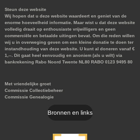
Steun deze website
Wij hopen dat u deze website waardeert en geniet van de
enorme hoeveelheid informatie. Maar wist u dat deze website
volledig draait op enthousiaste vrijwilligers en geen
commerciële en betaalde uitingen bevat. Om die reden willen
wij u in overweging geven om een kleine donatie te doen ter
instandhouding van deze website. U kunt al doneren vanaf €
1,--. Dit gaat heel eenvoudig en anoniem (als u wilt) via
bankrekening Rabo Noord Twente NL80 RABO 0123 9495 80
Met vriendelijke groet
Commissie Collectiebeheer
Commissie Genealogie
Bronnen en links