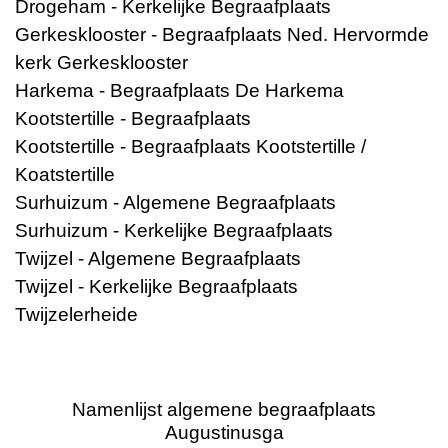
Drogeham - Kerkelijke Begraafplaats
Gerkesklooster - Begraafplaats Ned. Hervormde
kerk Gerkesklooster
Harkema - Begraafplaats De Harkema
Kootstertille - Begraafplaats
Kootstertille - Begraafplaats Kootstertille /
Koatstertille
Surhuizum - Algemene Begraafplaats
Surhuizum - Kerkelijke Begraafplaats
Twijzel - Algemene Begraafplaats
Twijzel - Kerkelijke Begraafplaats
Twijzelerheide
Namenlijst algemene begraafplaats
Augustinusga