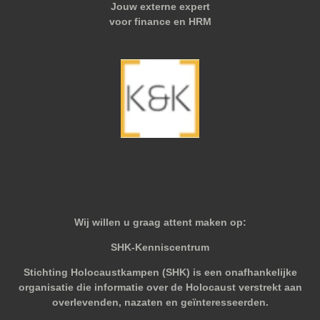
Jouw externe expert
voor finance en HRM
Wij willen u graag attent maken op:
SHK-Kenniscentrum
Stichting Holocaustkampen (SHK) is een onafhankelijke
organisatie die informatie over de Holocaust verstrekt aan
overlevenden, nazaten en geïnteresseerden.