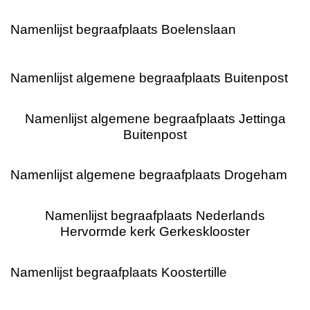
Namenlijst begraafplaats Boelenslaan
Namenlijst algemene begraafplaats Buitenpost
Namenlijst algemene begraafplaats Jettinga
Buitenpost
Namenlijst algemene begraafplaats Drogeham
Namenlijst begraafplaats Nederlands
Hervormde kerk Gerkesklooster
Namenlijst begraafplaats Koostertille