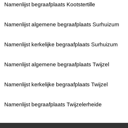
Namenlijst begraafplaats Kootstertille
Namenlijst algemene begraafplaats Surhuizum
Namenlijst kerkelijke begraafplaats Surhuizum
Namenlijst algemene begraafplaats Twijzel
Namenlijst kerkelijke begraafplaats Twijzel
Namenlijst begraafplaats Twijzelerheide