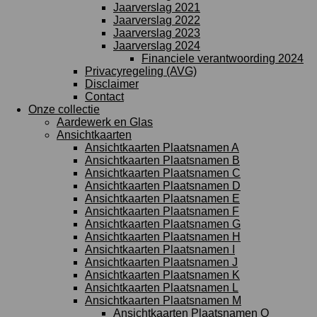
Jaarverslag 2021
Jaarverslag 2022
Jaarverslag 2023
Jaarverslag 2024
Financiele verantwoording 2024
Privacyregeling (AVG)
Disclaimer
Contact
Onze collectie
Aardewerk en Glas
Ansichtkaarten
Ansichtkaarten Plaatsnamen A
Ansichtkaarten Plaatsnamen B
Ansichtkaarten Plaatsnamen C
Ansichtkaarten Plaatsnamen D
Ansichtkaarten Plaatsnamen E
Ansichtkaarten Plaatsnamen F
Ansichtkaarten Plaatsnamen G
Ansichtkaarten Plaatsnamen H
Ansichtkaarten Plaatsnamen I
Ansichtkaarten Plaatsnamen J
Ansichtkaarten Plaatsnamen K
Ansichtkaarten Plaatsnamen L
Ansichtkaarten Plaatsnamen M
Ansichtkaarten Plaatsnamen O