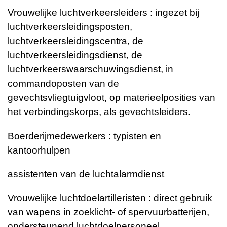
Vrouwelijke luchtverkeersleiders : ingezet bij
luchtverkeersleidingsposten,
luchtverkeersleidingscentra, de
luchtverkeersleidingsdienst, de
luchtverkeerswaarschuwingsdienst, in
commandoposten van de
gevechtsvliegtuigvloot, op materieelposities van
het verbindingskorps, als gevechtsleiders.
Boerderijmedewerkers : typisten en
kantoorhulpen
assistenten van de luchtalarmdienst
Vrouwelijke luchtdoelartilleristen : direct gebruik
van wapens in zoeklicht- of spervuurbatterijen,
ondersteunend luchtdoelpersoneel