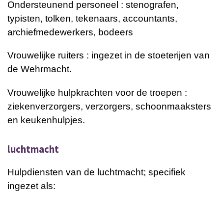
Ondersteunend personeel : stenografen,
typisten, tolken, tekenaars, accountants,
archiefmedewerkers, bodeers
Vrouwelijke ruiters : ingezet in de stoeterijen van
de Wehrmacht.
Vrouwelijke hulpkrachten voor de troepen :
ziekenverzorgers, verzorgers, schoonmaaksters
en keukenhulpjes.
luchtmacht
Hulpdiensten van de luchtmacht; specifiek
ingezet als: