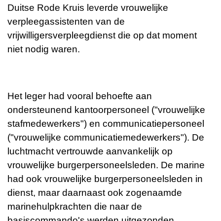
Duitse Rode Kruis leverde vrouwelijke
verpleegassistenten van de
vrijwilligersverpleegdienst die op dat moment
niet nodig waren.
Het leger had vooral behoefte aan
ondersteunend kantoorpersoneel ("vrouwelijke
stafmedewerkers") en communicatiepersoneel
("vrouwelijke communicatiemedewerkers"). De
luchtmacht vertrouwde aanvankelijk op
vrouwelijke burgerpersoneelsleden. De marine
had ook vrouwelijke burgerpersoneelsleden in
dienst, maar daarnaast ook zogenaamde
marinehulpkrachten die naar de
basiscommando's werden uitgezonden.