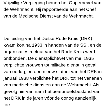
Vrijwillige Verpleging binnen het Opperbevel van
de Wehrmacht. Hij rapporteerde aan het Chef
van de Medische Dienst van de Wehrmacht.
De leiding van het Duitse Rode Kruis (DRK)
kwam kort na 1933 in handen van de SS , en de
organisatiestructuur van het Rode Kruis werd
ontbonden. De dienstplichtwet van mei 1935
verplichtte vrouwen tot militaire dienst in geval
van oorlog, en een nieuw statuut van het DRK in
januari 1938 verplichtte het DRK tot het verlenen
van medische diensten aan de Wehrmacht. Als
gevolg hiervan nam het personeelsbestand van
het DRK in de jaren vóór de oorlog aanzienlijk
toe.