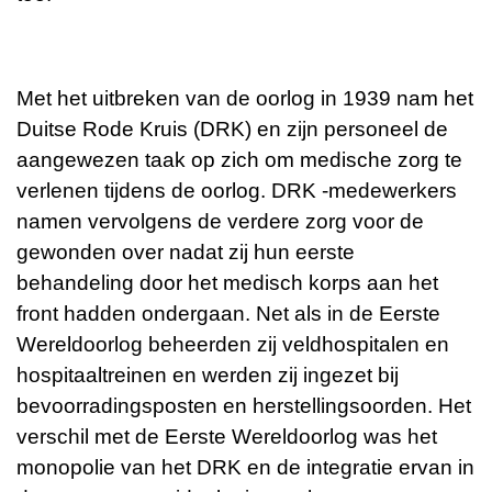
Met het uitbreken van de oorlog in 1939 nam het
Duitse Rode Kruis (DRK) en zijn personeel de
aangewezen taak op zich om medische zorg te
verlenen tijdens de oorlog. DRK -medewerkers
namen vervolgens de verdere zorg voor de
gewonden over nadat zij hun eerste
behandeling door het medisch korps aan het
front hadden ondergaan. Net als in de Eerste
Wereldoorlog beheerden zij veldhospitalen en
hospitaaltreinen en werden zij ingezet bij
bevoorradingsposten en herstellingsoorden. Het
verschil met de Eerste Wereldoorlog was het
monopolie van het DRK en de integratie ervan in