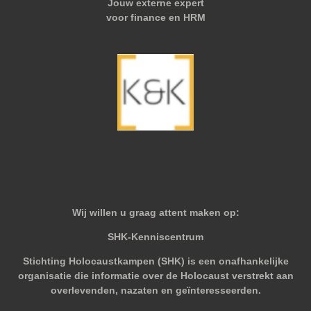
Jouw externe expert
voor finance en HRM
Wij willen u graag attent maken op:
SHK-Kenniscentrum
Stichting Holocaustkampen (SHK) is een onafhankelijke
organisatie die informatie over de Holocaust verstrekt aan
overlevenden, nazaten en geïnteresseerden.