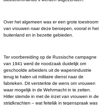
Over het algemeen was er een grote toestroom
van vrouwen naar deze beroepen, vooral in het
buitenland en in bezette gebieden.
Ter voorbereiding op de Russische campagne
van 1941 werd de noodzaak duidelijk om
geschoolde arbeiders uit de wapenindustrie
terug te halen uit militaire dienst naar de
fabrieken. Dit versterkte de wens om vrouwen
waar mogelijk in de Wehrmacht in te zetten.
Hitler stemde in met de inzet van vrouwen in de
strijdkrachten – wat feitelijk in tegenspraak was