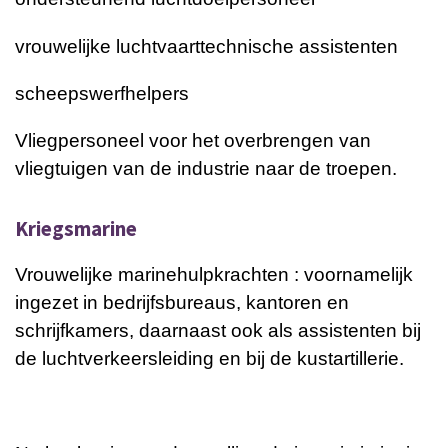
vrouwelijke luchtvaarttechnische assistenten
scheepswerfhelpers
Vliegpersoneel voor het overbrengen van
vliegtuigen van de industrie naar de troepen.
Kriegsmarine
Vrouwelijke marinehulpkrachten : voornamelijk
ingezet in bedrijfsbureaus, kantoren en
schrijfkamers, daarnaast ook als assistenten bij
de luchtverkeersleiding en bij de kustartillerie.