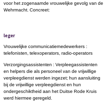
voor het zogenaamde vrouwelijke gevolg van de
Wehrmacht. Concreet:
leger
Vrouwelijke communicatiemedewerkers :
telefonisten, telexoperators, radio-operators
Verzorgingsassistenten : Verpleegassistenten
en helpers die als personeel van de vrijwillige
verpleegdienst werden ingezet; hun aansluiting
bij de vrijwillige verpleegdienst en hun
ondergeschiktheid aan het Duitse Rode Kruis
werd hiermee geregeld.