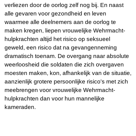
verliezen door de oorlog zelf nog bij. En naast
alle gevaren voor gezondheid en leven
waarmee alle deelnemers aan de oorlog te
maken kregen, liepen vrouwelijke Wehrmacht-
hulpkrachten altijd het risico op seksueel
geweld, een risico dat na gevangenneming
dramatisch toenam. De overgang naar absolute
weerloosheid die soldaten die zich overgaven
moesten maken, kon, afhankelijk van de situatie,
aanzienlijk grotere persoonlijke risico's met zich
meebrengen voor vrouwelijke Wehrmacht-
hulpkrachten dan voor hun mannelijke
kameraden.