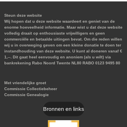
Steun deze website
Wij hopen dat u deze website waardeert en geniet van de
enorme hoeveelheid informatie. Maar wist u dat deze website
volledig draait op enthousiaste vrijwilligers en geen
commerciële en betaalde uitingen bevat. Om die reden willen
wij u in overweging geven om een kleine donatie te doen ter
instandhouding van deze website. U kunt al doneren vanaf €
1,--. Dit gaat heel eenvoudig en anoniem (als u wilt) via
bankrekening Rabo Noord Twente NL80 RABO 0123 9495 80
Met vriendelijke groet
Commissie Collectiebeheer
Commissie Genealogie
Bronnen en links