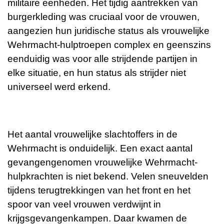
militaire eenheden. Het tijdig aantrekken van
burgerkleding was cruciaal voor de vrouwen,
aangezien hun juridische status als vrouwelijke
Wehrmacht-hulptroepen complex en geenszins
eenduidig ​​was voor alle strijdende partijen in
elke situatie, en hun status als strijder niet
universeel werd erkend.
Het aantal vrouwelijke slachtoffers in de
Wehrmacht is onduidelijk. Een exact aantal
gevangengenomen vrouwelijke Wehrmacht-
hulpkrachten is niet bekend. Velen sneuvelden
tijdens terugtrekkingen van het front en het
spoor van veel vrouwen verdwijnt in
krijgsgevangenkampen. Daar kwamen de