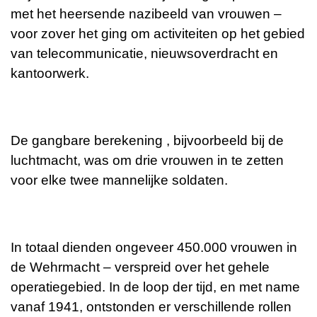
met het heersende nazibeeld van vrouwen –
voor zover het ging om activiteiten op het gebied
van telecommunicatie, nieuwsoverdracht en
kantoorwerk.
De gangbare berekening , bijvoorbeeld bij de
luchtmacht, was om drie vrouwen in te zetten
voor elke twee mannelijke soldaten.
In totaal dienden ongeveer 450.000 vrouwen in
de Wehrmacht – verspreid over het gehele
operatiegebied. In de loop der tijd, en met name
vanaf 1941, ontstonden er verschillende rollen