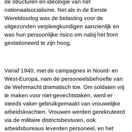
de structuren en ideologie van het
nationaalsocialisme. Net als in de Eerste
Wereldoorlog was de belasting voor de
uitgezonden verpleegkundigen aanzienlijk en
was hun persoonlijke risico om nabij het front
gestationeerd te zijn hoog.
Vanaf 1940, met de campagnes in Noord- en
West-Europa, nam de personeelsbehoefte van
de Wehrmacht dramatisch toe. Om soldaten vrij
te maken voor niet-gevechtstaken, werd er
steeds vaker gebruikgemaakt van vrouwelijke
arbeidskrachten. Vrouwen werden gerekruteerd
via de militaire districtsbesturen, ook
arbeidsbureaus leverden personeel, en het