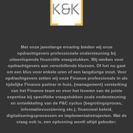
Met onze jarenlange ervaring bieden wij onze
opdrachtgevers professionele ondersteuning bij
uiteenlopende financiële vraagstukken. Wij werken voor
opdrachtgevers aan verschillende klussen. Of het nu gaat
om een klus voor enkele uren of een langdurige inzet. Voor
opdrachtgevers zetten wij onze Finance professionals in als
tijdelijke Finance partner in huis, (management) versterking
van het Finance team en voor het leveren van de juiste
expertise bij specifieke vraagstukken zoals ondersteuning
en ontwikkeling van de P&C cyclus (begrotingsproces,
informatievoorziening etc.), financieel beleid,
digitaliseringsprocessen en implementatietrajecten. Wat de
vraag ook is, een oplossing wordt altijd gebode
n.