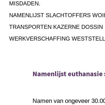
MISDADEN.
NAMENLIJST SLACHTOFFERS WOI
TRANSPORTEN KAZERNE DOSSIN
WERKVERSCHAFFING WESTSTEL
Namenlijst euthanasie 
Namen van ongeveer 30.000