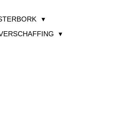
STERBORK
KVERSCHAFFING