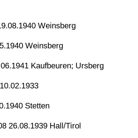
 19.08.1940 Weinsberg
05.1940 Weinsberg
.06.1941 Kaufbeuren; Ursberg
 10.02.1933
10.1940 Stetten
8 26.08.1939 Hall/Tirol