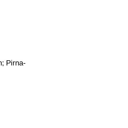
; Pirna-