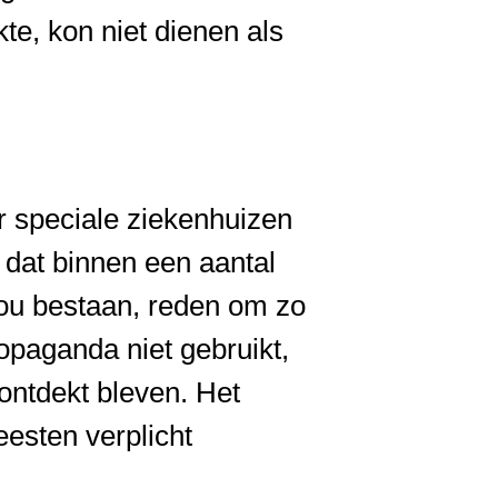
e, kon niet dienen als
 speciale ziekenhuizen
 dat binnen een aantal
 zou bestaan, reden om zo
opaganda niet gebruikt,
ontdekt bleven. Het
esten verplicht