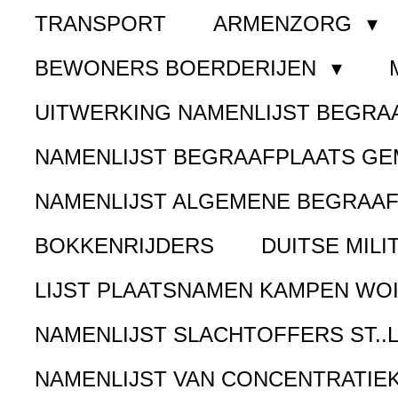
TRANSPORT
ARMENZORG
BEWONERS BOERDERIJEN
UITWERKING NAMENLIJST BEGR
NAMENLIJST BEGRAAFPLAATS G
NAMENLIJST ALGEMENE BEGRAA
BOKKENRIJDERS
DUITSE MILI
LIJST PLAATSNAMEN KAMPEN WOI
NAMENLIJST SLACHTOFFERS ST..
NAMENLIJST VAN CONCENTRATIE