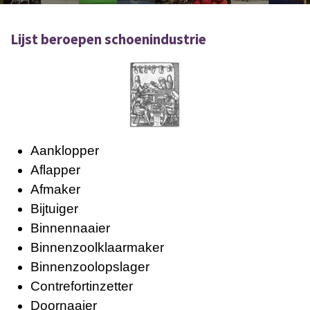
Lijst beroepen schoenindustrie
Aanklopper
Aflapper
Afmaker
Bijtuiger
Binnennaaier
Binnenzoolklaarmaker
Binnenzoolopslager
Contrefortinzetter
Doornaaier