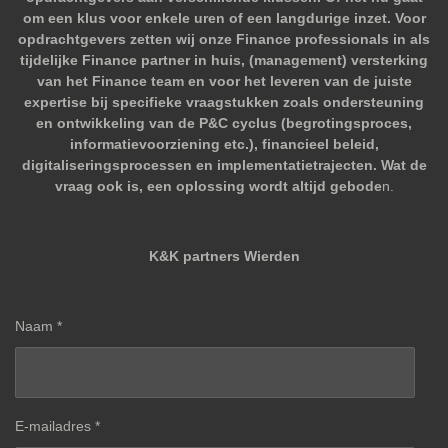
om een klus voor enkele uren of een langdurige inzet. Voor
opdrachtgevers zetten wij onze Finance professionals in als
tijdelijke Finance partner in huis, (management) versterking
van het Finance team en voor het leveren van de juiste
expertise bij specifieke vraagstukken zoals ondersteuning
en ontwikkeling van de P&C cyclus (begrotingsproces,
informatievoorziening etc.), financieel beleid,
digitaliseringsprocessen en implementatietrajecten. Wat de
vraag ook is, een oplossing wordt altijd gebode
n.
K&K partners Wierden
Naam *
E-mailadres *