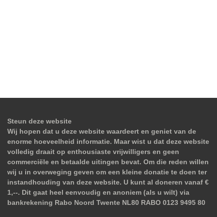
Steun deze website
Wij hopen dat u deze website waardeert en geniet van de
enorme hoeveelheid informatie. Maar wist u dat deze website
volledig draait op enthousiaste vrijwilligers en geen
commerciële en betaalde uitingen bevat. Om die reden willen
wij u in overweging geven om een kleine donatie te doen ter
instandhouding van deze website. U kunt al doneren vanaf €
1,--. Dit gaat heel eenvoudig en anoniem (als u wilt) via
bankrekening Rabo Noord Twente NL80 RABO 0123 9495 80