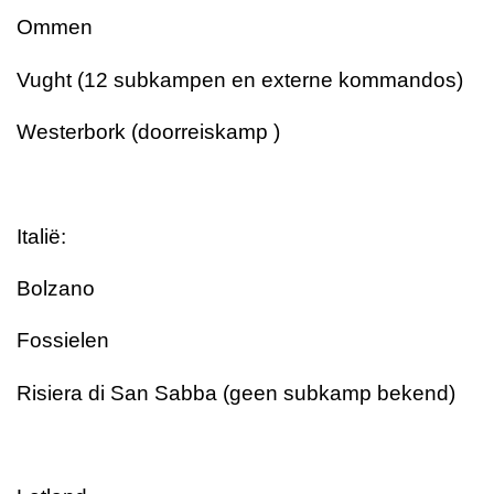
Ommen
Vught (12 subkampen en externe kommandos)
Westerbork (doorreiskamp )
Italië:
Bolzano
Fossielen
Risiera di San Sabba (geen subkamp bekend)