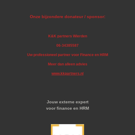
Onze bijzondere donateur / sponsor:
K&K partners Wierden
06-34385587
Uw professioneel partner voor Finance en HRM
Meer dan alleen advies
www.kkpartners.nl
Jouw externe expert
voor finance en HRM