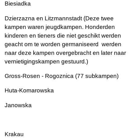
Biesiadka
Dzierzazna en Litzmannstadt (Deze twee
kampen waren jeugdkampen. Honderden
kinderen en tieners die niet geschikt werden
geacht om te worden germaniseerd werden
naar deze kampen overgebracht en later naar
vernietigingskampen gestuurd.)
Gross-Rosen - Rogoznica (77 subkampen)
Huta-Komarowska
Janowska
Krakau