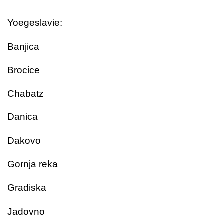
Yoegeslavie:
Banjica
Brocice
Chabatz
Danica
Dakovo
Gornja reka
Gradiska
Jadovno