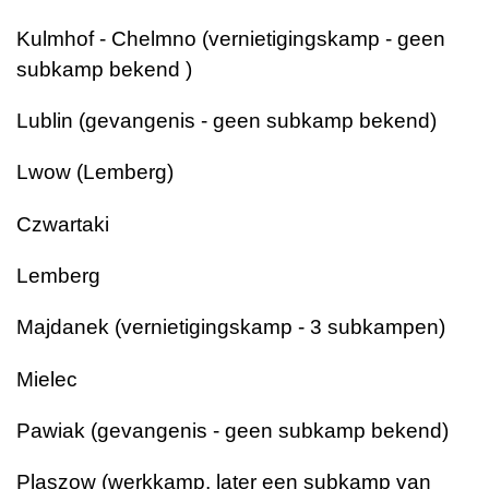
Kulmhof - Chelmno (vernietigingskamp - geen
subkamp bekend )
Lublin (gevangenis - geen subkamp bekend)
Lwow (Lemberg)
Czwartaki
Lemberg
Majdanek (vernietigingskamp - 3 subkampen)
Mielec
Pawiak (gevangenis - geen subkamp bekend)
Plaszow (werkkamp, ​​later een subkamp van