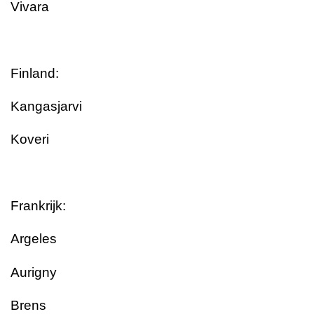
Vivara
Finland:
Kangasjarvi
Koveri
Frankrijk:
Argeles
Aurigny
Brens