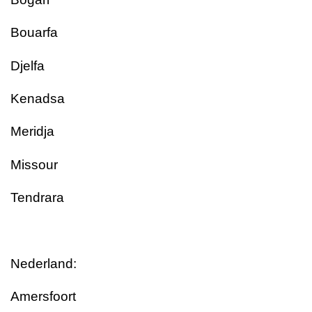
Bouarfa
Djelfa
Kenadsa
Meridja
Missour
Tendrara
Nederland:
Amersfoort