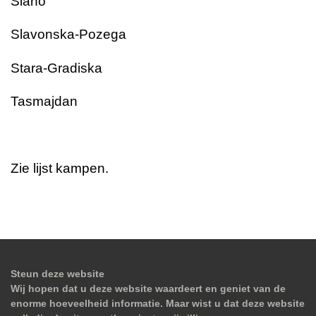
Slano
Slavonska-Pozega
Stara-Gradiska
Tasmajdan
Zie lijst kampen.
Steun deze website
Wij hopen dat u deze website waardeert en geniet van de
enorme hoeveelheid informatie. Maar wist u dat deze website