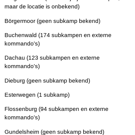
maar de locatie is onbekend)
Börgermoor (geen subkamp bekend)
Buchenwald (174 subkampen en externe
kommando's)
Dachau (123 subkampen en externe
kommando's)
Dieburg (geen subkamp bekend)
Esterwegen (1 subkamp)
Flossenburg (94 subkampen en externe
kommando's)
Gundelsheim (geen subkamp bekend)