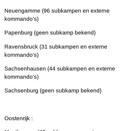
Neuengamme (96 subkampen en externe
kommando's)
Papenburg (geen subkamp bekend)
Ravensbruck (31 subkampen en externe
kommando's)
Sachsenhausen (44 subkampen en externe
kommando's)
Sachsenburg (geen subkamp bekend)
Oostenrijk :