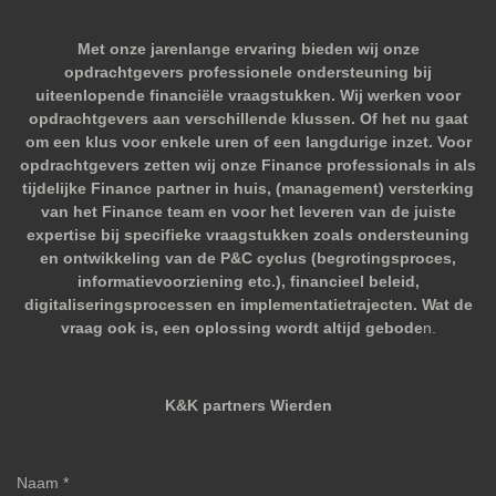
Met onze jarenlange ervaring bieden wij onze
opdrachtgevers professionele ondersteuning bij
uiteenlopende financiële vraagstukken. Wij werken voor
opdrachtgevers aan verschillende klussen. Of het nu gaat
om een klus voor enkele uren of een langdurige inzet. Voor
opdrachtgevers zetten wij onze Finance professionals in als
tijdelijke Finance partner in huis, (management) versterking
van het Finance team en voor het leveren van de juiste
expertise bij specifieke vraagstukken zoals ondersteuning
en ontwikkeling van de P&C cyclus (begrotingsproces,
informatievoorziening etc.), financieel beleid,
digitaliseringsprocessen en implementatietrajecten. Wat de
vraag ook is, een oplossing wordt altijd gebode
n.
K&K partners Wierden
Naam *