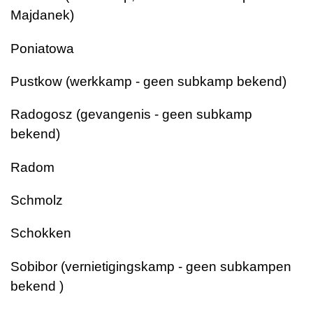
Majdanek)
Poniatowa
Pustkow (werkkamp - geen subkamp bekend)
Radogosz (gevangenis - geen subkamp
bekend)
Radom
Schmolz
Schokken
Sobibor (vernietigingskamp - geen subkampen
bekend )