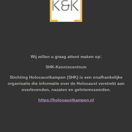
Wij willen u graag attent maken op:
SHK-Kenniscentrum
Stichting Holocaustkampen (SHK) is een onafhankelijke
organisatie die informatie over de Holocaust verstrekt aan
overlevenden, nazaten en geïnteresseerden.
https://holocaustkampen.nl