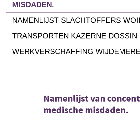
MISDADEN.
NAMENLIJST SLACHTOFFERS WOI
TRANSPORTEN KAZERNE DOSSIN
WERKVERSCHAFFING WIJDEMER
Namenlijst van concen
medische misdaden.