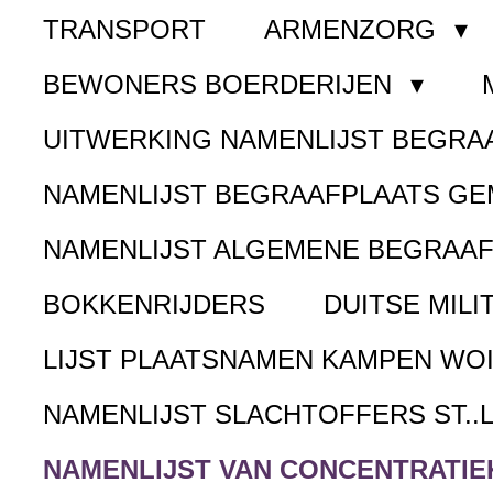
TRANSPORT
ARMENZORG
BEWONERS BOERDERIJEN
UITWERKING NAMENLIJST BEGR
NAMENLIJST BEGRAAFPLAATS G
NAMENLIJST ALGEMENE BEGRAA
BOKKENRIJDERS
DUITSE MILI
LIJST PLAATSNAMEN KAMPEN WOI
NAMENLIJST SLACHTOFFERS ST..
NAMENLIJST VAN CONCENTRATIE